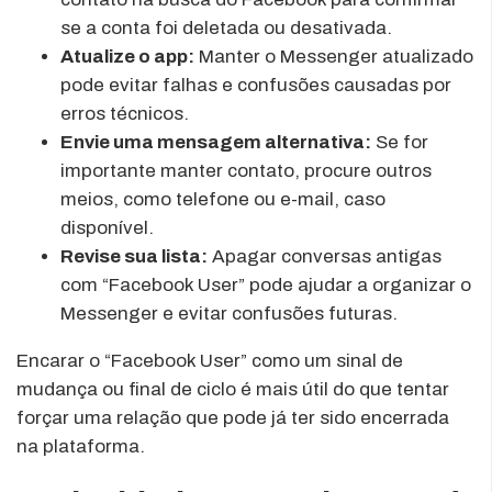
se a conta foi deletada ou desativada.
Atualize o app:
Manter o Messenger atualizado
pode evitar falhas e confusões causadas por
erros técnicos.
Envie uma mensagem alternativa:
Se for
importante manter contato, procure outros
meios, como telefone ou e-mail, caso
disponível.
Revise sua lista:
Apagar conversas antigas
com “Facebook User” pode ajudar a organizar o
Messenger e evitar confusões futuras.
Encarar o “Facebook User” como um sinal de
mudança ou final de ciclo é mais útil do que tentar
forçar uma relação que pode já ter sido encerrada
na plataforma.