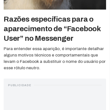
Razões específicas para o
aparecimento de “Facebook
User” no Messenger
Para entender essa aparição, é importante detalhar
alguns motivos técnicos e comportamentais que
levam o Facebook a substituir o nome do usuário por
esse rótulo neutro.
PUBLICIDADE