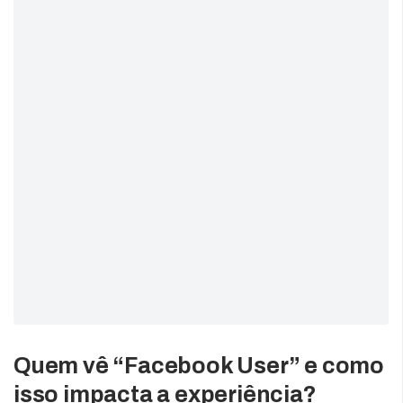
Quem vê “Facebook User” e como
isso impacta a experiência?