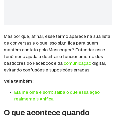
Mas por que, afinal, esse termo aparece na sua lista
de conversas e o que isso significa para quem
mantém contato pelo Messenger? Entender esse
fenômeno ajuda a decifrar o funcionamento dos
bastidores do Facebook e da
comunicação
digital,
evitando confusões e suposições erradas.
Veja também:
Ela me olha e sorri: saiba o que essa ação
realmente significa
O que acontece quando