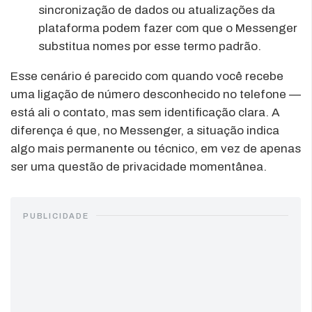
sincronização de dados ou atualizações da
plataforma podem fazer com que o Messenger
substitua nomes por esse termo padrão.
Esse cenário é parecido com quando você recebe
uma ligação de número desconhecido no telefone —
está ali o contato, mas sem identificação clara. A
diferença é que, no Messenger, a situação indica
algo mais permanente ou técnico, em vez de apenas
ser uma questão de privacidade momentânea.
PUBLICIDADE