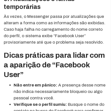
temporárias
Às vezes, o Messenger passa por atualizações que
alteram a forma como as informações são exibidas.
Caso haja falha no carregamento do nome correto
do perfil, o sistema exibe “Facebook User”
provisoriamente até que o problema seja resolvido.
Dicas práticas para lidar com
a aparição de “Facebook
User”
Não entre em pânico:
A presença desse nome
não indica necessariamente bloqueio ou algo
pessoal contra você.
Verifique se o perfil sumiu:
Busque o nome do
contato na busca do Facebook para confirmar