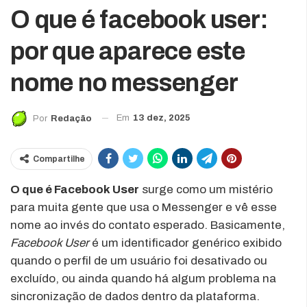
O que é facebook user:
por que aparece este
nome no messenger
Em
13 dez, 2025
Por
Redação
Compartilhe
O que é Facebook User
surge como um mistério
para muita gente que usa o Messenger e vê esse
nome ao invés do contato esperado. Basicamente,
Facebook User
é um identificador genérico exibido
quando o perfil de um usuário foi desativado ou
excluído, ou ainda quando há algum problema na
sincronização de dados dentro da plataforma.