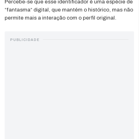
Percebe-se que esse identificador é uma espécie de
“fantasma” digital, que mantém o histórico, mas não
permite mais a interação com o perfil original.
PUBLICIDADE