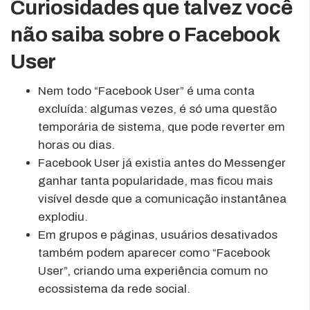
Curiosidades que talvez você
não saiba sobre o Facebook
User
Nem todo “Facebook User” é uma conta
excluída: algumas vezes, é só uma questão
temporária de sistema, que pode reverter em
horas ou dias.
Facebook User já existia antes do Messenger
ganhar tanta popularidade, mas ficou mais
visível desde que a comunicação instantânea
explodiu.
Em grupos e páginas, usuários desativados
também podem aparecer como “Facebook
User”, criando uma experiência comum no
ecossistema da rede social.