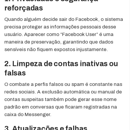
reforçadas
Quando alguém decide sair do Facebook, o sistema
precisa proteger as informações pessoais desse
usuário. Aparecer como “Facebook User” é uma
maneira de preservação, garantindo que dados
sensíveis não fiquem expostos injustamente.
2. Limpeza de contas inativas ou
falsas
O combate a perfis falsos ou spam é constante nas
redes sociais. A exclusão automática ou manual de
contas suspeitas também pode gerar esse nome
padrão em conversas que ficaram registradas na
caixa do Messenger.
3. Atualizações e falhas