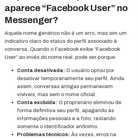
aparece “Facebook User” no
Messenger?
Aquele nome genérico não é um erro, mas sim um
indicativo claro do status do perfil associado à
conversa. Quando o Facebook exibe “Facebook
User” ao invés do nome real, pode ser porque:
Conta desativada:
O usuário optou por
desativar temporariamente seu perfil. Ainda
assim, conversas antigas permanecem
visíveis, mas sem o nome oficial.
Conta excluída:
O proprietário eliminou de
forma definitiva seu perfil, apagando as
informações pessoais e a foto, restando
somente o identificador anônimo.
Problemas técnicos:
Às vezes, erros na