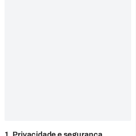
1. Privacidade e segurança