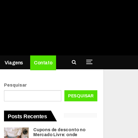
Viagens
Contato
Pesquisar
PESQUISAR
Posts Recentes
Cupons de desconto no
Mercado Livre: onde