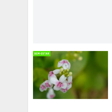
BEM-ESTAR