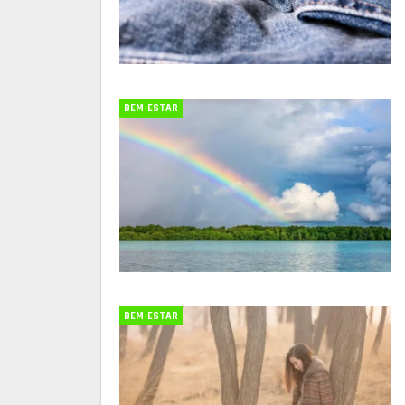
BEM-ESTAR
BEM-ESTAR