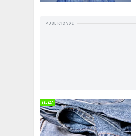
PUBLICIDADE
BELEZA