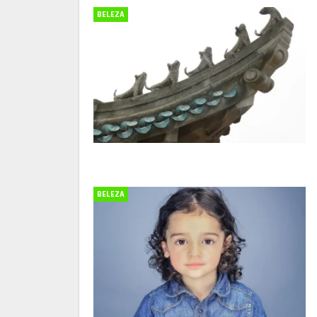
BELEZA
BELEZA