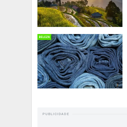
BELEZA
PUBLICIDADE