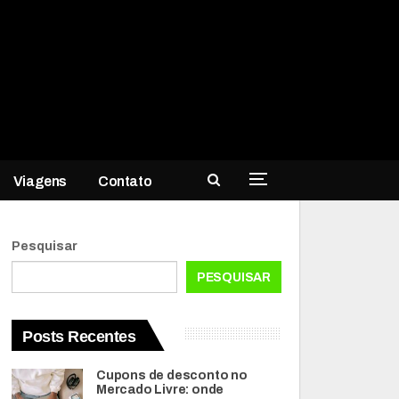
Viagens
Contato
Pesquisar
PESQUISAR
Posts Recentes
Cupons de desconto no
Mercado Livre: onde