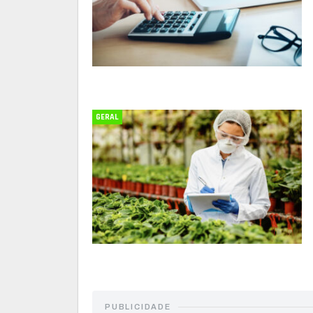
GERAL
PUBLICIDADE