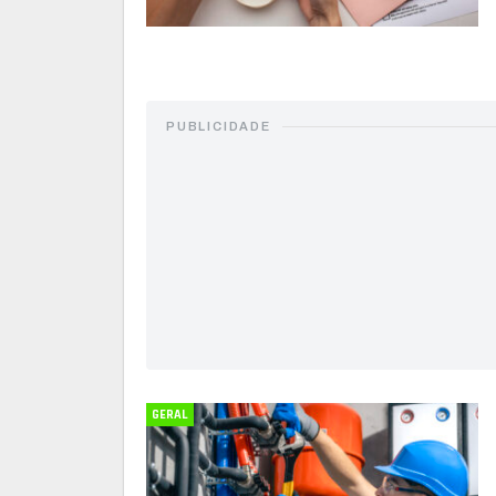
PUBLICIDADE
GERAL