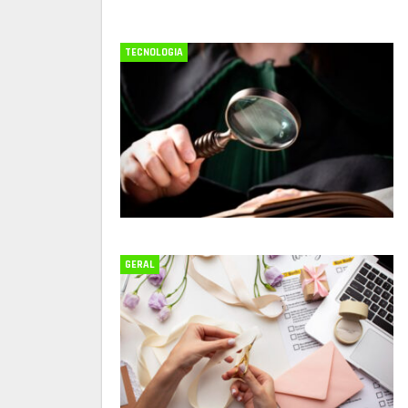
TECNOLOGIA
GERAL