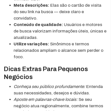
Meta descrições:
Elas são o cartão de visita
do seu link na busca — deixe claro e
convidativo.
Conteúdo de qualidade:
Usuários e motores
de busca valorizam informações úteis, únicas e
atualizadas.
Utilize variações:
Sinônimos e termos
relacionados ampliam o alcance sem perder o
foco.
Dicas Extras Para Pequenos
Negócios
Conheça seu público profundamente:
Entenda
suas necessidades, desejos e dúvidas.
Aposte em palavras-chave locais:
Se seu
negócio atua regionalmente, combine termos