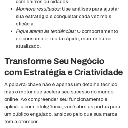
com bairros ou cidades.
Monitore resultados:
Use análises para ajustar
sua estratégia e conquistar cada vez mais
eficácia.
Fique atento às tendências:
O comportamento
do consumidor muda rápido; mantenha-se
atualizado.
Transforme Seu Negócio
com Estratégia e Criatividade
A palavra-chave não é apenas um detalhe técnico,
mas o motor que acelera seu sucesso no mundo
online. Ao compreender seu funcionamento e
aplicá-la com inteligência, você abre as portas para
um público engajado, ansioso pelo que sua marca
tem a oferecer.