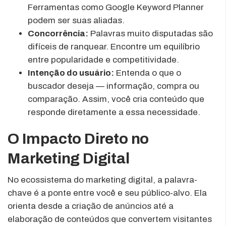
Ferramentas como Google Keyword Planner
podem ser suas aliadas.
Concorrência:
Palavras muito disputadas são
difíceis de ranquear. Encontre um equilíbrio
entre popularidade e competitividade.
Intenção do usuário:
Entenda o que o
buscador deseja — informação, compra ou
comparação. Assim, você cria conteúdo que
responde diretamente a essa necessidade.
O Impacto Direto no
Marketing Digital
No ecossistema do marketing digital, a palavra-
chave é a ponte entre você e seu público-alvo. Ela
orienta desde a criação de anúncios até a
elaboração de conteúdos que convertem visitantes