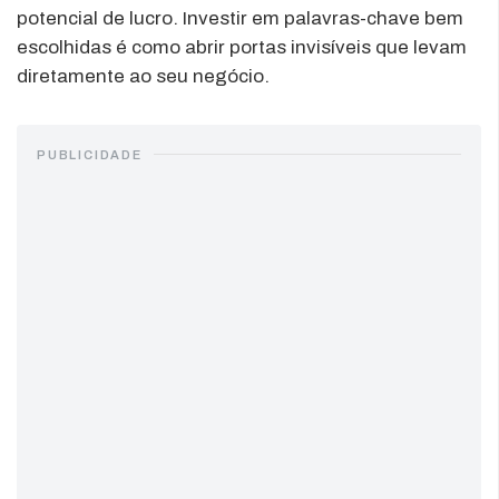
potencial de lucro. Investir em palavras-chave bem
escolhidas é como abrir portas invisíveis que levam
diretamente ao seu negócio.
PUBLICIDADE