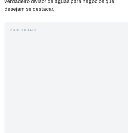
verdadeiro divisor de águas para negócios que
desejam se destacar.
PUBLICIDADE