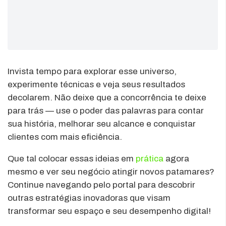
Invista tempo para explorar esse universo,
experimente técnicas e veja seus resultados
decolarem. Não deixe que a concorrência te deixe
para trás — use o poder das palavras para contar
sua história, melhorar seu alcance e conquistar
clientes com mais eficiência.
Que tal colocar essas ideias em
prática
agora
mesmo e ver seu negócio atingir novos patamares?
Continue navegando pelo portal para descobrir
outras estratégias inovadoras que visam
transformar seu espaço e seu desempenho digital!