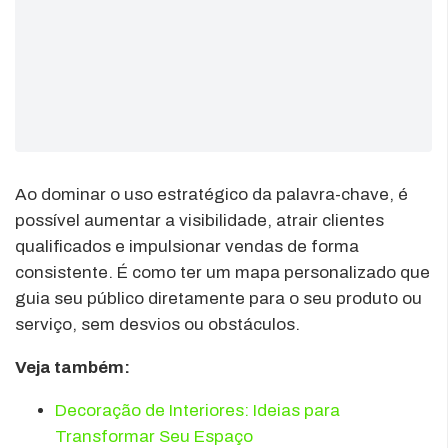
Ao dominar o uso estratégico da palavra-chave, é
possível aumentar a visibilidade, atrair clientes
qualificados e impulsionar vendas de forma
consistente. É como ter um mapa personalizado que
guia seu público diretamente para o seu produto ou
serviço, sem desvios ou obstáculos.
Veja também:
Decoração de Interiores: Ideias para
Transformar Seu Espaço