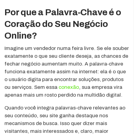
Por que a Palavra-Chave é o
Coração do Seu Negócio
Online?
Imagine um vendedor numa feira livre. Se ele souber
exatamente o que seu cliente deseja, as chances de
fechar negócio aumentam muito. A palavra-chave
funciona exatamente assim na internet: ela é o que
o usuário digita para encontrar soluções, produtos
ou serviços. Sem essa
conexão
, sua empresa vira
apenas mais um rosto perdido na multidão digital.
Quando você integra palavras-chave relevantes ao
seu conteúdo, seu site ganha destaque nos
mecanismos de busca. Isso quer dizer mais
visitantes, mais interessados e, claro, maior