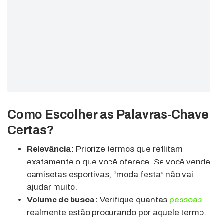
Como Escolher as Palavras-Chave
Certas?
Relevância:
Priorize termos que reflitam
exatamente o que você oferece. Se você vende
camisetas esportivas, “moda festa” não vai
ajudar muito.
Volume de busca:
Verifique quantas
pessoas
realmente estão procurando por aquele termo.