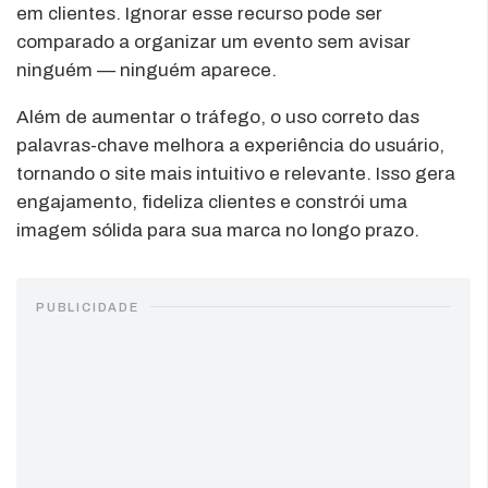
em clientes. Ignorar esse recurso pode ser
comparado a organizar um evento sem avisar
ninguém — ninguém aparece.
Além de aumentar o tráfego, o uso correto das
palavras-chave melhora a experiência do usuário,
tornando o site mais intuitivo e relevante. Isso gera
engajamento, fideliza clientes e constrói uma
imagem sólida para sua marca no longo prazo.
PUBLICIDADE