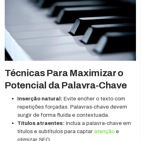
Técnicas Para Maximizar o
Potencial da Palavra-Chave
Inserção natural:
Evite encher o texto com
repetições forçadas. Palavras-chave devem
surgir de forma fluida e contextuada.
Títulos atraentes:
Inclua a palavra-chave em
títulos e subtítulos para captar
atenção
e
otimizar SEO.