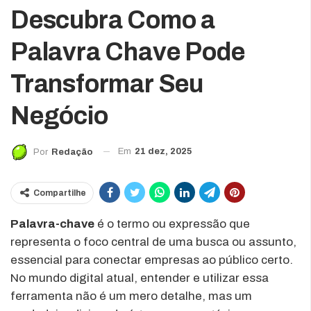
Descubra Como a
Palavra Chave Pode
Transformar Seu
Negócio
Em
21 dez, 2025
Por
Redação
Compartilhe
Palavra-chave
é o termo ou expressão que
representa o foco central de uma busca ou assunto,
essencial para conectar empresas ao público certo.
No mundo digital atual, entender e utilizar essa
ferramenta não é um mero detalhe, mas um