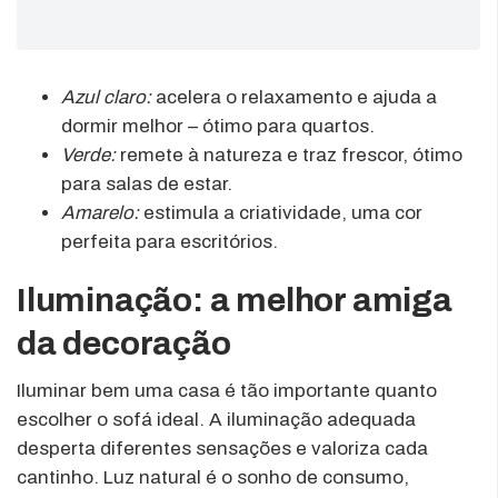
Azul claro:
acelera o relaxamento e ajuda a
dormir melhor – ótimo para quartos.
Verde:
remete à natureza e traz frescor, ótimo
para salas de estar.
Amarelo:
estimula a criatividade, uma cor
perfeita para escritórios.
Iluminação: a melhor amiga
da decoração
Iluminar bem uma casa é tão importante quanto
escolher o sofá ideal. A iluminação adequada
desperta diferentes sensações e valoriza cada
cantinho. Luz natural é o sonho de consumo,