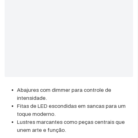
Abajures com dimmer para controle de
intensidade.
Fitas de LED escondidas em sancas para um
toque moderno.
Lustres marcantes como peças centrais que
unem arte e função.