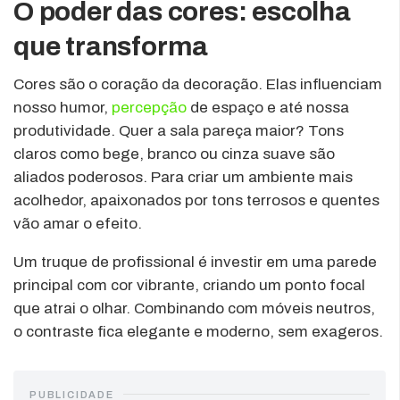
O poder das cores: escolha
que transforma
Cores são o coração da decoração. Elas influenciam
nosso humor,
percepção
de espaço e até nossa
produtividade. Quer a sala pareça maior? Tons
claros como bege, branco ou cinza suave são
aliados poderosos. Para criar um ambiente mais
acolhedor, apaixonados por tons terrosos e quentes
vão amar o efeito.
Um truque de profissional é investir em uma parede
principal com cor vibrante, criando um ponto focal
que atrai o olhar. Combinando com móveis neutros,
o contraste fica elegante e moderno, sem exageros.
PUBLICIDADE