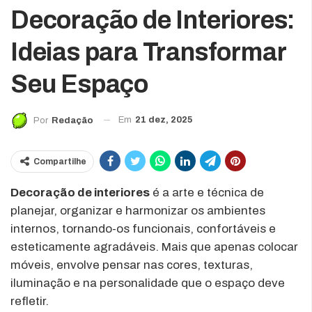
Decoração de Interiores:
Ideias para Transformar
Seu Espaço
Em
21 dez, 2025
Por
Redação
Compartilhe
Decoração de interiores
é a arte e técnica de
planejar, organizar e harmonizar os ambientes
internos, tornando-os funcionais, confortáveis e
esteticamente agradáveis. Mais que apenas colocar
móveis, envolve pensar nas cores, texturas,
iluminação e na personalidade que o espaço deve
refletir.