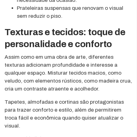
necessidade da ocasião.
Prateleiras suspensas que renovam o visual
sem reduzir o piso.
Texturas e tecidos: toque de
personalidade e conforto
Assim como em uma obra de arte, diferentes
texturas adicionam profundidade e interesse a
qualquer espaço. Misturar tecidos macios, como
veludo, com elementos rústicos, como madeira crua,
cria um contraste atraente e acolhedor.
Tapetes, almofadas e cortinas são protagonistas
para trazer conforto e estilo, além de permitirem
troca fácil e econômica quando quiser atualizar o
visual.