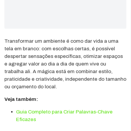
Transformar um ambiente é como dar vida a uma
tela em branco: com escolhas certas, é possível
despertar sensações específicas, otimizar espaços
e agregar valor ao dia a dia de quem vive ou
trabalha ali. A mágica está em combinar estilo,
praticidade e criatividade, independente do tamanho
ou orçamento do local.
Veja também:
Guia Completo para Criar Palavras-Chave
Eficazes