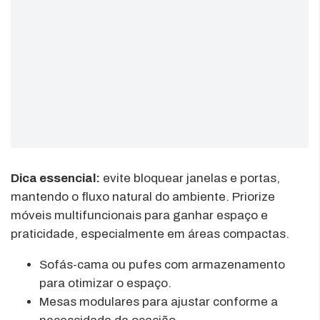
Dica essencial:
evite bloquear janelas e portas,
mantendo o fluxo natural do ambiente. Priorize
móveis multifuncionais para ganhar espaço e
praticidade, especialmente em áreas compactas.
Sofás-cama ou pufes com armazenamento
para otimizar o espaço.
Mesas modulares para ajustar conforme a