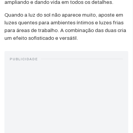
ampliando e dando vida em todos os detalhes.
Quando a luz do sol não aparece muito, aposte em
luzes quentes para ambientes íntimos e luzes frias
para áreas de trabalho. A combinação das duas cria
um efeito sofisticado e versátil.
PUBLICIDADE