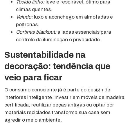
Tecido linho:
leve e respirável, ótimo para
climas quentes.
Veludo:
luxo e aconchego em almofadas e
poltronas.
Cortinas blackout:
aliadas essenciais para
controle da iluminação e privacidade.
Sustentabilidade na
decoração: tendência que
veio para ficar
O consumo consciente já é parte do design de
interiores inteligente. Investir em móveis de madeira
certificada, reutilizar peças antigas ou optar por
materiais reciclados transforma sua casa sem
agredir o meio ambiente.