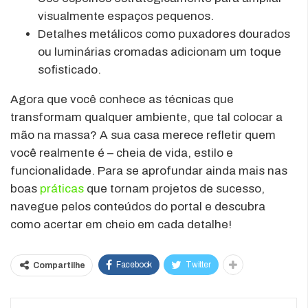
visualmente espaços pequenos.
Detalhes metálicos como puxadores dourados
ou luminárias cromadas adicionam um toque
sofisticado.
Agora que você conhece as técnicas que
transformam qualquer ambiente, que tal colocar a
mão na massa? A sua casa merece refletir quem
você realmente é – cheia de vida, estilo e
funcionalidade. Para se aprofundar ainda mais nas
boas
práticas
que tornam projetos de sucesso,
navegue pelos conteúdos do portal e descubra
como acertar em cheio em cada detalhe!
Facebook
Twitter
Compartilhe