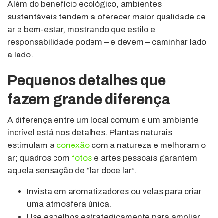
Além do benefício ecológico, ambientes
sustentáveis tendem a oferecer maior qualidade de
ar e bem-estar, mostrando que estilo e
responsabilidade podem – e devem – caminhar lado
a lado.
Pequenos detalhes que
fazem grande diferença
A diferença entre um local comum e um ambiente
incrível está nos detalhes. Plantas naturais
estimulam a
conexão
com a natureza e melhoram o
ar; quadros com
fotos
e artes pessoais garantem
aquela sensação de “lar doce lar”.
Invista em aromatizadores ou velas para criar
uma atmosfera única.
Use espelhos estrategicamente para ampliar