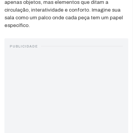
apenas objetos, mas elementos que ditam a
circulação, interatividade e conforto. Imagine sua
sala como um palco onde cada peça tem um papel
específico.
PUBLICIDADE