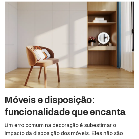
Móveis e disposição:
funcionalidade que encanta
Um erro comum na decoração é subestimar o
impacto da disposição dos móveis. Eles não são