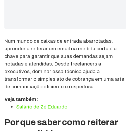
Num mundo de caixas de entrada abarrotadas,
aprender a reiterar um email na medida certa é a
chave para garantir que suas demandas sejam
notadas e atendidas. Desde freelancers a
executivos, dominar essa técnica ajuda a
transformar o simples ato de cobrança em uma arte
de comunicação eficiente e respeitosa.
Veja também:
Salário de Zé Eduardo
Por que saber como reiterar