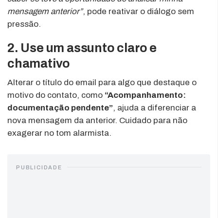
mensagem anterior”
, pode reativar o diálogo sem
pressão.
2. Use um
assunto claro e
chamativo
Alterar o título do email para algo que destaque o
motivo do contato, como
“Acompanhamento:
documentação pendente”
, ajuda a diferenciar a
nova mensagem da anterior. Cuidado para não
exagerar no tom alarmista.
PUBLICIDADE