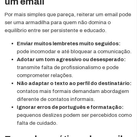
um email
Por mais simples que pareça, reiterar um email pode
ser uma armadilha para quem não domina o
equilíbrio entre ser persistente e educado.
Enviar muitos lembretes muito seguidos:
pode incomodar e até bloquear a comunicação.
Adotar um tom agressivo ou desesperado:
transmite falta de profissionalismo e pode
comprometer relações.
Não adaptar o texto ao perfil do destinatário:
contatos mais formais demandam abordagem
diferente de contatos informais.
Ignorar erros de português e formatação:
pequenos deslizes podem ser percebidos como
falta de cuidado.