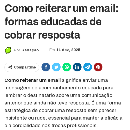
Como reiterar um email:
formas educadas de
cobrar resposta
Em
11 dez, 2025
Por
Redação
Compartilhe
Como reiterar um email
significa enviar uma
mensagem de acompanhamento educada para
lembrar o destinatário sobre uma comunicação
anterior que ainda não teve resposta. É uma forma
estratégica de cobrar uma resposta sem parecer
insistente ou rude, essencial para manter a eficácia
e a cordialidade nas trocas profissionais.