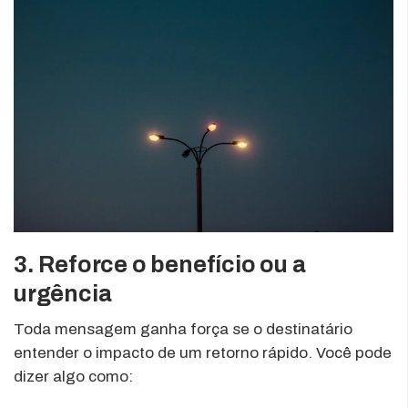
3. Reforce o benefício ou a
urgência
Toda mensagem ganha força se o destinatário
entender o impacto de um retorno rápido. Você pode
dizer algo como: