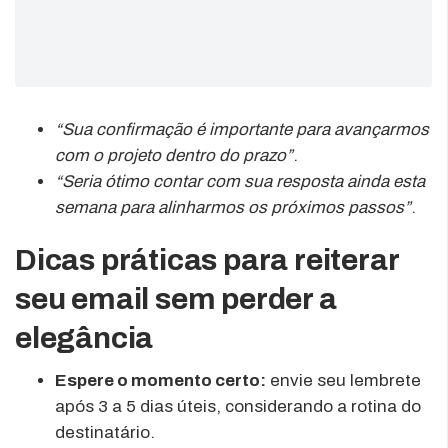
“Sua confirmação é importante para avançarmos
com o projeto dentro do prazo”
.
“Seria ótimo contar com sua resposta ainda esta
semana para alinharmos os próximos passos”
.
Dicas práticas para reiterar
seu email sem perder a
elegância
Espere o momento certo:
envie seu lembrete
após 3 a 5 dias úteis, considerando a rotina do
destinatário.