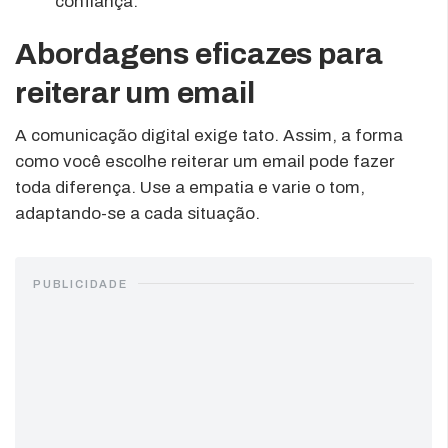
confiança.
Abordagens eficazes para
reiterar um email
A comunicação digital exige tato. Assim, a forma
como você escolhe reiterar um email pode fazer
toda diferença. Use a empatia e varie o tom,
adaptando-se a cada situação.
PUBLICIDADE