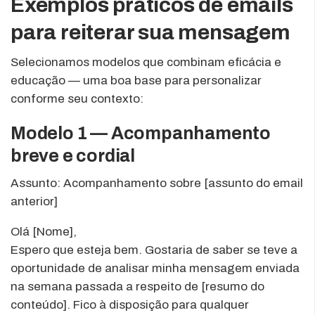
Exemplos práticos de emails
para reiterar sua mensagem
Selecionamos modelos que combinam eficácia e
educação — uma boa base para personalizar
conforme seu contexto:
Modelo 1 — Acompanhamento
breve e cordial
Assunto: Acompanhamento sobre [assunto do email
anterior]
Olá [Nome],
Espero que esteja bem. Gostaria de saber se teve a
oportunidade de analisar minha mensagem enviada
na semana passada a respeito de [resumo do
conteúdo]. Fico à disposição para qualquer