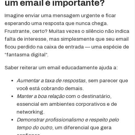
um email é importante?
Imagine enviar uma mensagem urgente e ficar
esperando uma resposta que nunca chega.
Frustrante, certo? Muitas vezes o silêncio não indica
falta de interesse, mas simplesmente que seu email
ficou perdido na caixa de entrada — uma espécie de
“fantasma digital”.
Saber reiterar um email educadamente ajuda a:
Aumentar a taxa de respostas
, sem parecer que
você está cobrando demais.
Manter a boa relação
com o destinatário,
essencial em ambientes corporativos e de
networking.
Demonstrar profissionalismo e respeito pelo
tempo do outro
, um diferencial que gera