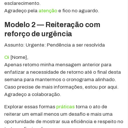
esclarecimento.
Agradeço pela
atenção
e fico no aguardo.
Modelo 2 — Reiteração com
reforço de urgência
Assunto: Urgente: Pendência a ser resolvida
Oi
[Nome],
Apenas retomo minha mensagem anterior para
enfatizar a necessidade de retorno até o final desta
semana para mantermos o cronograma alinhado.
Caso precise de mais informações, estou por aqui.
Agradeço a colaboração.
Explorar essas formas
práticas
torna o ato de
reiterar um email menos um desafio e mais uma
oportunidade de mostrar sua eficiência e respeito no