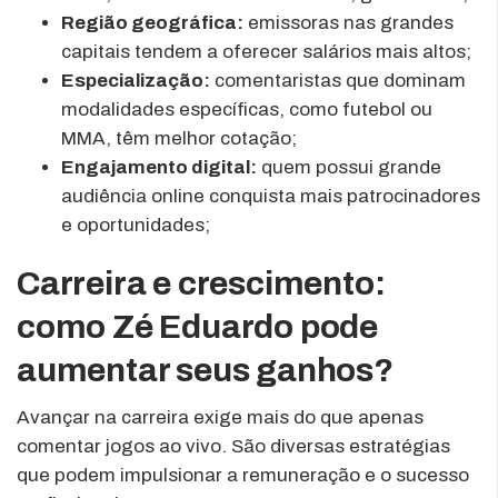
Região geográfica:
emissoras nas grandes
capitais tendem a oferecer salários mais altos;
Especialização:
comentaristas que dominam
modalidades específicas, como futebol ou
MMA, têm melhor cotação;
Engajamento digital:
quem possui grande
audiência online conquista mais patrocinadores
e oportunidades;
Carreira e crescimento:
como Zé Eduardo pode
aumentar seus ganhos?
Avançar na carreira exige mais do que apenas
comentar jogos ao vivo. São diversas estratégias
que podem impulsionar a remuneração e o sucesso