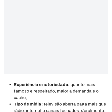
Experiência e notoriedade:
quanto mais
famoso e respeitado, maior a demanda e o
cache;
Tipo de mídia:
televisão aberta paga mais que
rádio, internet e canais fechados, geralmente;