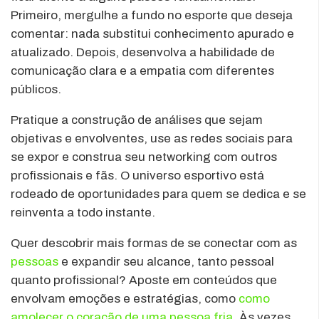
Primeiro, mergulhe a fundo no esporte que deseja
comentar: nada substitui conhecimento apurado e
atualizado. Depois, desenvolva a habilidade de
comunicação clara e a empatia com diferentes
públicos.
Pratique a construção de análises que sejam
objetivas e envolventes, use as redes sociais para
se expor e construa seu networking com outros
profissionais e fãs. O universo esportivo está
rodeado de oportunidades para quem se dedica e se
reinventa a todo instante.
Quer descobrir mais formas de se conectar com as
pessoas
e expandir seu alcance, tanto pessoal
quanto profissional? Aposte em conteúdos que
envolvam emoções e estratégias, como
como
amolecer o coração de uma pessoa fria
. Às vezes,