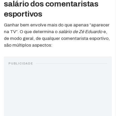
salário dos comentaristas
esportivos
Ganhar bem envolve mais do que apenas “aparecer
na TV”. O que determina o
salário de Zé Eduardo
e,
de modo geral, de qualquer comentarista esportivo,
são múltiplos aspectos:
PUBLICIDADE