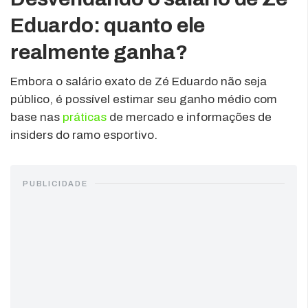
Eduardo: quanto ele
realmente ganha?
Embora o salário exato de Zé Eduardo não seja
público, é possível estimar seu ganho médio com
base nas
práticas
de mercado e informações de
insiders do ramo esportivo.
PUBLICIDADE