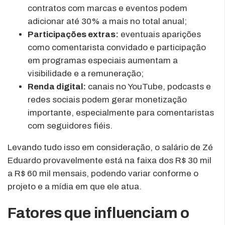
contratos com marcas e eventos podem
adicionar até 30% a mais no total anual;
Participações extras:
eventuais aparições
como comentarista convidado e participação
em programas especiais aumentam a
visibilidade e a remuneração;
Renda digital:
canais no YouTube, podcasts e
redes sociais podem gerar monetização
importante, especialmente para comentaristas
com seguidores fiéis.
Levando tudo isso em consideração, o salário de Zé
Eduardo provavelmente está na faixa dos R$ 30 mil
a R$ 60 mil mensais, podendo variar conforme o
projeto e a mídia em que ele atua.
Fatores que influenciam o