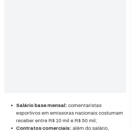
Salário base mensal:
comentaristas
esportivos em emissoras nacionais costumam
receber entre R$ 10 mil e R$ 50 mil;
Contratos comerciais:
além do salário,