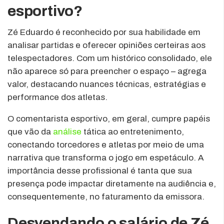
esportivo?
Zé Eduardo é reconhecido por sua habilidade em
analisar partidas e oferecer opiniões certeiras aos
telespectadores. Com um histórico consolidado, ele
não aparece só para preencher o espaço – agrega
valor, destacando nuances técnicas, estratégias e
performance dos atletas.
O comentarista esportivo, em geral, cumpre papéis
que vão da
análise
tática ao entretenimento,
conectando torcedores e atletas por meio de uma
narrativa que transforma o jogo em espetáculo. A
importância desse profissional é tanta que sua
presença pode impactar diretamente na audiência e,
consequentemente, no faturamento da emissora.
Desvendando o salário de Zé