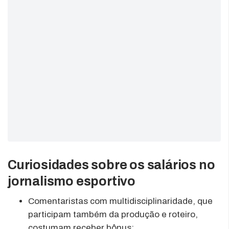
Curiosidades sobre os salários no
jornalismo esportivo
Comentaristas com multidisciplinaridade, que
participam também da produção e roteiro,
costumam receber bônus;