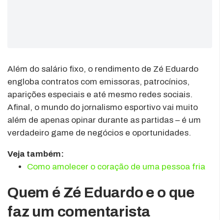
Além do salário fixo, o rendimento de Zé Eduardo
engloba contratos com emissoras, patrocínios,
aparições especiais e até mesmo redes sociais.
Afinal, o mundo do jornalismo esportivo vai muito
além de apenas opinar durante as partidas – é um
verdadeiro game de negócios e oportunidades.
Veja também:
Como amolecer o coração de uma pessoa fria
Quem é Zé Eduardo e o que
faz um comentarista