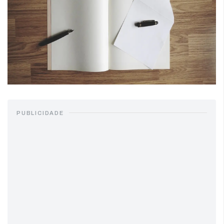
PUBLICIDADE