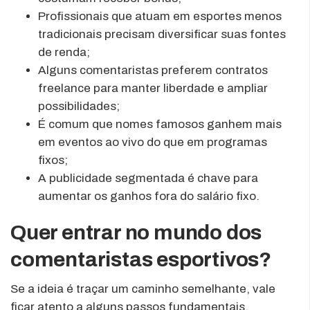
Profissionais que atuam em esportes menos
tradicionais precisam diversificar suas fontes
de renda;
Alguns comentaristas preferem contratos
freelance para manter liberdade e ampliar
possibilidades;
É comum que nomes famosos ganhem mais
em eventos ao vivo do que em programas
fixos;
A publicidade segmentada é chave para
aumentar os ganhos fora do salário fixo.
Quer entrar no mundo dos
comentaristas esportivos?
Se a ideia é traçar um caminho semelhante, vale
ficar atento a alguns passos fundamentais.