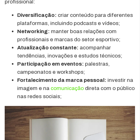
profissional:
Diversificação:
criar conteúdo para diferentes
plataformas, incluindo podcasts e vídeos;
Networking:
manter boas relações com
profissionais e marcas do setor esportivo;
Atualização constante:
acompanhar
tendências, inovações e estudos técnicos;
Participação em eventos:
palestras,
campeonatos e workshops;
Fortalecimento da marca pessoal:
investir na
imagem e na
comunicação
direta com o público
nas redes sociais;