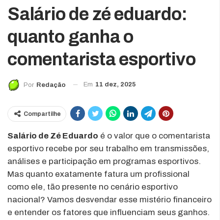
Salário de zé eduardo:
quanto ganha o
comentarista esportivo
Em
11 dez, 2025
Por
Redação
Compartilhe
Salário de Zé Eduardo
é o valor que o comentarista
esportivo recebe por seu trabalho em transmissões,
análises e participação em programas esportivos.
Mas quanto exatamente fatura um profissional
como ele, tão presente no cenário esportivo
nacional? Vamos desvendar esse mistério financeiro
e entender os fatores que influenciam seus ganhos.