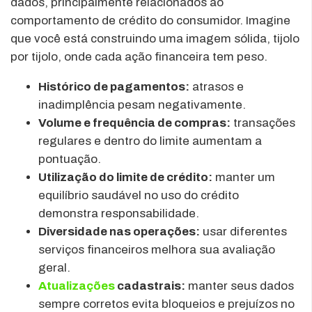
dados, principalmente relacionados ao
comportamento de crédito do consumidor. Imagine
que você está construindo uma imagem sólida, tijolo
por tijolo, onde cada ação financeira tem peso.
Histórico de pagamentos:
atrasos e
inadimplência pesam negativamente.
Volume e frequência de compras:
transações
regulares e dentro do limite aumentam a
pontuação.
Utilização do limite de crédito:
manter um
equilíbrio saudável no uso do crédito
demonstra responsabilidade.
Diversidade nas operações:
usar diferentes
serviços financeiros melhora sua avaliação
geral.
Atualizações
cadastrais:
manter seus dados
sempre corretos evita bloqueios e prejuízos no