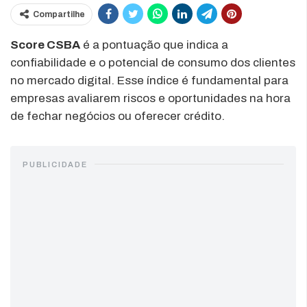
Compartilhe
Score CSBA
é a pontuação que indica a
confiabilidade e o potencial de consumo dos clientes
no mercado digital. Esse índice é fundamental para
empresas avaliarem riscos e oportunidades na hora
de fechar negócios ou oferecer crédito.
PUBLICIDADE