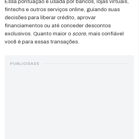
Essa pontuação é usada por bancos, lojas virtuais,
fintechs e outros serviços online, guiando suas
decisões para liberar crédito, aprovar
financiamentos ou até conceder descontos
exclusivos. Quanto maior o
score
, mais confiável
você é para essas transações.
PUBLICIDADE