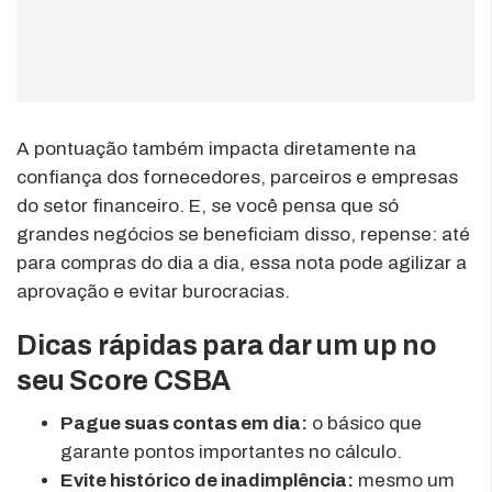
A pontuação também impacta diretamente na
confiança dos fornecedores, parceiros e empresas
do setor financeiro. E, se você pensa que só
grandes negócios se beneficiam disso, repense: até
para compras do dia a dia, essa nota pode agilizar a
aprovação e evitar burocracias.
Dicas rápidas para dar um up no
seu Score CSBA
Pague suas contas em dia:
o básico que
garante pontos importantes no cálculo.
Evite histórico de inadimplência:
mesmo um