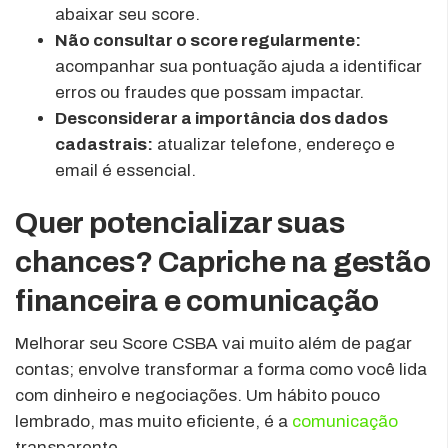
abaixar seu score.
Não consultar o score regularmente:
acompanhar sua pontuação ajuda a identificar
erros ou fraudes que possam impactar.
Desconsiderar a importância dos dados
cadastrais:
atualizar telefone, endereço e
email é essencial.
Quer potencializar suas
chances? Capriche na gestão
financeira e comunicação
Melhorar seu Score CSBA vai muito além de pagar
contas; envolve transformar a forma como você lida
com dinheiro e negociações. Um hábito pouco
lembrado, mas muito eficiente, é a
comunicação
transparente.