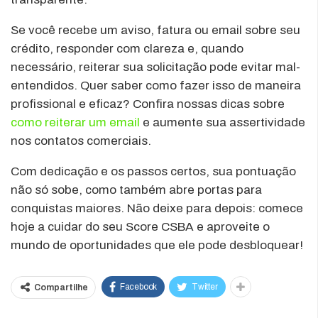
Se você recebe um aviso, fatura ou email sobre seu
crédito, responder com clareza e, quando
necessário, reiterar sua solicitação pode evitar mal-
entendidos. Quer saber como fazer isso de maneira
profissional e eficaz? Confira nossas dicas sobre
como reiterar um email
e aumente sua assertividade
nos contatos comerciais.
Com dedicação e os passos certos, sua pontuação
não só sobe, como também abre portas para
conquistas maiores. Não deixe para depois: comece
hoje a cuidar do seu Score CSBA e aproveite o
mundo de oportunidades que ele pode desbloquear!
Facebook
Twitter
Compartilhe