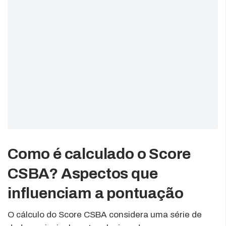
Como é calculado o Score
CSBA? Aspectos que
influenciam a pontuação
O cálculo do Score CSBA considera uma série de