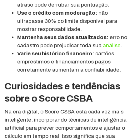
atraso pode derrubar sua pontuação.
Use o crédito com moderação:
não
ultrapasse 30% do limite disponível para
mostrar responsabilidade.
Mantenha seus dados atualizados:
erro no
cadastro pode prejudicar toda sua
análise
.
Varie seu histórico financeiro:
cartões,
empréstimos e financiamentos pagos
corretamente aumentam a confiabilidade.
Curiosidades e tendências
sobre o Score CSBA
Na era digital, o Score CSBA está cada vez mais
inteligente, incorporando técnicas de inteligência
artificial para prever comportamentos e ajustar o
cálculo em tempo real. Isso significa que sua