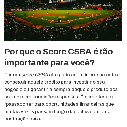
Por que o Score CSBA é tão
importante para você?
Ter um
score CSBA
alto pode ser a diferença entre
conseguir aquele crédito para investir no seu
negócio ou garantir a compra daquele produto dos
sonhos com condições especiais. É como ter um
“passaporte” para oportunidades financeiras que
muitas vezes passam longe daqueles com uma
pontuação baixa.