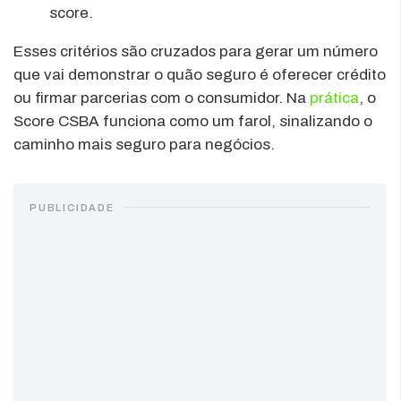
score.
Esses critérios são cruzados para gerar um número
que vai demonstrar o quão seguro é oferecer crédito
ou firmar parcerias com o consumidor. Na
prática
, o
Score CSBA funciona como um farol, sinalizando o
caminho mais seguro para negócios.
PUBLICIDADE