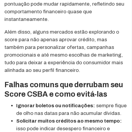
pontuação pode mudar rapidamente, refletindo seu
comportamento financeiro quase que
instantaneamente.
Além disso, alguns mercados estão explorando o
score para não apenas aprovar crédito, mas
também para personalizar ofertas, campanhas
promocionais e até mesmo escolhas de marketing,
tudo para deixar a experiência do consumidor mais
alinhada ao seu perfil financeiro.
Falhas comuns que derrubam seu
Score CSBA e como evitá-las
Ignorar boletos ou notificações:
sempre fique
de olho nas datas para não acumular dívidas.
Solicitar muitos créditos ao mesmo tempo:
isso pode indicar desespero financeiro e