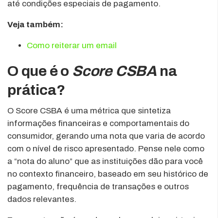
até condições especiais de pagamento.
Veja também:
Como reiterar um email
O que é o
Score CSBA
na
prática?
O Score CSBA é uma métrica que sintetiza
informações financeiras e comportamentais do
consumidor, gerando uma nota que varia de acordo
com o nível de risco apresentado. Pense nele como
a “nota do aluno” que as instituições dão para você
no contexto financeiro, baseado em seu histórico de
pagamento, frequência de transações e outros
dados relevantes.