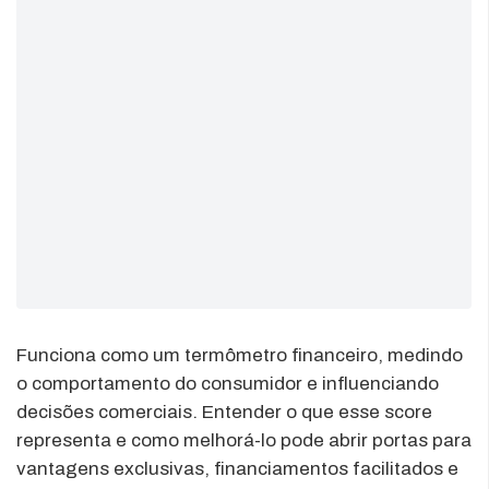
Funciona como um termômetro financeiro, medindo
o comportamento do consumidor e influenciando
decisões comerciais. Entender o que esse score
representa e como melhorá-lo pode abrir portas para
vantagens exclusivas, financiamentos facilitados e