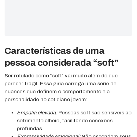
Características de uma
pessoa considerada “soft”
Ser rotulado como “soft” vai muito além do que
parecer frágil. Essa gíria carrega uma série de
nuances que definem o comportamento e a
personalidade no cotidiano jovem:
Empatia elevada:
Pessoas soft são sensíveis ao
sofrimento alheio, facilitando conexões
profundas.
Expressividade emocional:
Não escondem seus