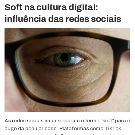
Soft na cultura digital:
influência das redes sociais
As redes sociais impulsionaram o termo “soft” para o
auge da popularidade. Plataformas como TikTok,