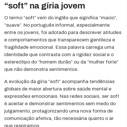
“soft” na gíria jovem
O termo “soft” vem do inglês que significa “macio”,
“suave”. No português informal, especialmente
entre os jovens, foi adotado para descrever atitudes
e comportamentos que transparecem gentileza e
fragilidade emocional. Essa palavra carrega uma
identidade que contrasta com a rigidez social e o
estereótipo do “homem durão” ou da “mulher forte”
que não demonstra sentimentos.
A evolução da gíria “soft” acompanha tendências
globais de maior abertura sobre saúde mental e
expressões emocionais. Nas redes sociais, ser soft
é aceitar e demonstrar sentimentos sem medo do
julgamento, protagonizando uma nova forma de
comunicação afetiva, tão necessária quanto o ar
que respiramos.