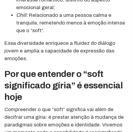
emocional geral;
Chill:
Relacionado a uma pessoa calma e
tranquila, remetendo menos à emoção intensa
que o “soft”.
Essa diversidade enriquece a fluidez do diálogo
jovem e amplia a capacidade de expressão das
emoções.
Por que entender o “soft
significado gíria” é essencial
hoje
Compreender o que “soft” significa vai além de
decifrar uma gíria: é prestar atenção à mudança de
paradigmas sobre emoções e identidade. Vivemos