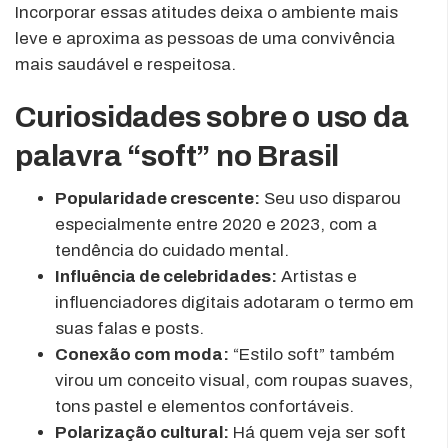
Incorporar essas atitudes deixa o ambiente mais
leve e aproxima as pessoas de uma convivência
mais saudável e respeitosa.
Curiosidades sobre o uso da
palavra “soft” no Brasil
Popularidade crescente:
Seu uso disparou
especialmente entre 2020 e 2023, com a
tendência do cuidado mental.
Influência de celebridades:
Artistas e
influenciadores digitais adotaram o termo em
suas falas e posts.
Conexão com moda:
“Estilo soft” também
virou um conceito visual, com roupas suaves,
tons pastel e elementos confortáveis.
Polarização cultural:
Há quem veja ser soft