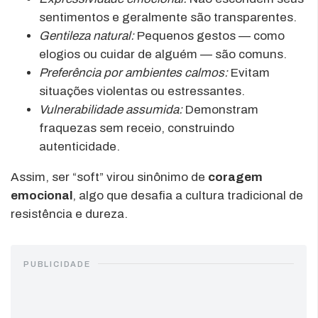
sentimentos e geralmente são transparentes.
Gentileza natural:
Pequenos gestos — como
elogios ou cuidar de alguém — são comuns.
Preferência por ambientes calmos:
Evitam
situações violentas ou estressantes.
Vulnerabilidade assumida:
Demonstram
fraquezas sem receio, construindo
autenticidade.
Assim, ser “soft” virou sinônimo de
coragem
emocional
, algo que desafia a cultura tradicional de
resistência e dureza.
PUBLICIDADE