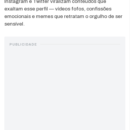
Instagram e Twitter viralizam conteúdos que
exaltam esse perfil — vídeos fofos, confissões
emocionais e memes que retratam o orgulho de ser
sensível.
PUBLICIDADE