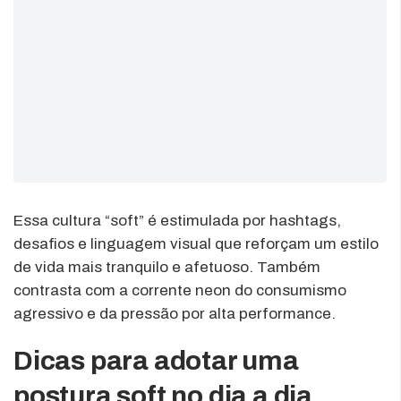
Essa cultura “soft” é estimulada por hashtags,
desafios e linguagem visual que reforçam um estilo
de vida mais tranquilo e afetuoso. Também
contrasta com a corrente neon do consumismo
agressivo e da pressão por alta performance.
Dicas para adotar uma
postura soft no dia a dia