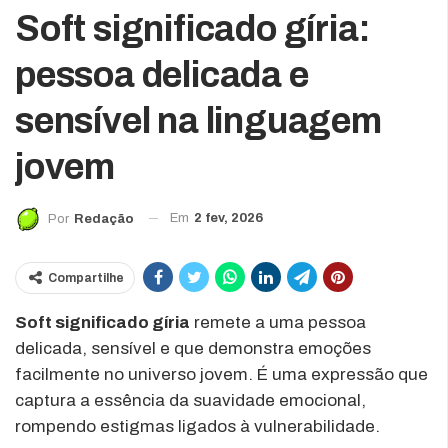
Soft significado gíria:
pessoa delicada e
sensível na linguagem
jovem
Em
2 fev, 2026
Por
Redação
Compartilhe
Soft significado gíria
remete a uma pessoa
delicada, sensível e que demonstra emoções
facilmente no universo jovem. É uma expressão que
captura a essência da suavidade emocional,
rompendo estigmas ligados à vulnerabilidade.