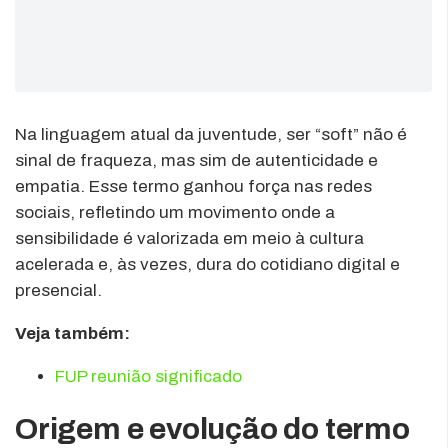
Na linguagem atual da juventude, ser “soft” não é
sinal de fraqueza, mas sim de autenticidade e
empatia. Esse termo ganhou força nas redes
sociais, refletindo um movimento onde a
sensibilidade é valorizada em meio à cultura
acelerada e, às vezes, dura do cotidiano digital e
presencial.
Veja também:
FUP reunião significado
Origem e evolução do termo