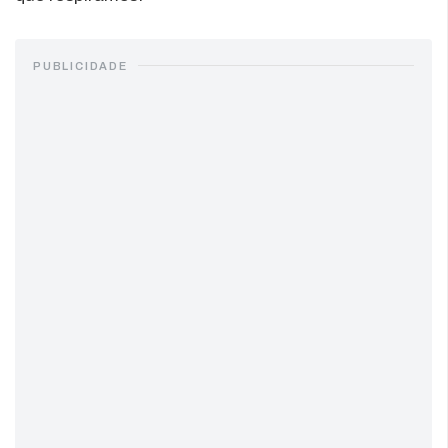
PUBLICIDADE