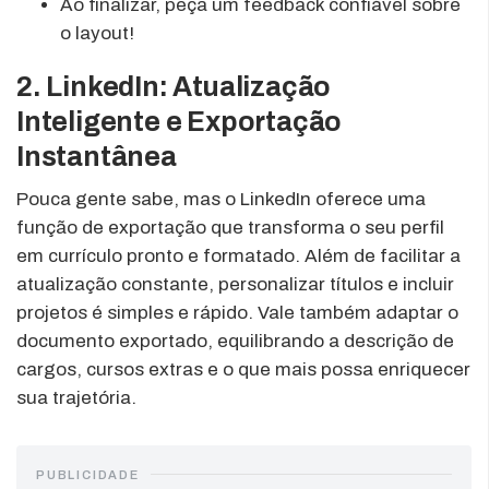
Ao finalizar, peça um feedback confiável sobre
o layout!
2. LinkedIn: Atualização
Inteligente e Exportação
Instantânea
Pouca gente sabe, mas o LinkedIn oferece uma
função de exportação que transforma o seu perfil
em currículo pronto e formatado. Além de facilitar a
atualização constante, personalizar títulos e incluir
projetos é simples e rápido. Vale também adaptar o
documento exportado, equilibrando a descrição de
cargos, cursos extras e o que mais possa enriquecer
sua trajetória.
PUBLICIDADE