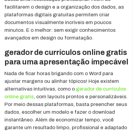
facilitarem o design e a organização dos dados, as
plataformas digitais gratuitas permitem criar
documentos visualmente incríveis em poucos
minutos. E o melhor: sem exigir conhecimentos
avançados em design ou formatação.
gerador de currículos online gratis
para uma apresentação impecável
Nada de ficar horas brigando com o Word para
ajustar margens ou alinhar tópicos! Hoje existem
alternativas intuitivas, como o
gerador de currículos
online gratis
, com layouts prontos e personalizáveis.
Por meio dessas plataformas, basta preencher seus
dados, escolher um modelo e fazer o download
instantâneo. Além de economizar tempo, você
garante um resultado limpo, profissional e adaptado