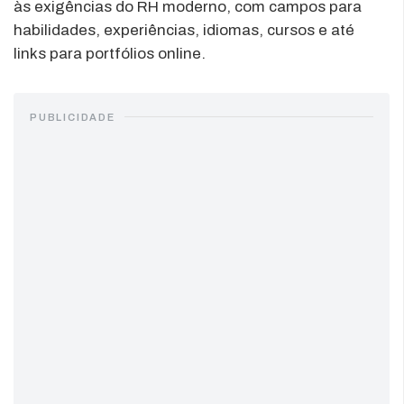
às exigências do RH moderno, com campos para
habilidades, experiências, idiomas, cursos e até
links para portfólios online.
PUBLICIDADE