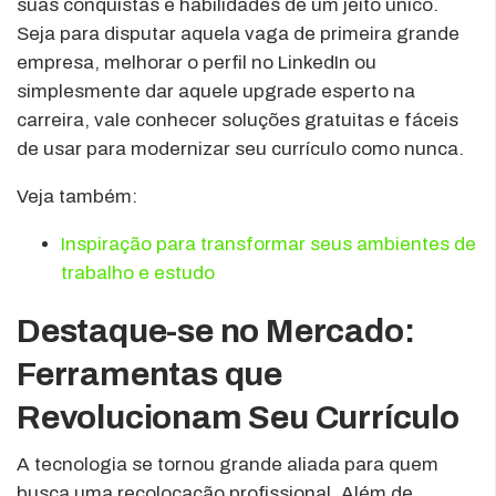
suas conquistas e habilidades de um jeito único.
Seja para disputar aquela vaga de primeira grande
empresa, melhorar o perfil no LinkedIn ou
simplesmente dar aquele upgrade esperto na
carreira, vale conhecer soluções gratuitas e fáceis
de usar para modernizar seu currículo como nunca.
Veja também:
Inspiração para transformar seus ambientes de
trabalho e estudo
Destaque-se no Mercado:
Ferramentas que
Revolucionam Seu Currículo
A tecnologia se tornou grande aliada para quem
busca uma recolocação profissional. Além de