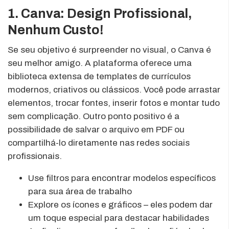
1. Canva: Design Profissional,
Nenhum Custo!
Se seu objetivo é surpreender no visual, o Canva é
seu melhor amigo. A plataforma oferece uma
biblioteca extensa de templates de currículos
modernos, criativos ou clássicos. Você pode arrastar
elementos, trocar fontes, inserir fotos e montar tudo
sem complicação. Outro ponto positivo é a
possibilidade de salvar o arquivo em PDF ou
compartilhá-lo diretamente nas redes sociais
profissionais.
Use filtros para encontrar modelos específicos
para sua área de trabalho
Explore os ícones e gráficos – eles podem dar
um toque especial para destacar habilidades