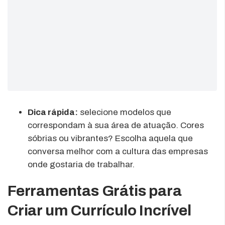
Dica rápida:
selecione modelos que
correspondam à sua área de atuação. Cores
sóbrias ou vibrantes? Escolha aquela que
conversa melhor com a cultura das empresas
onde gostaria de trabalhar.
Ferramentas Grátis para
Criar um Currículo Incrível