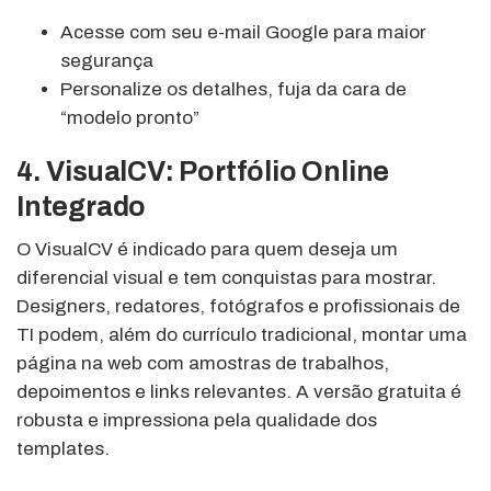
Acesse com seu e-mail Google para maior
segurança
Personalize os detalhes, fuja da cara de
“modelo pronto”
4. VisualCV: Portfólio Online
Integrado
O VisualCV é indicado para quem deseja um
diferencial visual e tem conquistas para mostrar.
Designers, redatores, fotógrafos e profissionais de
TI podem, além do currículo tradicional, montar uma
página na web com amostras de trabalhos,
depoimentos e links relevantes. A versão gratuita é
robusta e impressiona pela qualidade dos
templates.