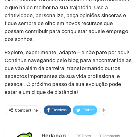
o que há de melhor na sua trajetória. Use a
criatividade, personalize, peça opiniões sinceras e
fique sempre de olho em novos recursos que
possam contribuir para conquistar aquele emprego
dos sonhos.
Explore, experimente, adapte – e não pare por aqui!
Continue navegando pelo blog para encontrar ideias
que vão além da carreira, transformando outros
aspectos importantes da sua vida profissional e
pessoal. O próximo passo da sua evolução pode
estar a um clique de distância!
Facebook
Twitter
Compartilhe
Redação
1139 Posts
0 Comments