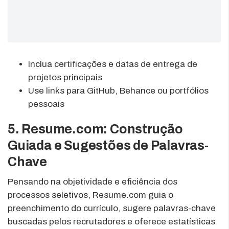
Inclua certificações e datas de entrega de
projetos principais
Use links para GitHub, Behance ou portfólios
pessoais
5. Resume.com: Construção
Guiada e Sugestões de Palavras-
Chave
Pensando na objetividade e eficiência dos
processos seletivos, Resume.com guia o
preenchimento do currículo, sugere palavras-chave
buscadas pelos recrutadores e oferece estatísticas