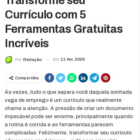
Transforme seu
Currículo com 5
Ferramentas Gratuitas
Incríveis
Em
11 fev, 2026
Por
Redação
Compartilhe
Às vezes, tudo o que separa você daquela sonhada
vaga de emprego é um currículo que realmente
chame a atenção. A pressão de criar um documento
impecável pode ser enorme, principalmente quando
a rotina é corrida e as ferramentas parecem
complicadas. Felizmente, transformar seu currículo