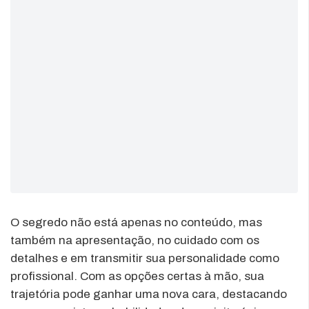
O segredo não está apenas no conteúdo, mas
também na apresentação, no cuidado com os
detalhes e em transmitir sua personalidade como
profissional. Com as opções certas à mão, sua
trajetória pode ganhar uma nova cara, destacando