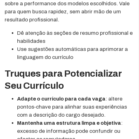
sobre a performance dos modelos escolhidos. Vale
para quem busca rapidez, sem abrir mão de um
resultado profissional.
Dê atenção às seções de resumo profissional e
habilidades
Use sugestões automáticas para aprimorar a
linguagem do currículo
Truques para Potencializar
Seu Currículo
Adapte o currículo para cada vaga
: altere
pontos-chave para alinhar suas experiências
com a descrição do cargo desejado.
Mantenha uma estrutura limpa e objetiva
:
excesso de informação pode confundir ou