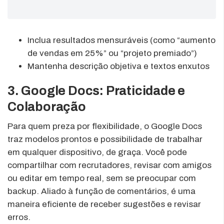
Inclua resultados mensuráveis (como “aumento
de vendas em 25%” ou “projeto premiado”)
Mantenha descrição objetiva e textos enxutos
3. Google Docs: Praticidade e
Colaboração
Para quem preza por flexibilidade, o Google Docs
traz modelos prontos e possibilidade de trabalhar
em qualquer dispositivo, de graça. Você pode
compartilhar com recrutadores, revisar com amigos
ou editar em tempo real, sem se preocupar com
backup. Aliado à função de comentários, é uma
maneira eficiente de receber sugestões e revisar
erros.