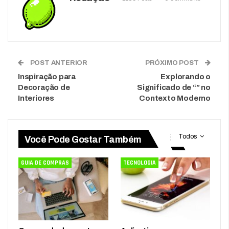
POST ANTERIOR
PRÓXIMO POST
Inspiração para
Explorando o
Decoração de
Significado de “” no
Interiores
Contexto Moderno
Todos
Você Pode Gostar Também
GUIA DE COMPRAS
TECNOLOGIA