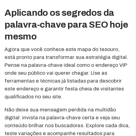
Aplicando os segredos da
palavra-chave para SEO hoje
mesmo
Agora que você conhece este mapa do tesouro,
está pronto para transformar sua estratégia digital.
Pense na palavra-chave ideal como o endereço VIP
onde seu público vai querer chegar. Use as
ferramentas e técnicas já listadas para descobrir
este endereço e garantir festa cheia de visitantes
qualificados no seu site.
Não deixe sua mensagem perdida na multidão
digital: invista na palavra-chave certa e veja seu
conteúdo brilhar nos buscadores. Explore cada dica,
teste variações e acompanhe resultados para