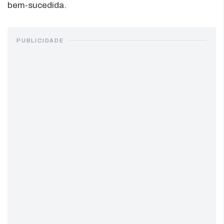
bem-sucedida.
PUBLICIDADE