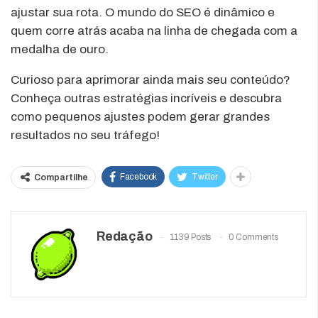
ajustar sua rota. O mundo do SEO é dinâmico e
quem corre atrás acaba na linha de chegada com a
medalha de ouro.
Curioso para aprimorar ainda mais seu conteúdo?
Conheça outras estratégias incríveis e descubra
como pequenos ajustes podem gerar grandes
resultados no seu tráfego!
Facebook
Twitter
Compartilhe
Redação
1139 Posts
0 Comments