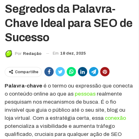
Segredos da Palavra-
Chave Ideal para SEO de
Sucesso
Em
18 dez, 2025
Por
Redação
Compartilhe
Palavra-chave
é o termo ou expressão que conecta
o conteúdo online ao que as
pessoas
realmente
pesquisam nos mecanismos de busca. É o fio
invisível que guia o público até o seu site, blog ou
loja virtual. Com a estratégia certa, essa
conexão
potencializa a visibilidade e aumenta tráfego
qualificado, cruciais para qualquer ação de SEO