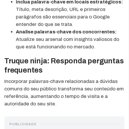
Inclua palavra-chave em locais estratégicos:
Título, meta descrição, URL e primeiros
parágrafos são essenciais para o Google
entender do que se trata.
Analise palavras-chave dos concorrentes:
Atualize seu arsenal com insights valiosos do
que está funcionando no mercado.
Truque ninja: Responda perguntas
frequentes
Incorporar palavras-chave relacionadas a dúvidas
comuns do seu público transforma seu conteúdo em
referência, aumentando o tempo de visita e a
autoridade do seu site.
PUBLICIDADE