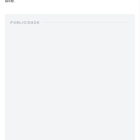
site.
PUBLICIDADE