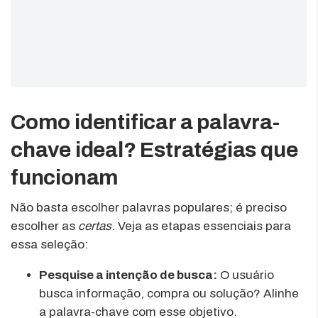
Como identificar a palavra-
chave ideal? Estratégias que
funcionam
Não basta escolher palavras populares; é preciso
escolher as
certas
. Veja as etapas essenciais para
essa seleção:
Pesquise a intenção de busca:
O usuário
busca informação, compra ou solução? Alinhe
a palavra-chave com esse objetivo.