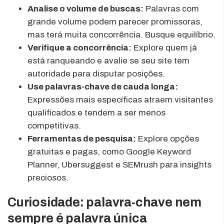
Analise o volume de buscas:
Palavras com
grande volume podem parecer promissoras,
mas terá muita concorrência. Busque equilíbrio.
Verifique a concorrência:
Explore quem já
está ranqueando e avalie se seu site tem
autoridade para disputar posições.
Use palavras-chave de cauda longa:
Expressões mais específicas atraem visitantes
qualificados e tendem a ser menos
competitivas.
Ferramentas de pesquisa:
Explore opções
gratuitas e pagas, como Google Keyword
Planner, Ubersuggest e SEMrush para insights
preciosos.
Curiosidade: palavra-chave nem
sempre é palavra única