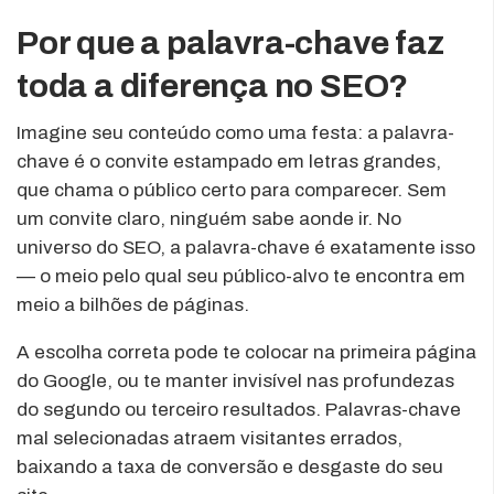
Por que a palavra-chave faz
toda a diferença no SEO?
Imagine seu conteúdo como uma festa: a palavra-
chave é o convite estampado em letras grandes,
que chama o público certo para comparecer. Sem
um convite claro, ninguém sabe aonde ir. No
universo do SEO, a palavra-chave é exatamente isso
— o meio pelo qual seu público-alvo te encontra em
meio a bilhões de páginas.
A escolha correta pode te colocar na primeira página
do Google, ou te manter invisível nas profundezas
do segundo ou terceiro resultados. Palavras-chave
mal selecionadas atraem visitantes errados,
baixando a taxa de conversão e desgaste do seu