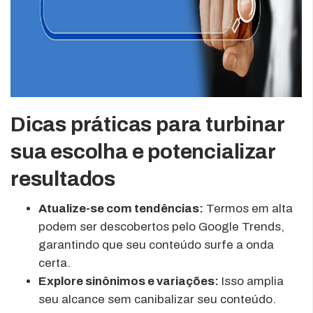
Dicas práticas para turbinar
sua escolha e potencializar
resultados
Atualize-se com tendências:
Termos em alta
podem ser descobertos pelo Google Trends,
garantindo que seu conteúdo surfe a onda
certa.
Explore sinônimos e variações:
Isso amplia
seu alcance sem canibalizar seu conteúdo.