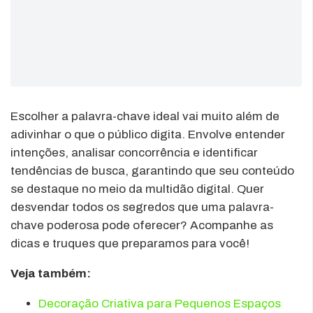
Escolher a palavra-chave ideal vai muito além de
adivinhar o que o público digita. Envolve entender
intenções, analisar concorrência e identificar
tendências de busca, garantindo que seu conteúdo
se destaque no meio da multidão digital. Quer
desvendar todos os segredos que uma palavra-
chave poderosa pode oferecer? Acompanhe as
dicas e truques que preparamos para você!
Veja também:
Decoração Criativa para Pequenos Espaços