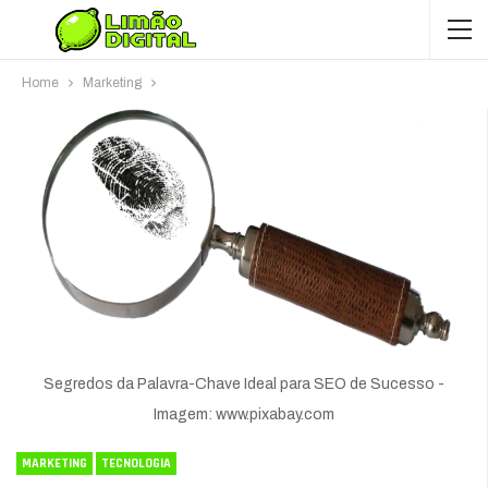
Home
Marketing
Segredos da Palavra-Chave Ideal para SEO de Sucesso -
Imagem: www.pixabay.com
MARKETING
TECNOLOGIA