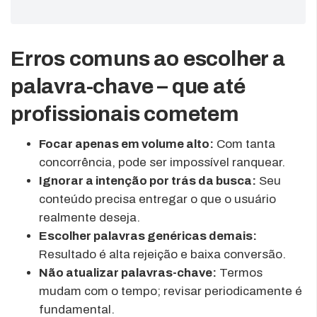
Erros comuns ao escolher a
palavra-chave – que até
profissionais cometem
Focar apenas em volume alto:
Com tanta
concorrência, pode ser impossível ranquear.
Ignorar a intenção por trás da busca:
Seu
conteúdo precisa entregar o que o usuário
realmente deseja.
Escolher palavras genéricas demais:
Resultado é alta rejeição e baixa conversão.
Não atualizar palavras-chave:
Termos
mudam com o tempo; revisar periodicamente é
fundamental.