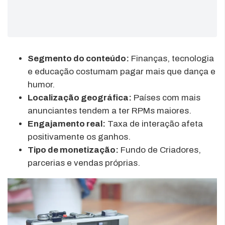
Segmento do conteúdo:
Finanças, tecnologia
e educação costumam pagar mais que dança e
humor.
Localização geográfica:
Países com mais
anunciantes tendem a ter RPMs maiores.
Engajamento real:
Taxa de interação afeta
positivamente os ganhos.
Tipo de monetização:
Fundo de Criadores,
parcerias e vendas próprias.