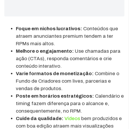
Foque em nichos lucrativos:
Conteúdos que
atraem anunciantes premium tendem a ter
RPMs mais altos.
Melhore o engajamento:
Use chamadas para
ação (CTAs), responda comentários e crie
conteúdo interativo.
Varie formatos de monetização:
Combine o
Fundo de Criadores com lives, parcerias e
vendas de produtos.
Poste em horários estratégicos:
Calendário e
timing fazem diferença para o alcance e,
consequentemente, no RPM.
Cuide da qualidade:
Vídeos
bem produzidos e
com boa edição atraem mais visualizações