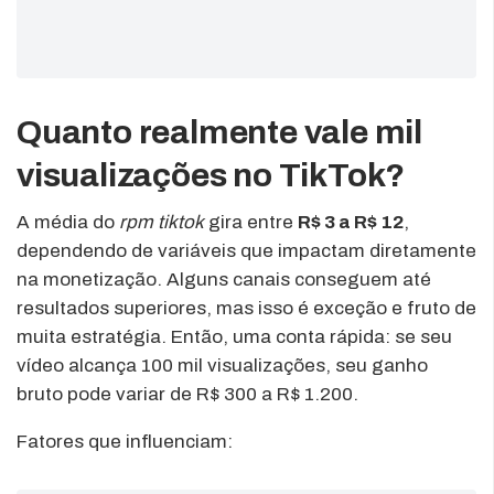
Quanto realmente vale mil
visualizações no TikTok?
A média do
rpm tiktok
gira entre
R$ 3 a R$ 12
,
dependendo de variáveis que impactam diretamente
na monetização. Alguns canais conseguem até
resultados superiores, mas isso é exceção e fruto de
muita estratégia. Então, uma conta rápida: se seu
vídeo alcança 100 mil visualizações, seu ganho
bruto pode variar de R$ 300 a R$ 1.200.
Fatores que influenciam: