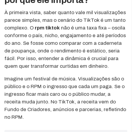
À primeira vista, saber quanto vale mil visualizações
parece simples, mas o cenário do TikTok é um tanto
complexo. O
rpm tiktok
não é uma taxa fixa – oscila
conforme o país, nicho, engajamento e até períodos
do ano. Se fosse como comparar com a caderneta
de poupança, onde o rendimento é estático, seria
fácil. Por isso, entender a dinâmica é crucial para
quem quer transformar curtidas em dinheiro.
Imagine um festival de música. Visualizações são o
público e o RPM o ingresso que cada um paga. Se o
ingresso ficar mais caro ou o público mudar, a
receita muda junto. No TikTok, a receita vem do
Fundo de Criadores, anúncios e parcerias, refletindo
no RPM.