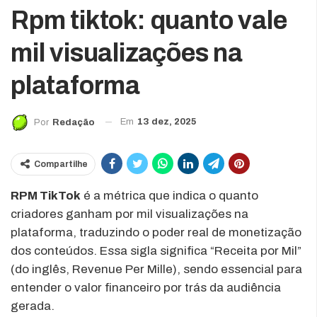
Rpm tiktok: quanto vale
mil visualizações na
plataforma
Em
13 dez, 2025
Por
Redação
Compartilhe
RPM TikTok
é a métrica que indica o quanto
criadores ganham por mil visualizações na
plataforma, traduzindo o poder real de monetização
dos conteúdos. Essa sigla significa “Receita por Mil”
(do inglês, Revenue Per Mille), sendo essencial para
entender o valor financeiro por trás da audiência
gerada.