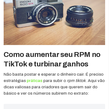
Como aumentar seu RPM no
TikTok e turbinar ganhos
Não basta postar e esperar o dinheiro cair. É preciso
estratégias
práticas
para subir o
rpm tiktok
. Aqui vão
dicas valiosas para criadores que querem sair do
básico e ver os números subirem no extrato: