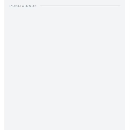
PUBLICIDADE