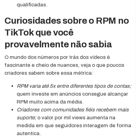
qualificadas.
Curiosidades sobre o RPM no
TikTok que você
provavelmente não sabia
O mundo dos números por trás dos vídeos é
fascinante e cheio de nuances, veja o que poucos
criadores sabem sobre essa métrica:
RPM varia até 5x entre diferentes tipos de contas;
quem investe em anúncios consegue alcançar
RPM muito acima da média.
Criadores com comunidades fiéis recebem mais
suporte;
o valor por mil views aumenta na
medida em que seguidores interagem de forma
autentica.