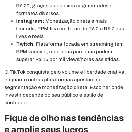
R$ 20, graças a anúncios segmentados e
formatos diversos.
Instagram:
Monetização direta é mais
limitada, RPM fica em torno de R$ 2 a R$ 7 nas
lives e reels.
Twitch:
Plataforma focada em streaming tem
RPM variável, mas boas parcerias podem
superar R$ 15 por mil views/horas assistidas.
O TikTok conquista pelo volume e liberdade criativa,
enquanto outras plataformas apostam na
segmentação e monetização direta. Escolher onde
investir depende do seu público e estilo de
conteúdo.
Fique de olho nas tendências
e amplie seus lucros