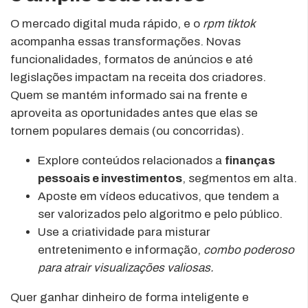
O mercado digital muda rápido, e o
rpm tiktok
acompanha essas transformações. Novas
funcionalidades, formatos de anúncios e até
legislações impactam na receita dos criadores.
Quem se mantém informado sai na frente e
aproveita as oportunidades antes que elas se
tornem populares demais (ou concorridas).
Explore conteúdos relacionados a
finanças
pessoais e investimentos
, segmentos em alta.
Aposte em vídeos educativos, que tendem a
ser valorizados pelo algoritmo e pelo público.
Use a criatividade para misturar
entretenimento e informação,
combo poderoso
para atrair visualizações valiosas.
Quer ganhar dinheiro de forma inteligente e