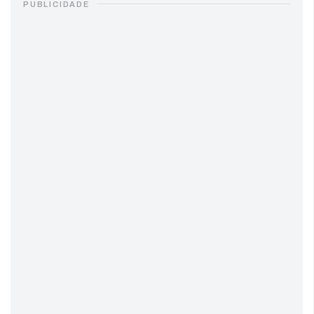
PUBLICIDADE