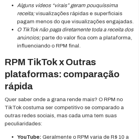
Alguns vídeos “virais” geram pouquíssima
receita;
visualizações rápidas e superficiais
pagam menos do que visualizações engajadas.
O TikTok não paga diretamente toda a receita dos
anúncios;
parte do valor fica com a plataforma,
influenciando o RPM final.
RPM TikTok x Outras
plataformas: comparação
rápida
Quer saber onde a grana rende mais? O RPM no
TikTok costuma ser competitivo se comparado a
outras redes sociais, mas cada uma tem suas
peculiaridades:
YouTube:
Geralmente o RPM varia de R$ 10 a