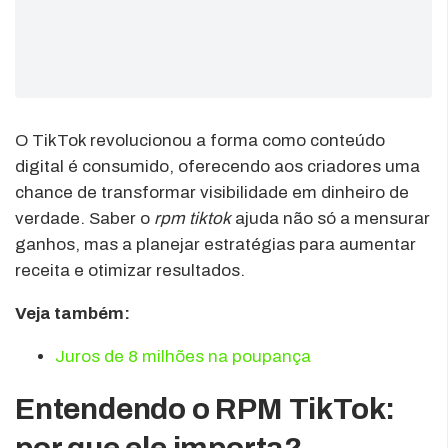
O TikTok revolucionou a forma como conteúdo
digital é consumido, oferecendo aos criadores uma
chance de transformar visibilidade em dinheiro de
verdade. Saber o
rpm tiktok
ajuda não só a mensurar
ganhos, mas a planejar estratégias para aumentar
receita e otimizar resultados.
Veja também:
Juros de 8 milhões na poupança
Entendendo o RPM TikTok:
por que ele importa?