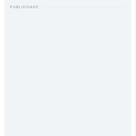
PUBLICIDADE