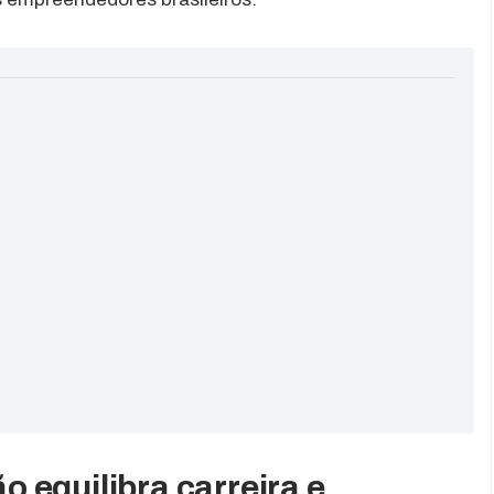
 equilibra carreira e