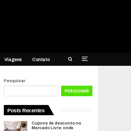
Viagens
Contato
Pesquisar
PESQUISAR
Posts Recentes
Cupons de desconto no
Mercado Livre: onde