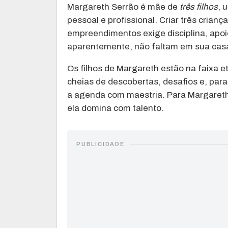
Margareth Serrão é mãe de
três filhos
, 
pessoal e profissional. Criar três cri
empreendimentos exige disciplina, apoi
aparentemente, não faltam em sua cas
Os filhos de Margareth estão na faixa 
cheias de descobertas, desafios e, par
a agenda com maestria. Para Margareth
ela domina com talento.
PUBLICIDADE