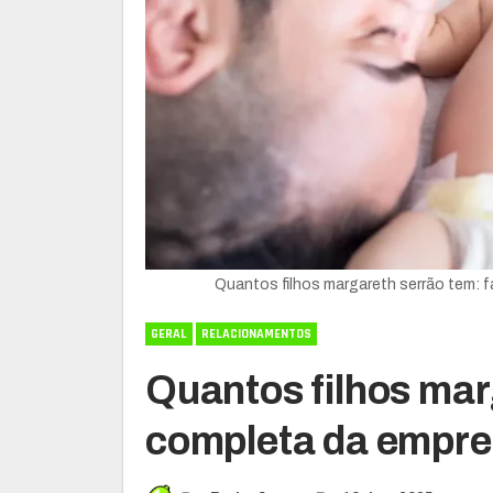
Quantos filhos margareth serrão tem: 
GERAL
RELACIONAMENTOS
Quantos filhos mar
completa da empre