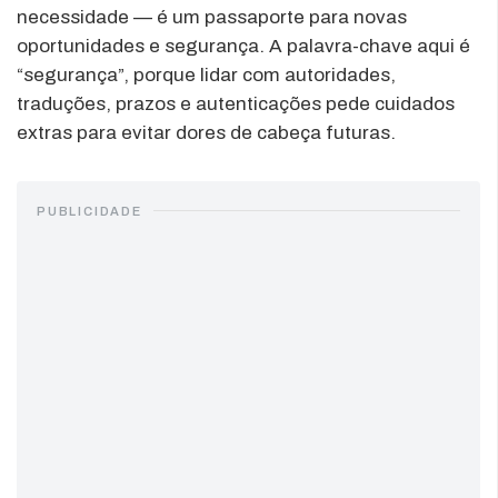
necessidade — é um passaporte para novas
oportunidades e segurança. A palavra-chave aqui é
“segurança”, porque lidar com autoridades,
traduções, prazos e autenticações pede cuidados
extras para evitar dores de cabeça futuras.
PUBLICIDADE