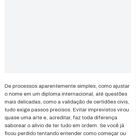
De processos aparentemente simples, como ajustar
o nome em um diploma internacional, até questões
mais delicadas, como a validação de certidões civis,
tudo exige passos precisos. Evitar imprevistos virou
quase uma arte e, acreditar, faz toda diferença
saborear o alívio de ter tudo em ordem. Se você já
ficou perdido tentando entender como começar ou