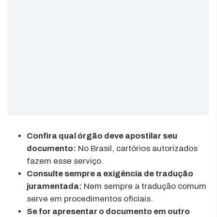
Confira qual órgão deve apostilar seu
documento:
No Brasil, cartórios autorizados
fazem esse serviço.
Consulte sempre a exigência de tradução
juramentada:
Nem sempre a tradução comum
serve em procedimentos oficiais.
Se for apresentar o documento em outro