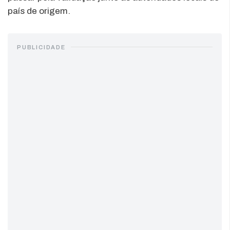
país de origem.
PUBLICIDADE