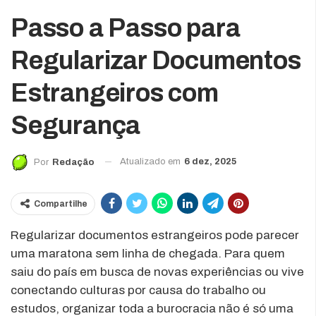
Passo a Passo para
Regularizar Documentos
Estrangeiros com
Segurança
Atualizado em
6 dez, 2025
Por
Redação
Compartilhe
Regularizar documentos estrangeiros pode parecer
uma maratona sem linha de chegada. Para quem
saiu do país em busca de novas experiências ou vive
conectando culturas por causa do trabalho ou
estudos, organizar toda a burocracia não é só uma