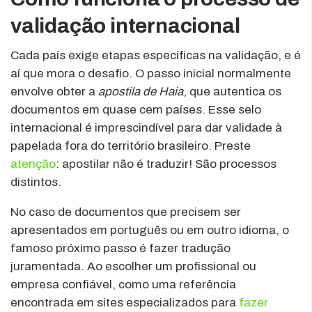
validação internacional
Cada país exige etapas específicas na validação, e é
aí que mora o desafio. O passo inicial normalmente
envolve obter a
apostila de Haia
, que autentica os
documentos em quase cem países. Esse selo
internacional é imprescindível para dar validade à
papelada fora do território brasileiro. Preste
atenção
: apostilar não é traduzir! São processos
distintos.
No caso de documentos que precisem ser
apresentados em português ou em outro idioma, o
famoso próximo passo é fazer tradução
juramentada. Ao escolher um profissional ou
empresa confiável, como uma referência
encontrada em sites especializados para
fazer