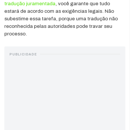
tradução juramentada
, você garante que tudo
estará de acordo com as exigências legais. Não
subestime essa tarefa, porque uma tradução não
reconhecida pelas autoridades pode travar seu
processo.
PUBLICIDADE