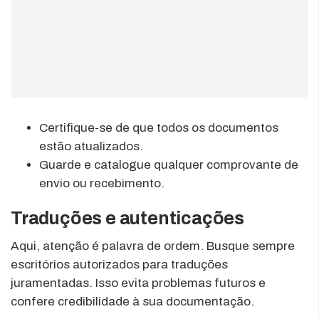
Certifique-se de que todos os documentos
estão atualizados.
Guarde e catalogue qualquer comprovante de
envio ou recebimento.
Traduções e autenticações
Aqui, atenção é palavra de ordem. Busque sempre
escritórios autorizados para traduções
juramentadas. Isso evita problemas futuros e
confere credibilidade à sua documentação.