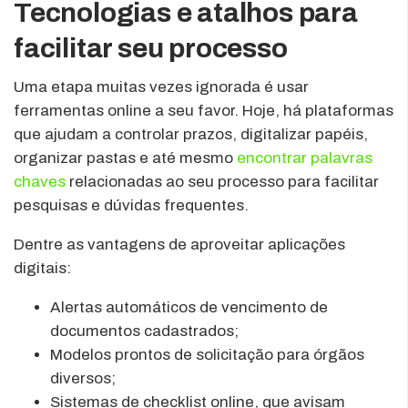
Tecnologias e atalhos para
facilitar seu processo
Uma etapa muitas vezes ignorada é usar
ferramentas online a seu favor. Hoje, há plataformas
que ajudam a controlar prazos, digitalizar papéis,
organizar pastas e até mesmo
encontrar palavras
chaves
relacionadas ao seu processo para facilitar
pesquisas e dúvidas frequentes.
Dentre as vantagens de aproveitar aplicações
digitais:
Alertas automáticos de vencimento de
documentos cadastrados;
Modelos prontos de solicitação para órgãos
diversos;
Sistemas de checklist online, que avisam