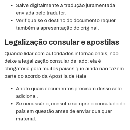
Salve digitalmente a tradução juramentada
enviada pelo tradutor.
Verifique se o destino do documento requer
também a apresentação do original.
Legalização consular e apostilas
Quando lidar com autoridades internacionais, não
deixe a legalização consular de lado: ela é
obrigatória para muitos países que ainda não fazem
parte do acordo da Apostila de Haia.
Anote quais documentos precisam desse selo
adicional.
Se necessário, consulte sempre o consulado do
país em questão antes de enviar qualquer
material.