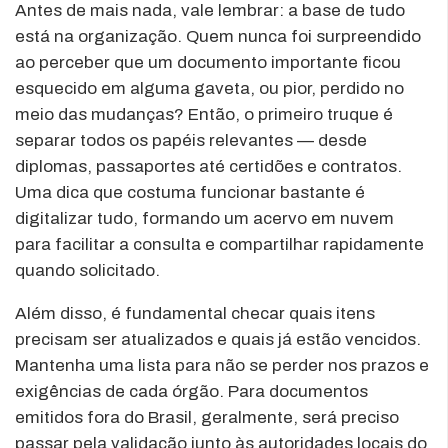
Antes de mais nada, vale lembrar: a base de tudo
está na organização. Quem nunca foi surpreendido
ao perceber que um documento importante ficou
esquecido em alguma gaveta, ou pior, perdido no
meio das mudanças? Então, o primeiro truque é
separar todos os papéis relevantes — desde
diplomas, passaportes até certidões e contratos.
Uma dica que costuma funcionar bastante é
digitalizar tudo, formando um acervo em nuvem
para facilitar a consulta e compartilhar rapidamente
quando solicitado.
Além disso, é fundamental checar quais itens
precisam ser atualizados e quais já estão vencidos.
Mantenha uma lista para não se perder nos prazos e
exigências de cada órgão. Para documentos
emitidos fora do Brasil, geralmente, será preciso
passar pela validação junto às autoridades locais do