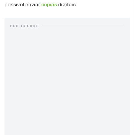
possível enviar
cópias
digitais.
PUBLICIDADE