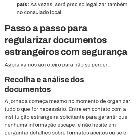
país:
Às vezes, será preciso legalizar também
no consulado local.
Passo a passo para
regularizar documentos
estrangeiros com segurança
Agora vamos ao roteiro para não se perder:
Recolha e análise dos
documentos
A jornada começa mesmo no momento de organizar
tudo o que for necessário. Entre em contato com a
instituição estrangeira solicitante para garantir que
nenhuma informação escape, e não hesite em
perguntar detalhes sobre formatos aceitos ou se é