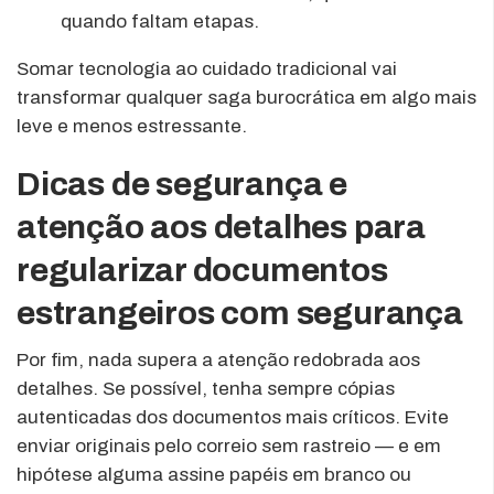
quando faltam etapas.
Somar tecnologia ao cuidado tradicional vai
transformar qualquer saga burocrática em algo mais
leve e menos estressante.
Dicas de segurança e
atenção aos detalhes para
regularizar documentos
estrangeiros com segurança
Por fim, nada supera a atenção redobrada aos
detalhes. Se possível, tenha sempre cópias
autenticadas dos documentos mais críticos. Evite
enviar originais pelo correio sem rastreio — e em
hipótese alguma assine papéis em branco ou