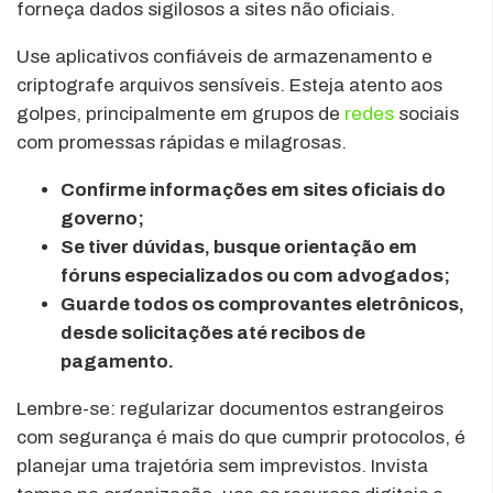
forneça dados sigilosos a sites não oficiais.
Use aplicativos confiáveis de armazenamento e
criptografe arquivos sensíveis. Esteja atento aos
golpes, principalmente em grupos de
redes
sociais
com promessas rápidas e milagrosas.
Confirme informações em sites oficiais do
governo;
Se tiver dúvidas, busque orientação em
fóruns especializados ou com advogados;
Guarde todos os comprovantes eletrônicos,
desde solicitações até recibos de
pagamento.
Lembre-se: regularizar documentos estrangeiros
com segurança é mais do que cumprir protocolos, é
planejar uma trajetória sem imprevistos. Invista