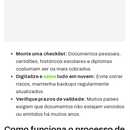
Monte uma checklist:
Documentos pessoais,
certidões, históricos escolares e diplomas
costumam ser os mais cobrados.
Digitalize e
salve
tudo em nuvem:
Evite correr
riscos, mantenha backups regularmente
atualizados.
Verifique prazos de validade:
Muitos países
exigem que documentos não estejam vencidos
ou emitidos há muitos anos.
Como funciona o processo de