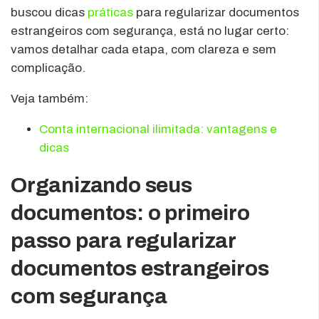
buscou dicas
práticas
para regularizar documentos
estrangeiros com segurança, está no lugar certo:
vamos detalhar cada etapa, com clareza e sem
complicação.
Veja também:
Conta internacional ilimitada: vantagens e
dicas
Organizando seus
documentos: o primeiro
passo para regularizar
documentos estrangeiros
com segurança