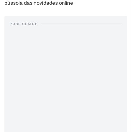
bússola das novidades online.
PUBLICIDADE