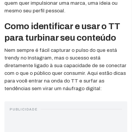
quem quer impulsionar uma marca, uma ideia ou
mesmo seu perfil pessoal.
Como identificar e usar o TT
para turbinar seu conteúdo
Nem sempre é fácil capturar o pulso do que está
trendy no Instagram, mas o sucesso está
diretamente ligado à sua capacidade de se conectar
com o que o público quer consumir. Aqui estão dicas
para você entrar na onda do TT e surfar as
tendências sem virar um náufrago digital:
PUBLICIDADE