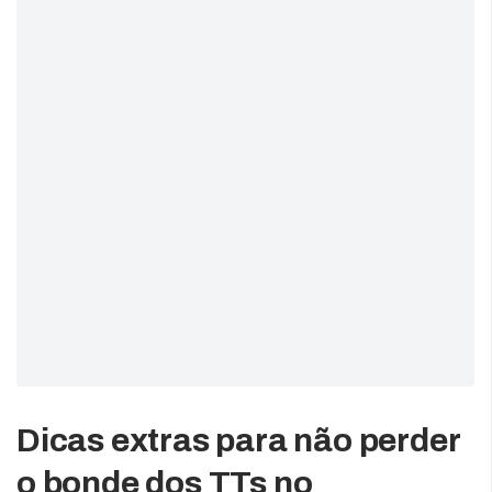
Dicas extras para não perder
o bonde dos TTs no