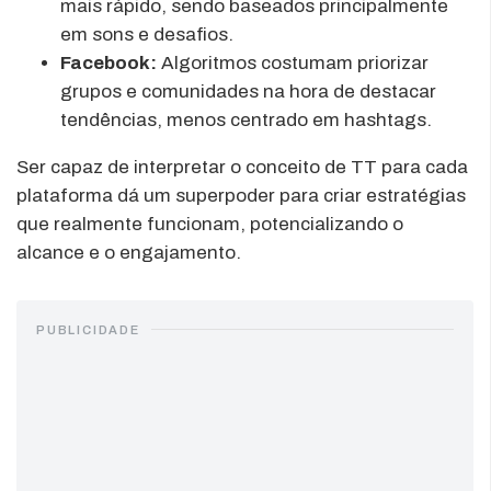
mais rápido, sendo baseados principalmente
em sons e desafios.
Facebook:
Algoritmos costumam priorizar
grupos e comunidades na hora de destacar
tendências, menos centrado em hashtags.
Ser capaz de interpretar o conceito de TT para cada
plataforma dá um superpoder para criar estratégias
que realmente funcionam, potencializando o
alcance e o engajamento.
PUBLICIDADE