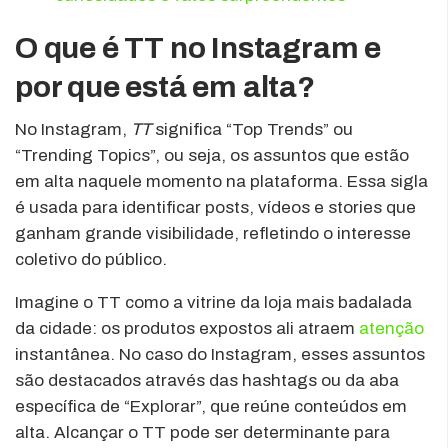
O que é TT no Instagram e
por que está em alta?
No Instagram,
TT
significa “Top Trends” ou
“Trending Topics”, ou seja, os assuntos que estão
em alta naquele momento na plataforma. Essa sigla
é usada para identificar posts, vídeos e stories que
ganham grande visibilidade, refletindo o interesse
coletivo do público.
Imagine o TT como a vitrine da loja mais badalada
da cidade: os produtos expostos ali atraem
atenção
instantânea. No caso do Instagram, esses assuntos
são destacados através das hashtags ou da aba
específica de “Explorar”, que reúne conteúdos em
alta. Alcançar o TT pode ser determinante para