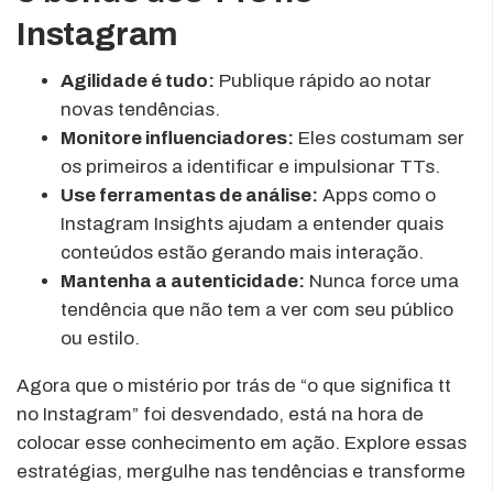
Instagram
Agilidade é tudo:
Publique rápido ao notar
novas tendências.
Monitore influenciadores:
Eles costumam ser
os primeiros a identificar e impulsionar TTs.
Use ferramentas de análise:
Apps como o
Instagram Insights ajudam a entender quais
conteúdos estão gerando mais interação.
Mantenha a autenticidade:
Nunca force uma
tendência que não tem a ver com seu público
ou estilo.
Agora que o mistério por trás de “o que significa tt
no Instagram” foi desvendado, está na hora de
colocar esse conhecimento em ação. Explore essas
estratégias, mergulhe nas tendências e transforme