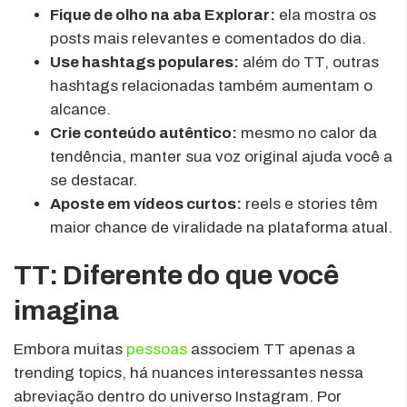
Fique de olho na aba Explorar:
ela mostra os
posts mais relevantes e comentados do dia.
Use hashtags populares:
além do TT, outras
hashtags relacionadas também aumentam o
alcance.
Crie conteúdo autêntico:
mesmo no calor da
tendência, manter sua voz original ajuda você a
se destacar.
Aposte em vídeos curtos:
reels e stories têm
maior chance de viralidade na plataforma atual.
TT: Diferente do que você
imagina
Embora muitas
pessoas
associem TT apenas a
trending topics, há nuances interessantes nessa
abreviação dentro do universo Instagram. Por