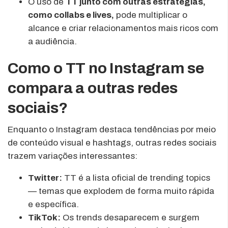
O uso de
TT junto com outras estratégias,
como collabs e lives,
pode multiplicar o
alcance e criar relacionamentos mais ricos com
a audiência.
Como o TT no Instagram se
compara a outras redes
sociais?
Enquanto o Instagram destaca tendências por meio
de conteúdo visual e hashtags, outras redes sociais
trazem variações interessantes:
Twitter:
TT é a lista oficial de trending topics
— temas que explodem de forma muito rápida
e específica.
TikTok:
Os trends desaparecem e surgem