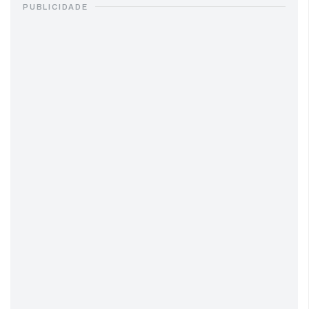
PUBLICIDADE