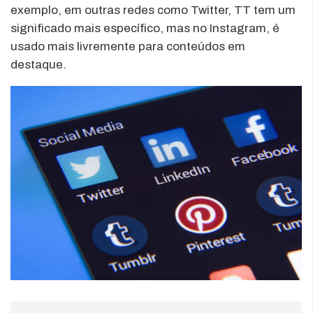
exemplo, em outras redes como Twitter, TT tem um
significado mais específico, mas no Instagram, é
usado mais livremente para conteúdos em
destaque.