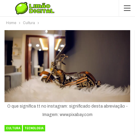
Home
Cultura
O que significa tt no instagram: significado desta abreviação -
Imagem: www.pixabay.com
CULTURA
TECNOLOGIA