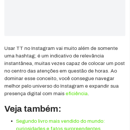
Usar TT no Instagram vai muito além de somente
uma hashtag; é um indicativo de relevância
instantânea, muitas vezes capaz de colocar um post
no centro das atenções em questão de horas. Ao
dominar esse conceito, você consegue navegar
melhor pelo universo do Instagram e expandir sua
presença digital com mais
eficiência
.
Veja também:
Segundo livro mais vendido do mundo:
curiosidades e fatos surpreendentes