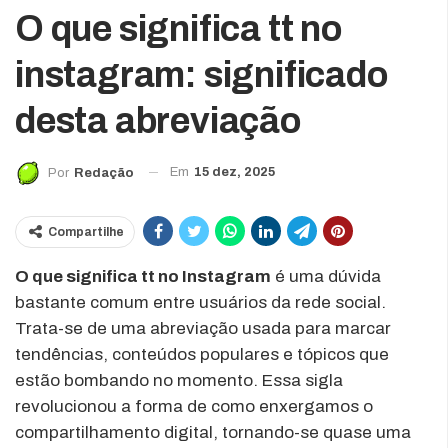
O que significa tt no
instagram: significado
desta abreviação
Em
15 dez, 2025
Por
Redação
Compartilhe
O que significa tt no Instagram
é uma dúvida
bastante comum entre usuários da rede social.
Trata-se de uma abreviação usada para marcar
tendências, conteúdos populares e tópicos que
estão bombando no momento. Essa sigla
revolucionou a forma de como enxergamos o
compartilhamento digital, tornando-se quase uma