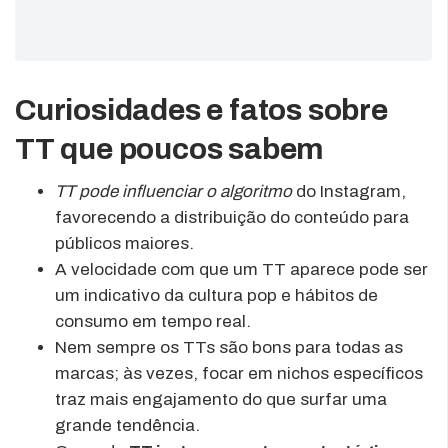
Curiosidades e fatos sobre
TT que poucos sabem
TT pode influenciar o algoritmo
do Instagram,
favorecendo a distribuição do conteúdo para
públicos maiores.
A velocidade com que um TT aparece pode ser
um indicativo da cultura pop e hábitos de
consumo em tempo real.
Nem sempre os TTs são bons para todas as
marcas; às vezes, focar em nichos específicos
traz mais engajamento do que surfar uma
grande tendência.