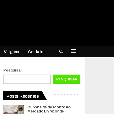
Viagens
Contato
Pesquisar
PESQUISAR
Posts Recentes
Cupons de desconto no
Mercado Livre: onde