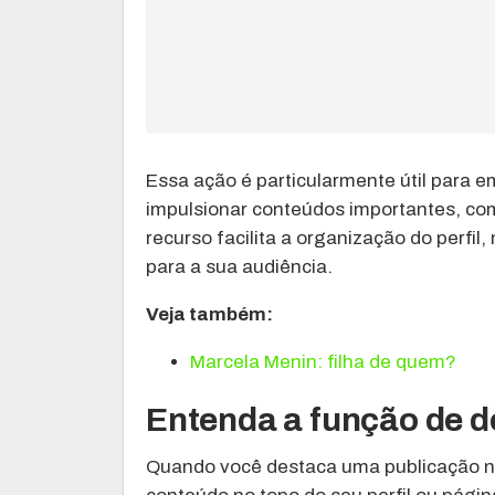
Essa ação é particularmente útil para 
impulsionar conteúdos importantes, co
recurso facilita a organização do perfi
para a sua audiência.
Veja também:
Marcela Menin: filha de quem?
Entenda a função de 
Quando você destaca uma publicação n