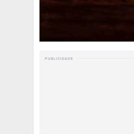
PUBLICIDADE