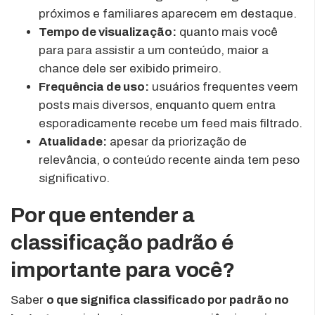
próximos e familiares aparecem em destaque.
Tempo de visualização:
quanto mais você
para para assistir a um conteúdo, maior a
chance dele ser exibido primeiro.
Frequência de uso:
usuários frequentes veem
posts mais diversos, enquanto quem entra
esporadicamente recebe um feed mais filtrado.
Atualidade:
apesar da priorização de
relevância, o conteúdo recente ainda tem peso
significativo.
Por que entender a
classificação padrão é
importante para você?
Saber
o que significa classificado por padrão no