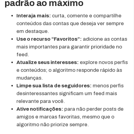
padrão ao máximo
Interaja mais:
curta, comente e compartilhe
conteúdos das contas que deseja ver sempre
em destaque.
Use o recurso “Favoritos”:
adicione as contas
mais importantes para garantir prioridade no
feed.
Atualize seus interesses:
explore novos perfis
e conteúdos; o algoritmo responde rápido às
mudanças.
Limpe sua lista de seguidores:
menos perfis
desinteressantes significam um feed mais
relevante para você.
Ative notificações:
para não perder posts de
amigos e marcas favoritas, mesmo que o
algoritmo não priorize sempre.