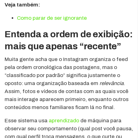
Veja também:
Como parar de ser ignorante
Entenda a ordem de exibição:
mais que apenas “recente”
Muita gente acha que o Instagram organiza o feed
pela ordem cronológica das postagens, mas o
“classificado por padrão” significa justamente o
oposto: uma organização baseada em
relevância
.
Assim, fotos e vídeos de contas com as quais você
mais interage aparecem primeiro, enquanto outros
conteúdos menos familiares ficam lá no final.
Esse sistema usa
aprendizado
de máquina para
observar seu comportamento (qual post você pausa,
com qual perfil troca mensagens, o que curte ou