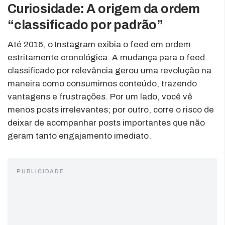
Curiosidade: A origem da ordem
“classificado por padrão”
Até 2016, o Instagram exibia o feed em ordem
estritamente cronológica. A mudança para o feed
classificado por relevância gerou uma revolução na
maneira como consumimos conteúdo, trazendo
vantagens e frustrações. Por um lado, você vê
menos posts irrelevantes; por outro, corre o risco de
deixar de acompanhar posts importantes que não
geram tanto engajamento imediato.
PUBLICIDADE