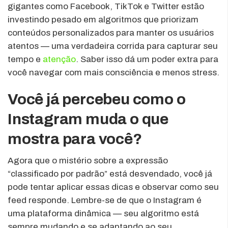
gigantes como Facebook, TikTok e Twitter estão
investindo pesado em algoritmos que priorizam
conteúdos personalizados para manter os usuários
atentos — uma verdadeira corrida para capturar seu
tempo e
atenção
. Saber isso dá um poder extra para
você navegar com mais consciência e menos stress.
Você já percebeu como o
Instagram muda o que
mostra para você?
Agora que o mistério sobre a expressão
“classificado por padrão” está desvendado, você já
pode tentar aplicar essas dicas e observar como seu
feed responde. Lembre-se de que o Instagram é
uma plataforma dinâmica — seu algoritmo está
sempre mudando e se adaptando ao seu