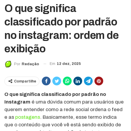
O que significa
classificado por padrão
no instagram: ordem de
exibição
Em
12 dez, 2025
Por
Redação
Compartilhe
O que significa classificado por padrão no
Instagram
é uma dúvida comum para usuários que
querem entender como a rede social ordena o feed
e as
postagens
. Basicamente, esse termo indica
que o conteúdo que você vê está sendo exibido de