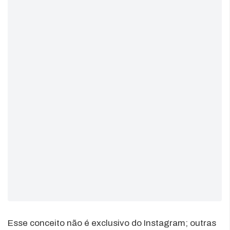
Esse conceito não é exclusivo do Instagram; outras