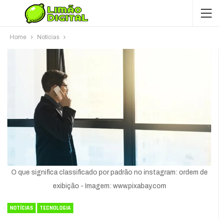
Home
Notícias
O que significa classificado por padrão no instagram: ordem de
exibição - Imagem: www.pixabay.com
NOTÍCIAS
TECNOLOGIA