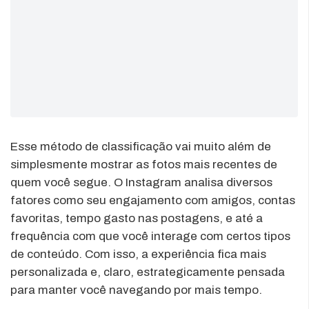
Esse método de classificação vai muito além de
simplesmente mostrar as fotos mais recentes de
quem você segue. O Instagram analisa diversos
fatores como seu engajamento com amigos, contas
favoritas, tempo gasto nas postagens, e até a
frequência com que você interage com certos tipos
de conteúdo. Com isso, a experiência fica mais
personalizada e, claro, estrategicamente pensada
para manter você navegando por mais tempo.