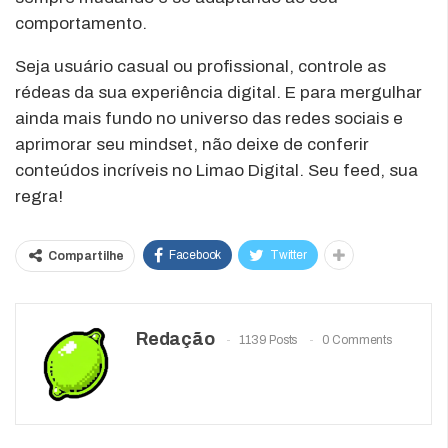
comportamento.
Seja usuário casual ou profissional, controle as
rédeas da sua experiência digital. E para mergulhar
ainda mais fundo no universo das redes sociais e
aprimorar seu mindset, não deixe de conferir
conteúdos incríveis no Limao Digital. Seu feed, sua
regra!
Facebook
Twitter
Compartilhe
Redação
1139 Posts
0 Comments