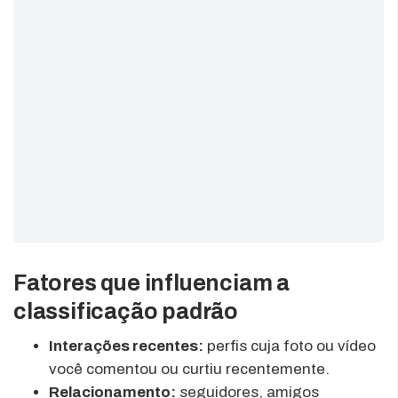
Fatores que influenciam a
classificação padrão
Interações recentes:
perfis cuja foto ou vídeo
você comentou ou curtiu recentemente.
Relacionamento:
seguidores, amigos