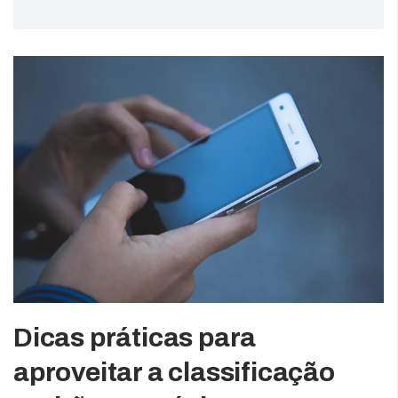
Dicas práticas para
aproveitar a classificação