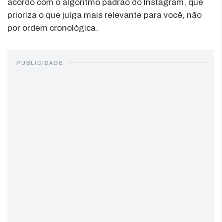
acordo com o algoritmo padrão do Instagram, que
prioriza o que julga mais relevante para você, não
por ordem cronológica.
PUBLICIDADE