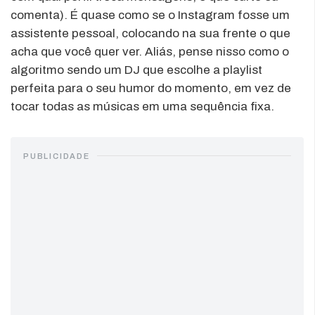
comenta). É quase como se o Instagram fosse um
assistente pessoal, colocando na sua frente o que
acha que você quer ver. Aliás, pense nisso como o
algoritmo sendo um DJ que escolhe a playlist
perfeita para o seu humor do momento, em vez de
tocar todas as músicas em uma sequência fixa.
PUBLICIDADE