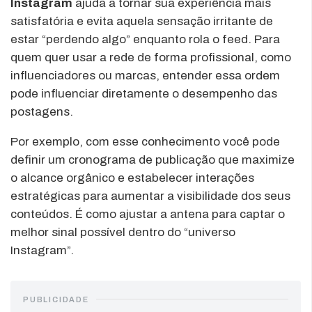
Instagram
ajuda a tornar sua experiência mais
satisfatória e evita aquela sensação irritante de
estar “perdendo algo” enquanto rola o feed. Para
quem quer usar a rede de forma profissional, como
influenciadores ou marcas, entender essa ordem
pode influenciar diretamente o desempenho das
postagens.
Por exemplo, com esse conhecimento você pode
definir um cronograma de publicação que maximize
o alcance orgânico e estabelecer interações
estratégicas para aumentar a visibilidade dos seus
conteúdos. É como ajustar a antena para captar o
melhor sinal possível dentro do “universo
Instagram”.
PUBLICIDADE