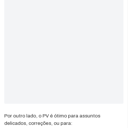
Por outro lado, o PV é ótimo para assuntos
delicados, correções, ou para: