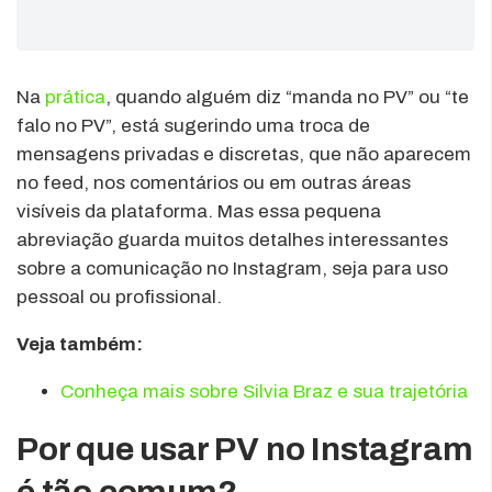
Na
prática
, quando alguém diz “manda no PV” ou “te
falo no PV”, está sugerindo uma troca de
mensagens privadas e discretas, que não aparecem
no feed, nos comentários ou em outras áreas
visíveis da plataforma. Mas essa pequena
abreviação guarda muitos detalhes interessantes
sobre a comunicação no Instagram, seja para uso
pessoal ou profissional.
Veja também:
Conheça mais sobre Silvia Braz e sua trajetória
Por que usar PV no Instagram
é tão comum?