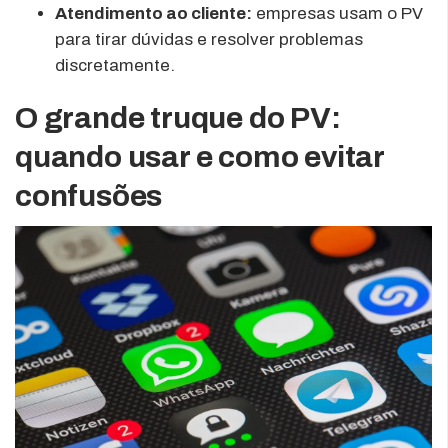
Atendimento ao cliente:
empresas usam o PV
para tirar dúvidas e resolver problemas
discretamente.
O grande truque do PV:
quando usar e como evitar
confusões