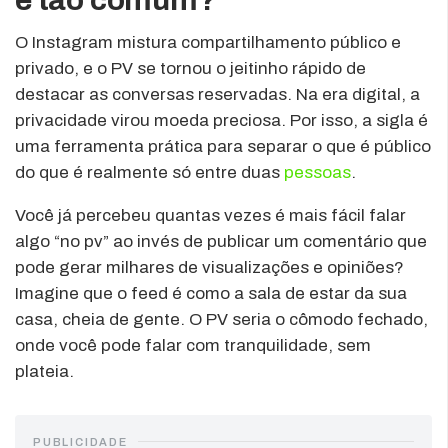
O Instagram mistura compartilhamento público e
privado, e o PV se tornou o jeitinho rápido de
destacar as conversas reservadas. Na era digital, a
privacidade virou moeda preciosa. Por isso, a sigla é
uma ferramenta prática para separar o que é público
do que é realmente só entre duas
pessoas
.
Você já percebeu quantas vezes é mais fácil falar
algo “no pv” ao invés de publicar um comentário que
pode gerar milhares de visualizações e opiniões?
Imagine que o feed é como a sala de estar da sua
casa, cheia de gente. O PV seria o cômodo fechado,
onde você pode falar com tranquilidade, sem
plateia.
PUBLICIDADE