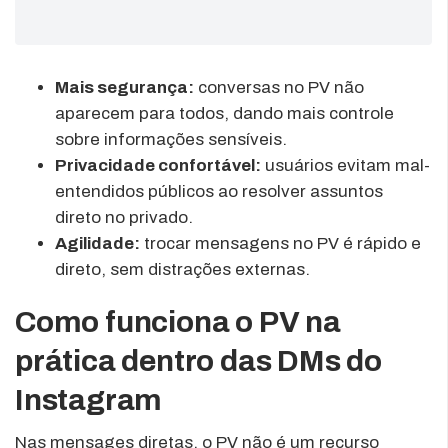
Mais segurança:
conversas no PV não
aparecem para todos, dando mais controle
sobre informações sensíveis.
Privacidade confortável:
usuários evitam mal-
entendidos públicos ao resolver assuntos
direto no privado.
Agilidade:
trocar mensagens no PV é rápido e
direto, sem distrações externas.
Como funciona o PV na
prática dentro das DMs do
Instagram
Nas mensages diretas, o PV não é um recurso