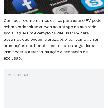
Conhecer os momentos certos para usar o PV pode
evitar verdadeiras curvas no tráfego da sua rede
social. Quer um exemplo? Evite usar PV para
assuntos que pedem clareza pública, como avisar
promoções que beneficiam todos os seguidores.
Isso poderia gerar frustração e sensação de
exclusão.
PUBLICIDADE