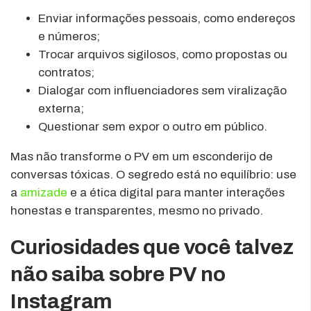
Enviar informações pessoais, como endereços
e números;
Trocar arquivos sigilosos, como propostas ou
contratos;
Dialogar com influenciadores sem viralização
externa;
Questionar sem expor o outro em público.
Mas não transforme o PV em um esconderijo de
conversas tóxicas. O segredo está no equilíbrio: use
a
amizade
e a ética digital para manter interações
honestas e transparentes, mesmo no privado.
Curiosidades que você talvez
não saiba sobre PV no
Instagram