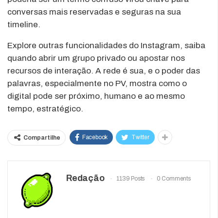
conversas mais reservadas e seguras na sua
timeline.
Explore outras funcionalidades do Instagram, saiba
quando abrir um grupo privado ou apostar nos
recursos de interação. A rede é sua, e o poder das
palavras, especialmente no PV, mostra como o
digital pode ser próximo, humano e ao mesmo
tempo, estratégico.
Facebook
Twitter
Compartilhe
Redação
1139 Posts
0 Comments