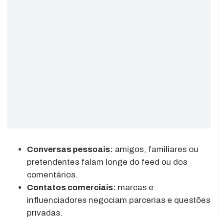
Conversas pessoais:
amigos, familiares ou
pretendentes falam longe do feed ou dos
comentários.
Contatos comerciais:
marcas e
influenciadores negociam parcerias e questões
privadas.