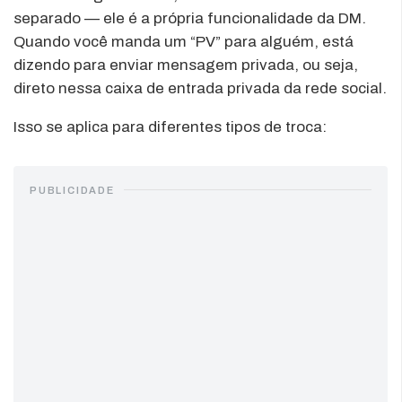
separado — ele é a própria funcionalidade da DM.
Quando você manda um “PV” para alguém, está
dizendo para enviar mensagem privada, ou seja,
direto nessa caixa de entrada privada da rede social.
Isso se aplica para diferentes tipos de troca:
PUBLICIDADE