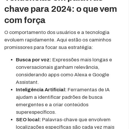
chave para 2024: o que vem
com força
O comportamento dos usuários e a tecnologia
evoluem rapidamente. Aqui estão os caminhos
promissores para focar sua estratégia:
Busca por voz:
Expressões mais longas e
conversacionais ganham relevância,
considerando apps como Alexa e Google
Assistant.
Inteligência Artificial:
Ferramentas de IA
ajudam a identificar padrões de busca
emergentes e a criar conteúdos
superespecíficos.
SEO local:
Palavras-chave que envolvem
localizações específicas são cada vez mais