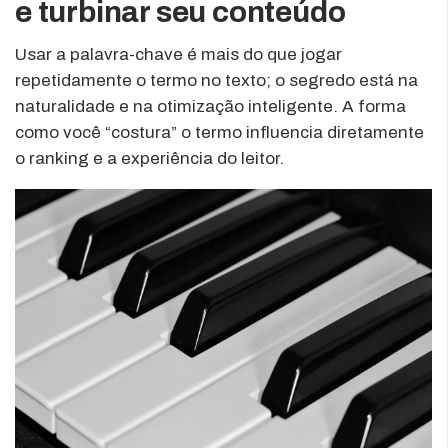
e turbinar seu conteúdo
Usar a palavra-chave é mais do que jogar
repetidamente o termo no texto; o segredo está na
naturalidade e na otimização inteligente. A forma
como você “costura” o termo influencia diretamente
o ranking e a experiência do leitor.