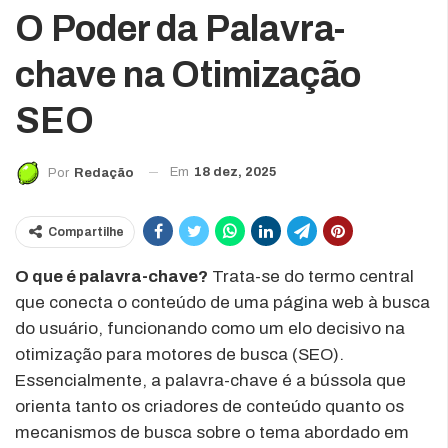
O Poder da Palavra-
chave na Otimização
SEO
Em
18 dez, 2025
Por
Redação
Compartilhe
O que é palavra-chave?
Trata-se do termo central
que conecta o conteúdo de uma página web à busca
do usuário, funcionando como um elo decisivo na
otimização para motores de busca (SEO).
Essencialmente, a palavra-chave é a bússola que
orienta tanto os criadores de conteúdo quanto os
mecanismos de busca sobre o tema abordado em