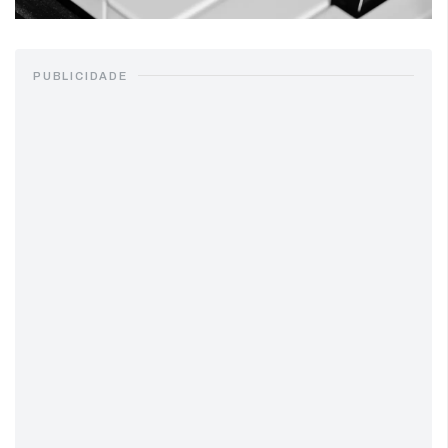
PUBLICIDADE