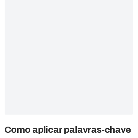
Como aplicar palavras-chave