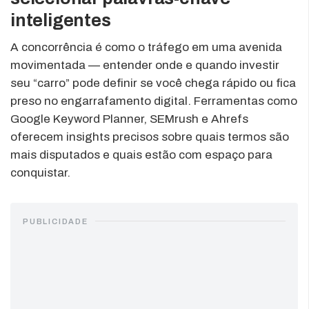
inteligentes
A concorrência é como o tráfego em uma avenida
movimentada — entender onde e quando investir
seu “carro” pode definir se você chega rápido ou fica
preso no engarrafamento digital. Ferramentas como
Google Keyword Planner, SEMrush e Ahrefs
oferecem insights precisos sobre quais termos são
mais disputados e quais estão com espaço para
conquistar.
PUBLICIDADE