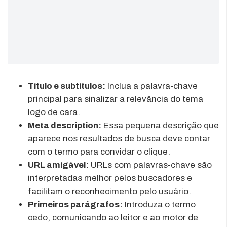
Título e subtítulos:
Inclua a palavra-chave
principal para sinalizar a relevância do tema
logo de cara.
Meta description:
Essa pequena descrição que
aparece nos resultados de busca deve contar
com o termo para convidar o clique.
URL amigável:
URLs com palavras-chave são
interpretadas melhor pelos buscadores e
facilitam o reconhecimento pelo usuário.
Primeiros parágrafos:
Introduza o termo
cedo, comunicando ao leitor e ao motor de