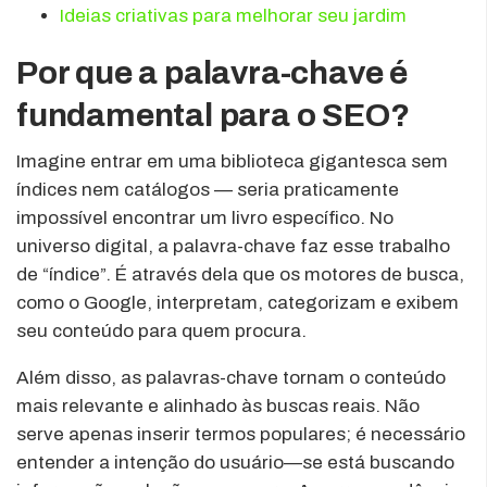
Ideias criativas para melhorar seu jardim
Por que a palavra-chave é
fundamental para o SEO?
Imagine entrar em uma biblioteca gigantesca sem
índices nem catálogos — seria praticamente
impossível encontrar um livro específico. No
universo digital, a palavra-chave faz esse trabalho
de “índice”. É através dela que os motores de busca,
como o Google, interpretam, categorizam e exibem
seu conteúdo para quem procura.
Além disso, as palavras-chave tornam o conteúdo
mais relevante e alinhado às buscas reais. Não
serve apenas inserir termos populares; é necessário
entender a intenção do usuário—se está buscando