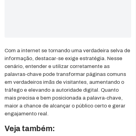
Com a internet se tornando uma verdadeira selva de
informação, destacar-se exige estratégia. Nesse
cenário, entender e utilizar corretamente as
palavras-chave pode transformar páginas comuns
em verdadeiros imãs de visitantes, aumentando o
tráfego e elevando a autoridade digital. Quanto
mais precisa e bem posicionada a palavra-chave,
maior a chance de alcançar o público certo e gerar
engajamento real.
Veja também: