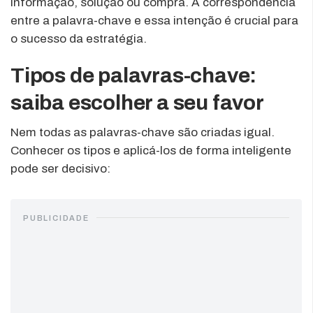
informação, solução ou compra. A correspondência
entre a palavra-chave e essa intenção é crucial para
o sucesso da estratégia.
Tipos de palavras-chave:
saiba escolher a seu favor
Nem todas as palavras-chave são criadas igual.
Conhecer os tipos e aplicá-los de forma inteligente
pode ser decisivo:
PUBLICIDADE