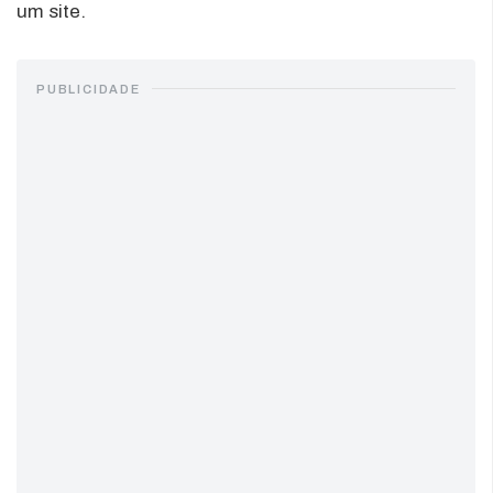
um site.
PUBLICIDADE