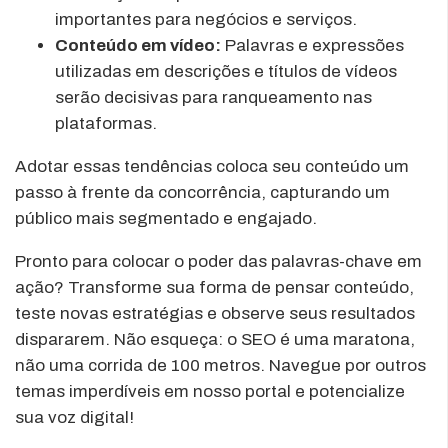
importantes para negócios e serviços.
Conteúdo em vídeo:
Palavras e expressões
utilizadas em descrições e títulos de vídeos
serão decisivas para ranqueamento nas
plataformas.
Adotar essas tendências coloca seu conteúdo um
passo à frente da concorrência, capturando um
público mais segmentado e engajado.
Pronto para colocar o poder das palavras-chave em
ação? Transforme sua forma de pensar conteúdo,
teste novas estratégias e observe seus resultados
dispararem. Não esqueça: o SEO é uma maratona,
não uma corrida de 100 metros. Navegue por outros
temas imperdíveis em nosso portal e potencialize
sua voz digital!