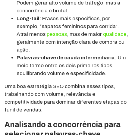
Podem gerar alto volume de tráfego, mas a
concorrência é brutal.
Long-tail:
Frases mais específicas, por
exemplo, “sapatos femininos para corrida”.
Atrai menos
pessoas
, mas de maior
qualidade
,
geralmente com intenção clara de compra ou
ação.
Palavras-chave de cauda intermediária:
Um
meio termo entre os dois primeiros tipos,
equilibrando volume e especificidade.
Uma boa estratégia SEO combina esses tipos,
trabalhando com volume, relevância e
competitividade para dominar diferentes etapas do
funil de vendas.
Analisando a concorrência para
selecionar palavras-chave