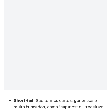
Short-tail:
São termos curtos, genéricos e
muito buscados, como “sapatos” ou “receitas”.