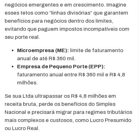
negócios emergentes e em crescimento. Imagine
esses tetos como “linhas divisórias” que garantem
benefícios para negócios dentro dos limites,
evitando que paguem impostos incompatíveis com
seu porte real.
Microempresa (ME):
limite de faturamento
anual de até R$ 360 mil.
Empresa de Pequeno Porte (EPP):
faturamento anual entre R$ 360 mil e R$ 4,8
milhões.
Se sua Ltda ultrapassar os R$ 4,8 milhões em
receita bruta, perde os benefícios do Simples
Nacional e precisará migrar para regimes tributários
mais complexos e custosos, como Lucro Presumido
ou Lucro Real.