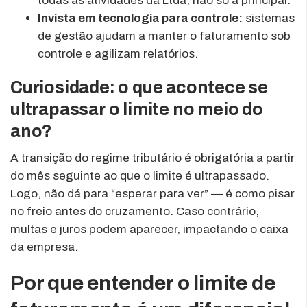
todas as atividades da Ltda, não só a principal.
Invista em tecnologia para controle:
sistemas
de gestão ajudam a manter o faturamento sob
controle e agilizam relatórios.
Curiosidade: o que acontece se
ultrapassar o limite no meio do
ano?
A transição do regime tributário é obrigatória a partir
do mês seguinte ao que o limite é ultrapassado.
Logo, não dá para “esperar para ver” — é como pisar
no freio antes do cruzamento. Caso contrário,
multas e juros podem aparecer, impactando o caixa
da empresa.
Por que entender o limite de