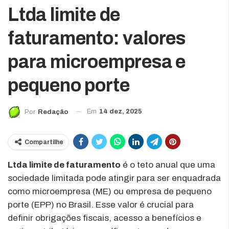
Ltda limite de
faturamento: valores
para microempresa e
pequeno porte
Em
14 dez, 2025
Por
Redação
Compartilhe
Ltda limite de faturamento
é o teto anual que uma
sociedade limitada pode atingir para ser enquadrada
como microempresa (ME) ou empresa de pequeno
porte (EPP) no Brasil. Esse valor é crucial para
definir obrigações fiscais, acesso a benefícios e