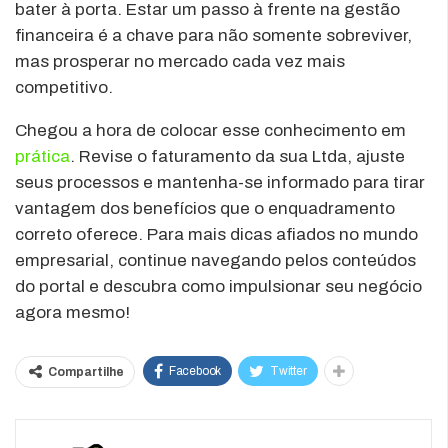
bater à porta. Estar um passo à frente na gestão
financeira é a chave para não somente sobreviver,
mas prosperar no mercado cada vez mais
competitivo.
Chegou a hora de colocar esse conhecimento em
prática
. Revise o faturamento da sua Ltda, ajuste
seus processos e mantenha-se informado para tirar
vantagem dos benefícios que o enquadramento
correto oferece. Para mais dicas afiados no mundo
empresarial, continue navegando pelos conteúdos
do portal e descubra como impulsionar seu negócio
agora mesmo!
Facebook
Twitter
Compartilhe