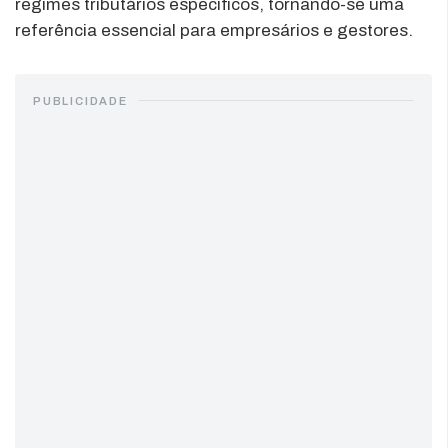
regimes tributários específicos, tornando-se uma
referência essencial para empresários e gestores.
PUBLICIDADE