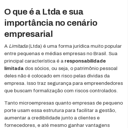
O que é a Ltda e sua
importância no cenário
empresarial
A
Limitada
(Ltda) é uma forma jurídica muito popular
entre pequenas e médias empresas no Brasil. Sua
principal característica é a
responsabilidade
limitada
dos sócios, ou seja, o patrimônio pessoal
deles não é colocado em risco pelas dívidas da
empresa. Isso traz segurança para empreendedores
que buscam formalização com riscos controlados.
Tanto microempresas quanto empresas de pequeno
porte usam essa estrutura para facilitar a gestão,
aumentar a credibilidade junto a clientes e
fornecedores, e até mesmo ganhar vantagens