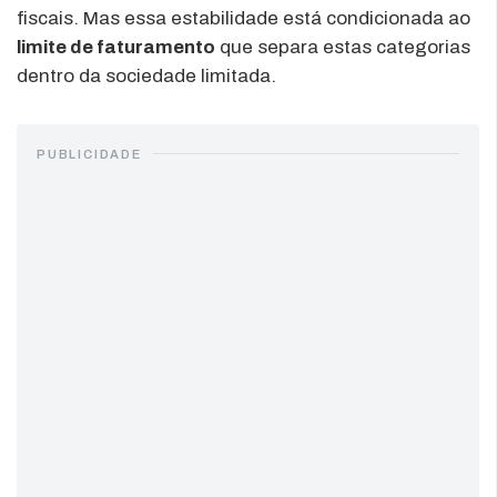
fiscais. Mas essa estabilidade está condicionada ao
limite de faturamento
que separa estas categorias
dentro da sociedade limitada.
PUBLICIDADE