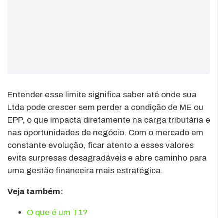
Entender esse limite significa saber até onde sua
Ltda pode crescer sem perder a condição de ME ou
EPP, o que impacta diretamente na carga tributária e
nas oportunidades de negócio. Com o mercado em
constante evolução, ficar atento a esses valores
evita surpresas desagradáveis e abre caminho para
uma gestão financeira mais estratégica.
Veja também:
O que é um T1?