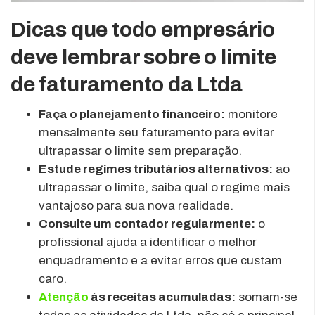
Dicas que todo empresário
deve lembrar sobre o limite
de faturamento da Ltda
Faça o planejamento financeiro:
monitore
mensalmente seu faturamento para evitar
ultrapassar o limite sem preparação.
Estude regimes tributários alternativos:
ao
ultrapassar o limite, saiba qual o regime mais
vantajoso para sua nova realidade.
Consulte um contador regularmente:
o
profissional ajuda a identificar o melhor
enquadramento e a evitar erros que custam
caro.
Atenção
às receitas acumuladas:
somam-se