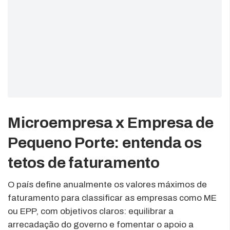
Microempresa x Empresa de
Pequeno Porte: entenda os
tetos de faturamento
O país define anualmente os valores máximos de
faturamento para classificar as empresas como ME
ou EPP, com objetivos claros: equilibrar a
arrecadação do governo e fomentar o apoio a