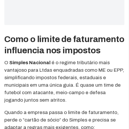
Como o limite de faturamento
influencia nos impostos
O
Simples Nacional
é o regime tributário mais
vantajoso para Ltdas enquadradas como ME ou EPP,
simplificando impostos federais, estaduais e
municipais em uma única guia. É quase um time de
futebol com atacante, meio-campo e defesa
jogando juntos sem atritos.
Quando a empresa passa o limite de faturamento,
perde o “cartão de sócio” do Simples e precisa se
adaptar a regras mais exigentes, como: