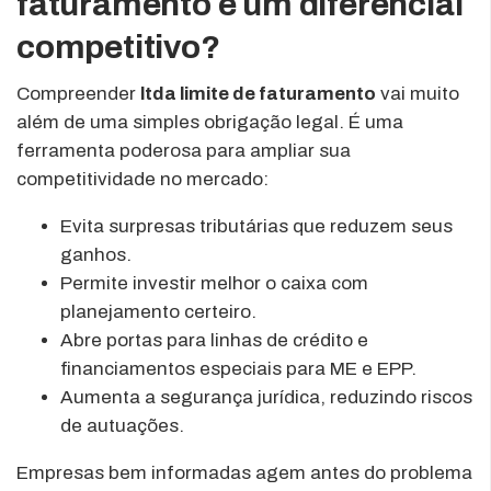
faturamento é um diferencial
competitivo?
Compreender
ltda limite de faturamento
vai muito
além de uma simples obrigação legal. É uma
ferramenta poderosa para ampliar sua
competitividade no mercado:
Evita surpresas tributárias que reduzem seus
ganhos.
Permite investir melhor o caixa com
planejamento certeiro.
Abre portas para linhas de crédito e
financiamentos especiais para ME e EPP.
Aumenta a segurança jurídica, reduzindo riscos
de autuações.
Empresas bem informadas agem antes do problema