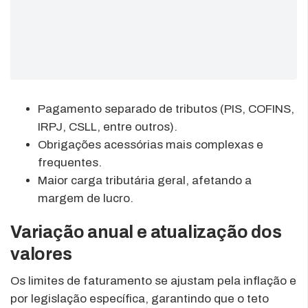
Pagamento separado de tributos (PIS, COFINS,
IRPJ, CSLL, entre outros).
Obrigações acessórias mais complexas e
frequentes.
Maior carga tributária geral, afetando a
margem de lucro.
Variação anual e atualização dos
valores
Os limites de faturamento se ajustam pela inflação e
por legislação específica, garantindo que o teto