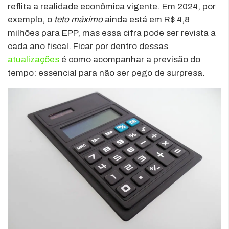
reflita a realidade econômica vigente. Em 2024, por
exemplo, o
teto máximo
ainda está em R$ 4,8
milhões para EPP, mas essa cifra pode ser revista a
cada ano fiscal. Ficar por dentro dessas
atualizações
é como acompanhar a previsão do
tempo: essencial para não ser pego de surpresa.