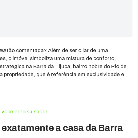
aia
tão comentada? Além de ser o lar de uma
s, o imóvel simboliza uma mistura de conforto,
stratégica na Barra da Tijuca, bairro nobre do Rio de
sa propriedade, que é referência em exclusividade e
e você precisa saber
a exatamente a casa da Barra