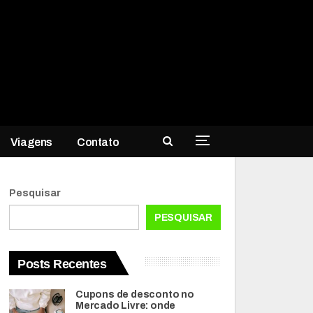
Viagens
Contato
Pesquisar
PESQUISAR
Posts Recentes
Cupons de desconto no
Mercado Livre: onde