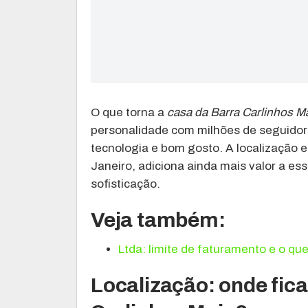
O que torna a
casa da Barra Carlinhos M
personalidade com milhões de seguidore
tecnologia e bom gosto. A localização e
Janeiro, adiciona ainda mais valor a es
sofisticação.
Veja também:
Ltda: limite de faturamento e o qu
Localização: onde fic