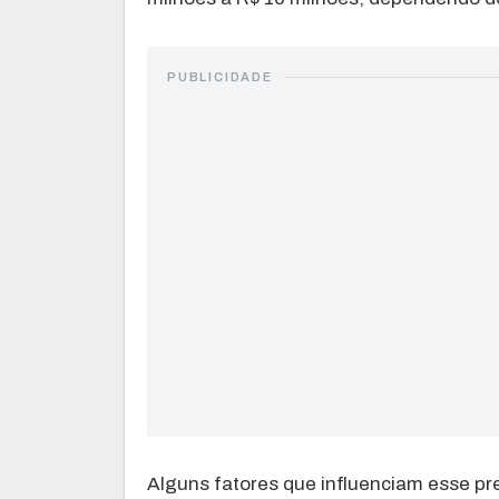
PUBLICIDADE
Alguns fatores que influenciam esse pr