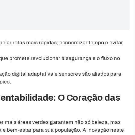
ejar rotas mais rápidas, economizar tempo e evitar
ue promete revolucionar a segurança e o fluxo no
ação digital adaptativa e sensores são aliados para
pico.
entabilidade: O Coração das
er mais áreas verdes garantem não só beleza, mas
a e bem-estar para sua população. A inovação neste