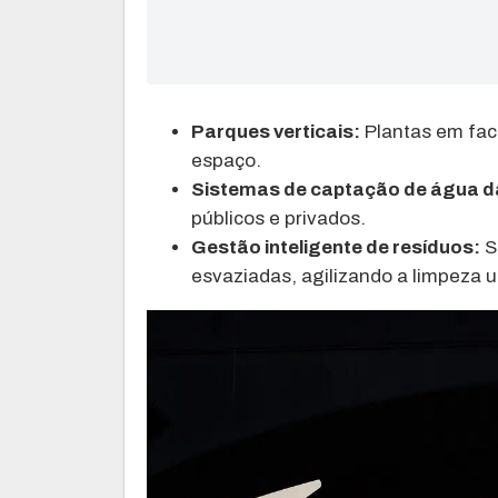
Parques verticais:
Plantas em fach
espaço.
Sistemas de captação de água d
públicos e privados.
Gestão inteligente de resíduos:
S
esvaziadas, agilizando a limpeza 