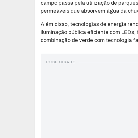
campo passa pela utilização de parques 
permeáveis que absorvem água da chu
Além disso, tecnologias de energia reno
iluminação pública eficiente com LEDs,
combinação de verde com tecnologia fa
PUBLICIDADE