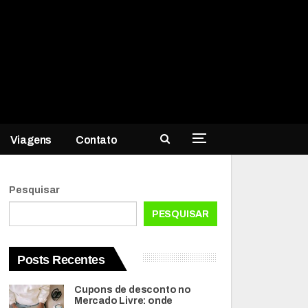
Viagens
Contato
Pesquisar
PESQUISAR
Posts Recentes
Cupons de desconto no
Mercado Livre: onde