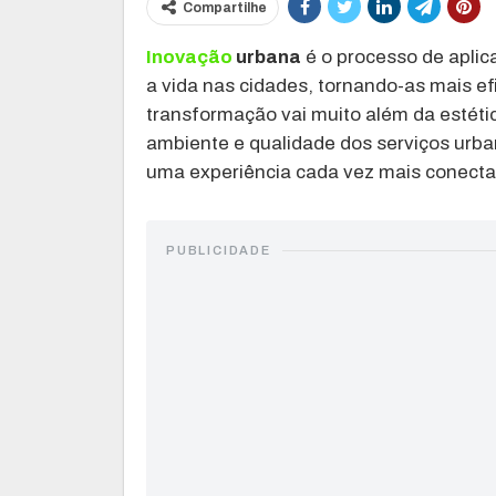
Compartilhe
Inovação
urbana
é o processo de aplic
a vida nas cidades, tornando-as mais e
transformação vai muito além da estéti
ambiente e qualidade dos serviços urban
uma experiência cada vez mais conectad
PUBLICIDADE