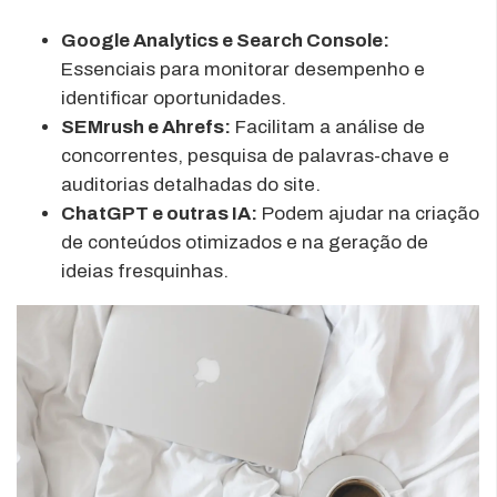
Google Analytics e Search Console:
Essenciais para monitorar desempenho e
identificar oportunidades.
SEMrush e Ahrefs:
Facilitam a análise de
concorrentes, pesquisa de palavras-chave e
auditorias detalhadas do site.
ChatGPT e outras IA:
Podem ajudar na criação
de conteúdos otimizados e na geração de
ideias fresquinhas.