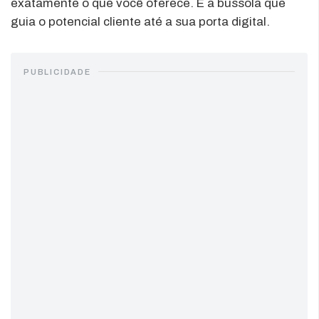
exatamente o que você oferece. É a bússola que
guia o potencial cliente até a sua porta digital.
PUBLICIDADE