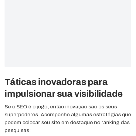
Táticas inovadoras para
impulsionar sua visibilidade
Se o SEO é o jogo, então inovação são os seus
superpoderes. Acompanhe algumas estratégias que
podem colocar seu site em destaque no ranking das
pesquisas: