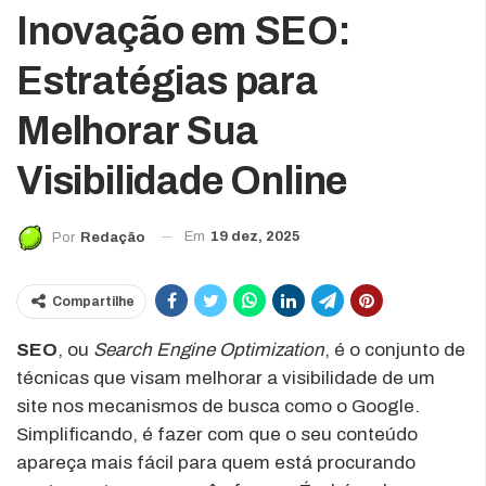
Inovação em SEO:
Estratégias para
Melhorar Sua
Visibilidade Online
Em
19 dez, 2025
Por
Redação
Compartilhe
SEO
, ou
Search Engine Optimization
, é o conjunto de
técnicas que visam melhorar a visibilidade de um
site nos mecanismos de busca como o Google.
Simplificando, é fazer com que o seu conteúdo
apareça mais fácil para quem está procurando