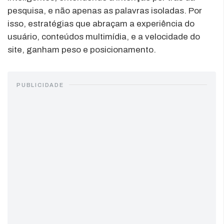
pesquisa, e não apenas as palavras isoladas. Por
isso, estratégias que abraçam a experiência do
usuário, conteúdos multimídia, e a velocidade do
site, ganham peso e posicionamento.
PUBLICIDADE