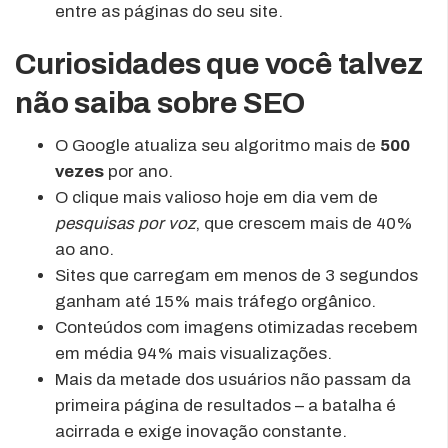
entre as páginas do seu site.
Curiosidades que você talvez
não saiba sobre SEO
O Google atualiza seu algoritmo mais de
500
vezes
por ano.
O clique mais valioso hoje em dia vem de
pesquisas por voz
, que crescem mais de 40%
ao ano.
Sites que carregam em menos de 3 segundos
ganham até 15% mais tráfego orgânico.
Conteúdos com imagens otimizadas recebem
em média 94% mais visualizações.
Mais da metade dos usuários não passam da
primeira página de resultados – a batalha é
acirrada e exige inovação constante.