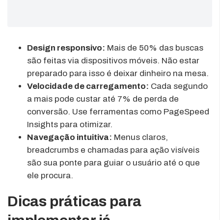
Design responsivo:
Mais de 50% das buscas
são feitas via dispositivos móveis. Não estar
preparado para isso é deixar dinheiro na mesa.
Velocidade de carregamento:
Cada segundo
a mais pode custar até 7% de perda de
conversão. Use ferramentas como PageSpeed
Insights para otimizar.
Navegação intuitiva:
Menus claros,
breadcrumbs e chamadas para ação visíveis
são sua ponte para guiar o usuário até o que
ele procura.
Dicas práticas para