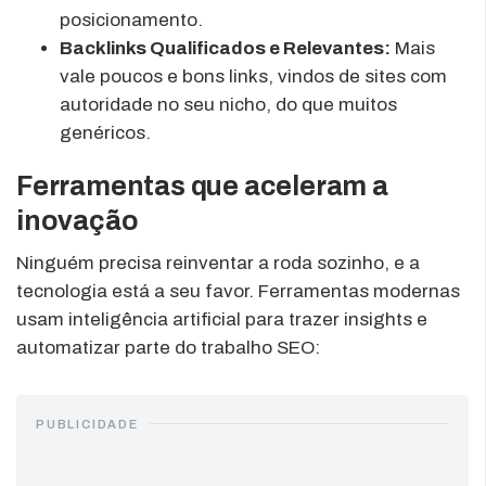
posicionamento.
Backlinks Qualificados e Relevantes:
Mais
vale poucos e bons links, vindos de sites com
autoridade no seu nicho, do que muitos
genéricos.
Ferramentas que aceleram a
inovação
Ninguém precisa reinventar a roda sozinho, e a
tecnologia está a seu favor. Ferramentas modernas
usam inteligência artificial para trazer insights e
automatizar parte do trabalho SEO:
PUBLICIDADE