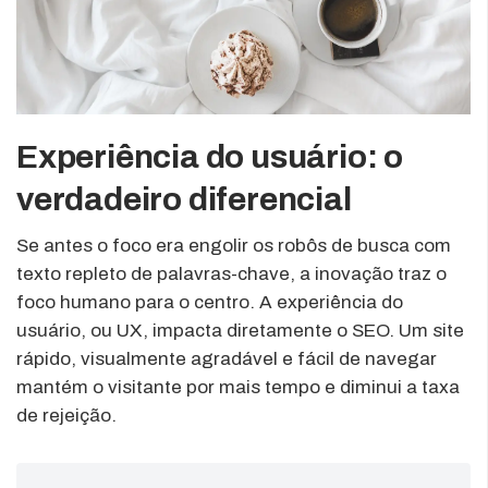
Experiência do usuário: o
verdadeiro diferencial
Se antes o foco era engolir os robôs de busca com
texto repleto de palavras-chave, a inovação traz o
foco humano para o centro. A experiência do
usuário, ou UX, impacta diretamente o SEO. Um site
rápido, visualmente agradável e fácil de navegar
mantém o visitante por mais tempo e diminui a taxa
de rejeição.