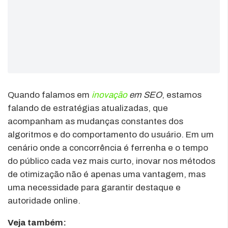
Quando falamos em
inovação
em SEO
, estamos
falando de estratégias atualizadas, que
acompanham as mudanças constantes dos
algoritmos e do comportamento do usuário. Em um
cenário onde a concorrência é ferrenha e o tempo
do público cada vez mais curto, inovar nos métodos
de otimização não é apenas uma vantagem, mas
uma necessidade para garantir destaque e
autoridade online.
Veja também: