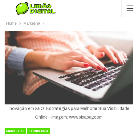
Home
Marketing
Inovação em SEO: Estratégias para Melhorar Sua Visibilidade
Online - Imagem: www.pixabay.com
MARKETING
TECNOLOGIA