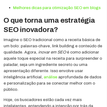
Melhores dicas para otimização SEO em blogs
O que torna uma estratégia
SEO inovadora?
Imagine o SEO tradicional como a receita básica de
um bolo: palavras-chave, link building e conteúdo de
qualidade. Agora,
inovar em SEO
é como adicionar
aquele toque especial na receita para surpreender o
paladar, seja um ingrediente secreto ou uma
apresentação diferente. Isso envolve usar
inteligência artificial,
análise
aprofundada de dados
e personalização para se conectar melhor com o
público.
Hoje, os buscadores estão cada vez mais
inteligentes, entendendo a intenção por trás da