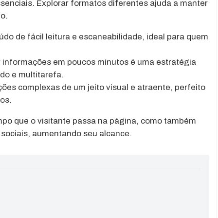
enciais. Explorar formatos diferentes ajuda a manter
o.
údo de fácil leitura e escaneabilidade, ideal para quem
r informações em poucos minutos é uma estratégia
do e multitarefa.
ões complexas de um jeito visual e atraente, perfeito
os.
po que o visitante passa na página, como também
 sociais, aumentando seu alcance.