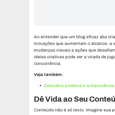
Ao entender que um blog eficaz alia cria
inovações que aumentam o alcance, a v
mudanças visuais a ações que desafia
ideias criativas pode ser a virada de j
concorrência.
Veja também:
Descubra a beleza e a importânci
Dê Vida ao Seu Conte
Conteúdo não é só texto. Imagine sua p