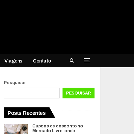
Viagens
Contato
Pesquisar
PESQUISAR
Posts Recentes
Cupons de desconto no
Mercado Livre: onde