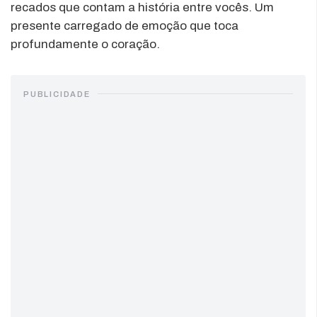
recados que contam a história entre vocês. Um
presente carregado de emoção que toca
profundamente o coração.
PUBLICIDADE