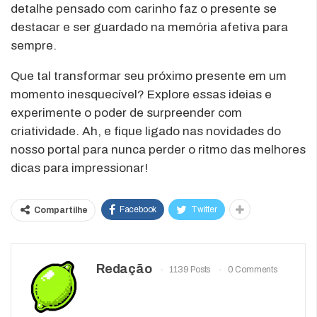
detalhe pensado com carinho faz o presente se
destacar e ser guardado na memória afetiva para
sempre.
Que tal transformar seu próximo presente em um
momento inesquecível? Explore essas ideias e
experimente o poder de surpreender com
criatividade. Ah, e fique ligado nas novidades do
nosso portal para nunca perder o ritmo das melhores
dicas para impressionar!
Facebook
Twitter
Compartilhe
Redação
1139 Posts
0 Comments