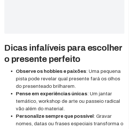
Dicas infalíveis para escolher
o presente perfeito
Observe os hobbies e paixões
: Uma pequena
pista pode revelar qual presente fará os olhos
do presenteado brilharem.
Pense em experiências únicas
: Um jantar
temático, workshop de arte ou passeio radical
vão além do material.
Personalize sempre que possível
: Gravar
nomes, datas ou frases especiais transforma o