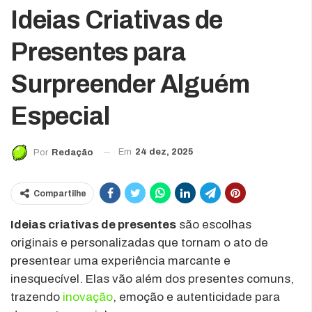
Ideias Criativas de
Presentes para
Surpreender Alguém
Especial
Em
24 dez, 2025
Por
Redação
Compartilhe
Ideias criativas de presentes
são escolhas
originais e personalizadas que tornam o ato de
presentear uma experiência marcante e
inesquecível. Elas vão além dos presentes comuns,
trazendo
inovação
, emoção e autenticidade para