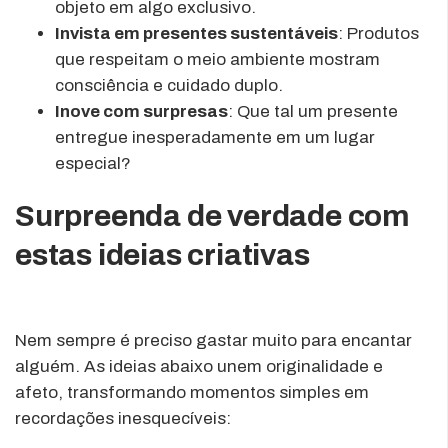
objeto em algo exclusivo.
Invista em presentes sustentáveis
: Produtos
que respeitam o meio ambiente mostram
consciência e cuidado duplo.
Inove com surpresas
: Que tal um presente
entregue inesperadamente em um lugar
especial?
Surpreenda de verdade com
estas ideias criativas
Nem sempre é preciso gastar muito para encantar
alguém. As ideias abaixo unem originalidade e
afeto, transformando momentos simples em
recordações inesquecíveis: