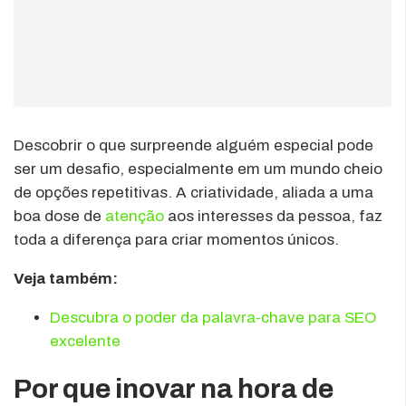
Descobrir o que surpreende alguém especial pode
ser um desafio, especialmente em um mundo cheio
de opções repetitivas. A criatividade, aliada a uma
boa dose de
atenção
aos interesses da pessoa, faz
toda a diferença para criar momentos únicos.
Veja também:
Descubra o poder da palavra-chave para SEO
excelente
Por que inovar na hora de