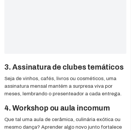
3. Assinatura de clubes temáticos
Seja de vinhos, cafés, livros ou cosméticos, uma
assinatura mensal mantém a surpresa viva por
meses, lembrando o presenteador a cada entrega.
4. Workshop ou aula incomum
Que tal uma aula de cerâmica, culinária exótica ou
mesmo dança? Aprender algo novo junto fortalece