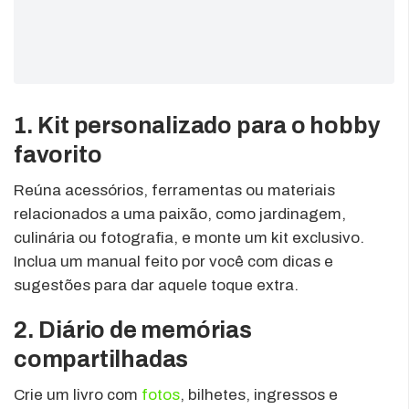
1. Kit personalizado para o hobby
favorito
Reúna acessórios, ferramentas ou materiais
relacionados a uma paixão, como jardinagem,
culinária ou fotografia, e monte um kit exclusivo.
Inclua um manual feito por você com dicas e
sugestões para dar aquele toque extra.
2. Diário de memórias
compartilhadas
Crie um livro com
fotos
, bilhetes, ingressos e