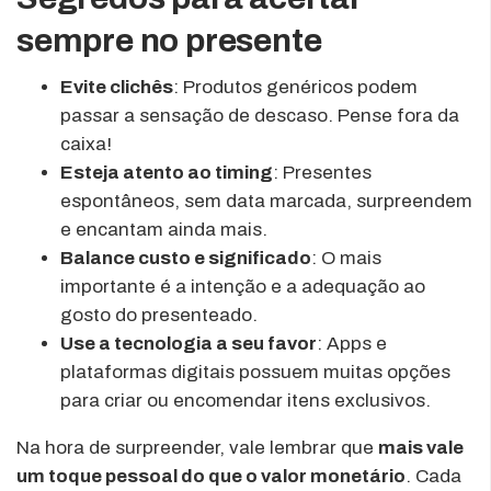
sempre no presente
Evite clichês
: Produtos genéricos podem
passar a sensação de descaso. Pense fora da
caixa!
Esteja atento ao timing
: Presentes
espontâneos, sem data marcada, surpreendem
e encantam ainda mais.
Balance custo e significado
: O mais
importante é a intenção e a adequação ao
gosto do presenteado.
Use a tecnologia a seu favor
: Apps e
plataformas digitais possuem muitas opções
para criar ou encomendar itens exclusivos.
Na hora de surpreender, vale lembrar que
mais vale
um toque pessoal do que o valor monetário
. Cada