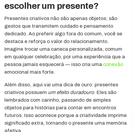
escolher um presente?
Presentes criativos não são apenas objetos; são
gestos que transmitem cuidado e pensamento
dedicado. Ao preferir algo fora do comum, você se
destaca e reforça o valor do relacionamento.
Imagine trocar uma caneca personalizada, comum
em qualquer celebração, por uma experiência que a
pessoa jamais esquecerá — isso cria uma
conexão
emocional mais forte.
Além disso, aqui vai uma dica de ouro: presentes
criativos possuem
um efeito duradouro
. Eles são
lembrados com carinho, passando de simples
objetos para histórias para contar em encontros
futuros. Isso acontece porque a criatividade imprime
significado extra, tornando o presente uma memória
afetiva.