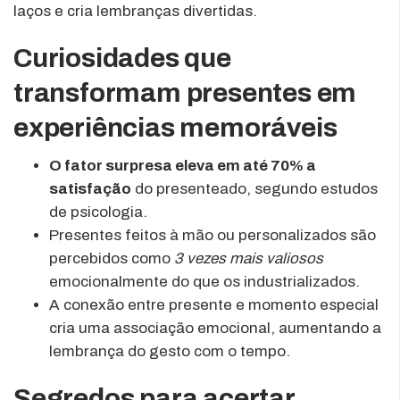
laços e cria lembranças divertidas.
Curiosidades que
transformam presentes em
experiências memoráveis
O fator surpresa eleva em até 70% a
satisfação
do presenteado, segundo estudos
de psicologia.
Presentes feitos à mão ou personalizados são
percebidos como
3 vezes mais valiosos
emocionalmente do que os industrializados.
A conexão entre presente e momento especial
cria uma associação emocional, aumentando a
lembrança do gesto com o tempo.
Segredos para acertar