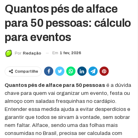
Quantos pés de alface
para 50 pessoas: cálculo
para eventos
Em
1 fev, 2026
Por
Redação
Compartilhe
Quantos pés de alface para 50 pessoas
é a dúvida
chave para quem vai organizar um evento, festa ou
almoço com saladas fresquinhas no cardápio.
Entender essa medida ajuda a evitar desperdícios e
garantir que todos se sirvam à vontade, sem sobrar
nem faltar. Alface, sendo uma das folhas mais
consumidas no Brasil, precisa ser calculada com