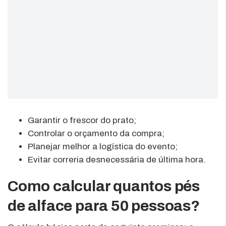
Garantir o frescor do prato;
Controlar o orçamento da compra;
Planejar melhor a logística do evento;
Evitar correria desnecessária de última hora.
Como calcular quantos pés
de alface para 50 pessoas?