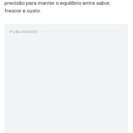
precisão para manter o equilíbrio entre sabor,
frescor e custo.
PUBLICIDADE