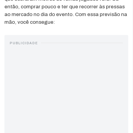
então, comprar pouco e ter que recorrer às pressas
ao mercado no dia do evento. Com essa previsão na
mão, você consegue:
PUBLICIDADE