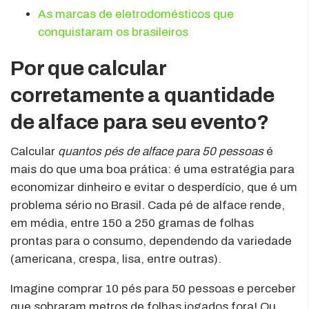
As marcas de eletrodomésticos que
conquistaram os brasileiros
Por que calcular
corretamente a quantidade
de alface para seu evento?
Calcular
quantos pés de alface para 50 pessoas
é
mais do que uma boa prática: é uma estratégia para
economizar dinheiro e evitar o desperdício, que é um
problema sério no Brasil. Cada pé de alface rende,
em média, entre 150 a 250 gramas de folhas
prontas para o consumo, dependendo da variedade
(americana, crespa, lisa, entre outras).
Imagine comprar 10 pés para 50 pessoas e perceber
que sobraram metros de folhas jogados fora! Ou