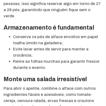
pessoas, isso significa reservar algo em torno de 27
a 28 pés, garantindo que ninguém fique sem o
verde.
Armazenamento é fundamental
Conserve os pés de alface envoltos em papel
toalha úmido na geladeira;
Evite lavar antes de servir para manter a
crocância;
Retire as folhas murchas para garantir frescor
durante o evento.
Monte uma salada irresistível
Para abrir o apetite, combine o alface com outros
ingredientes fáceis e acessíveis, como tomate-
cereja, cenoura ralada, ervas frescas e croutons