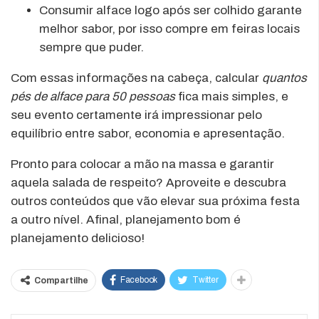
Consumir alface logo após ser colhido garante
melhor sabor, por isso compre em feiras locais
sempre que puder.
Com essas informações na cabeça, calcular
quantos
pés de alface para 50 pessoas
fica mais simples, e
seu evento certamente irá impressionar pelo
equilíbrio entre sabor, economia e apresentação.
Pronto para colocar a mão na massa e garantir
aquela salada de respeito? Aproveite e descubra
outros conteúdos que vão elevar sua próxima festa
a outro nível. Afinal, planejamento bom é
planejamento delicioso!
Facebook
Twitter
Compartilhe