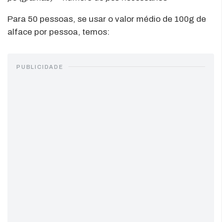
Para 50 pessoas, se usar o valor médio de 100g de
alface por pessoa, temos:
PUBLICIDADE