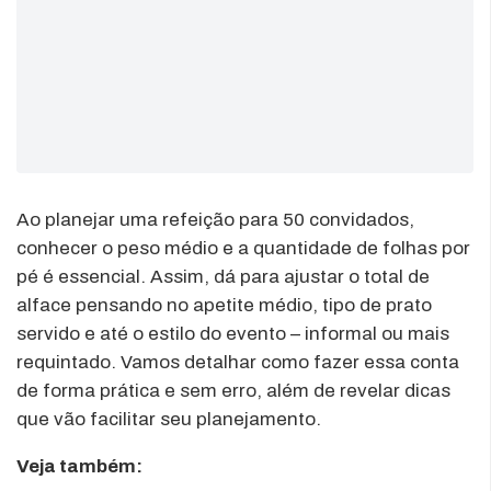
Ao planejar uma refeição para 50 convidados,
conhecer o peso médio e a quantidade de folhas por
pé é essencial. Assim, dá para ajustar o total de
alface pensando no apetite médio, tipo de prato
servido e até o estilo do evento – informal ou mais
requintado. Vamos detalhar como fazer essa conta
de forma prática e sem erro, além de revelar dicas
que vão facilitar seu planejamento.
Veja também: