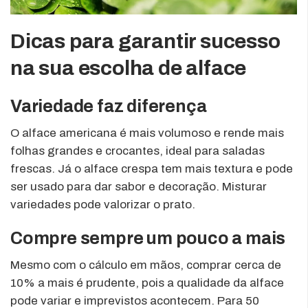
Dicas para garantir sucesso
na sua escolha de alface
Variedade faz diferença
O alface americana é mais volumoso e rende mais
folhas grandes e crocantes, ideal para saladas
frescas. Já o alface crespa tem mais textura e pode
ser usado para dar sabor e decoração. Misturar
variedades pode valorizar o prato.
Compre sempre um pouco a mais
Mesmo com o cálculo em mãos, comprar cerca de
10% a mais é prudente, pois a qualidade da alface
pode variar e imprevistos acontecem. Para 50