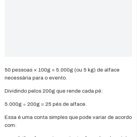
50 pessoas × 100g = 5.000g (ou 5 kg) de alface
necessária para o evento.
Dividindo pelos 200g que rende cada pé:
5.000g ÷ 200g = 25 pés de alface.
Essa é uma conta simples que pode variar de acordo
com: