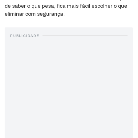
de saber o que pesa, fica mais fácil escolher o que
eliminar com segurança.
PUBLICIDADE