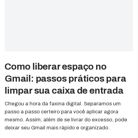
Como liberar espaço no
Gmail: passos práticos para
limpar sua caixa de entrada
Chegou a hora da faxina digital. Separamos um
passo a passo certeiro para você aplicar agora
mesmo. Assim, além de se livrar do excesso, pode
deixar seu Gmail mais rápido e organizado.