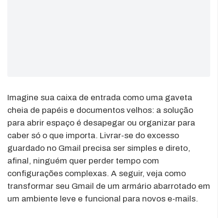
Imagine sua caixa de entrada como uma gaveta
cheia de papéis e documentos velhos: a solução
para abrir espaço é desapegar ou organizar para
caber só o que importa. Livrar-se do excesso
guardado no Gmail precisa ser simples e direto,
afinal, ninguém quer perder tempo com
configurações complexas. A seguir, veja como
transformar seu Gmail de um armário abarrotado em
um ambiente leve e funcional para novos e-mails.