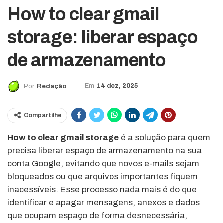
How to clear gmail
storage: liberar espaço
de armazenamento
Em
14 dez, 2025
Por
Redação
Compartilhe
How to clear gmail storage
é a solução para quem
precisa liberar espaço de armazenamento na sua
conta Google, evitando que novos e-mails sejam
bloqueados ou que arquivos importantes fiquem
inacessíveis. Esse processo nada mais é do que
identificar e apagar mensagens, anexos e dados
que ocupam espaço de forma desnecessária,