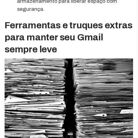
armazenamento para liberar espaço com
segurança.
Ferramentas e truques extras
para manter seu Gmail
sempre leve