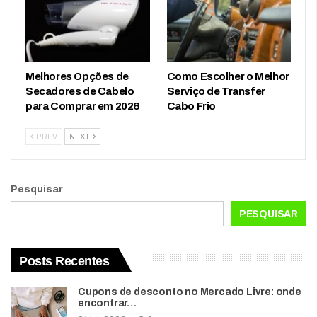
Melhores Opções de
Como Escolher o Melhor
Secadores de Cabelo
Serviço de Transfer
para Comprar em 2026
Cabo Frio
PREV
NEXT
Pesquisar
PESQUISAR
Posts Recentes
Cupons de desconto no Mercado Livre: onde
encontrar…