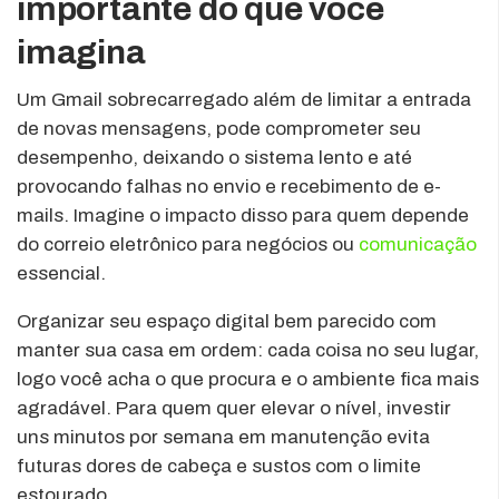
importante do que você
imagina
Um Gmail sobrecarregado além de limitar a entrada
de novas mensagens, pode comprometer seu
desempenho, deixando o sistema lento e até
provocando falhas no envio e recebimento de e-
mails. Imagine o impacto disso para quem depende
do correio eletrônico para negócios ou
comunicação
essencial.
Organizar seu espaço digital bem parecido com
manter sua casa em ordem: cada coisa no seu lugar,
logo você acha o que procura e o ambiente fica mais
agradável. Para quem quer elevar o nível, investir
uns minutos por semana em manutenção evita
futuras dores de cabeça e sustos com o limite
estourado.