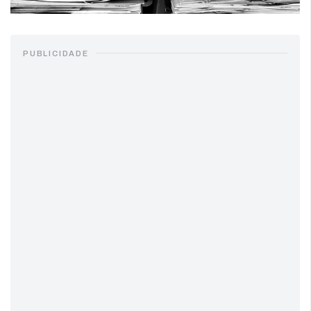
PUBLICIDADE