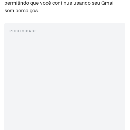
permitindo que você continue usando seu Gmail
sem percalços.
PUBLICIDADE