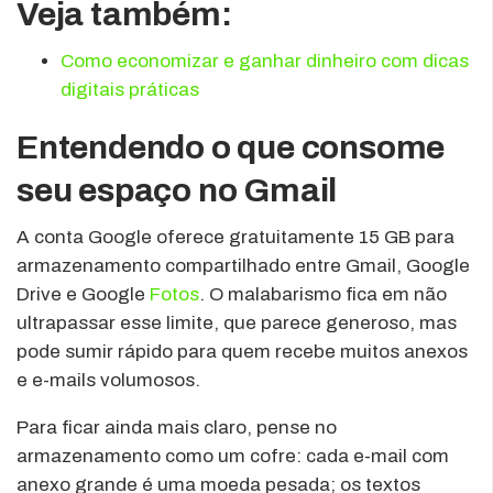
Veja também:
Como economizar e ganhar dinheiro com dicas
digitais práticas
Entendendo o que consome
seu espaço no Gmail
A conta Google oferece gratuitamente 15 GB para
armazenamento compartilhado entre Gmail, Google
Drive e Google
Fotos
. O malabarismo fica em não
ultrapassar esse limite, que parece generoso, mas
pode sumir rápido para quem recebe muitos anexos
e e-mails volumosos.
Para ficar ainda mais claro, pense no
armazenamento como um cofre: cada e-mail com
anexo grande é uma moeda pesada; os textos