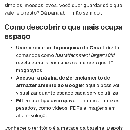
simples, moedas leves. Você quer guardar só o que
vale, e o resto? Dá para abrir mão sem dor.
Como descobrir o que mais ocupa
espaço
Usar o recurso de pesquisa do Gmail
: digitar
comandos como
has:attachment larger:10M
revela e-mails com anexos maiores que 10
megabytes.
Acessar a página de gerenciamento de
armazenamento do Google
: aqui é possível
visualizar quanto espaço cada serviço utiliza.
Filtrar por tipo de arquivo
: identificar anexos
pesados, como vídeos, PDFs e imagens em
alta resolução.
Conhecer o território é a metade da batalha. Depois