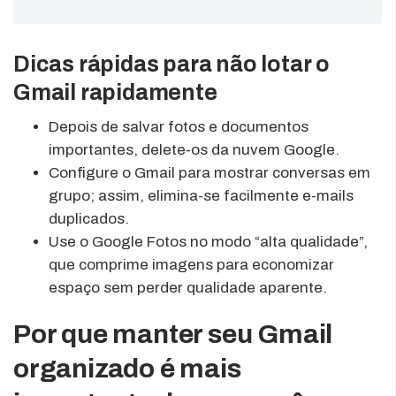
Dicas rápidas para não lotar o
Gmail rapidamente
Depois de salvar fotos e documentos
importantes, delete-os da nuvem Google.
Configure o Gmail para mostrar conversas em
grupo; assim, elimina-se facilmente e-mails
duplicados.
Use o Google Fotos no modo “alta qualidade”,
que comprime imagens para economizar
espaço sem perder qualidade aparente.
Por que manter seu Gmail
organizado é mais