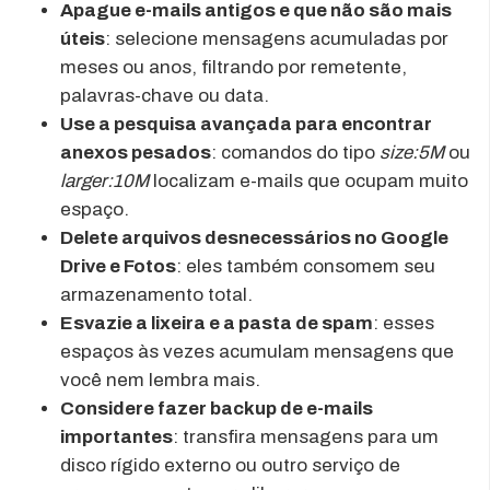
Apague e-mails antigos e que não são mais
úteis
: selecione mensagens acumuladas por
meses ou anos, filtrando por remetente,
palavras-chave ou data.
Use a pesquisa avançada para encontrar
anexos pesados
: comandos do tipo
size:5M
ou
larger:10M
localizam e-mails que ocupam muito
espaço.
Delete arquivos desnecessários no Google
Drive e Fotos
: eles também consomem seu
armazenamento total.
Esvazie a lixeira e a pasta de spam
: esses
espaços às vezes acumulam mensagens que
você nem lembra mais.
Considere fazer backup de e-mails
importantes
: transfira mensagens para um
disco rígido externo ou outro serviço de