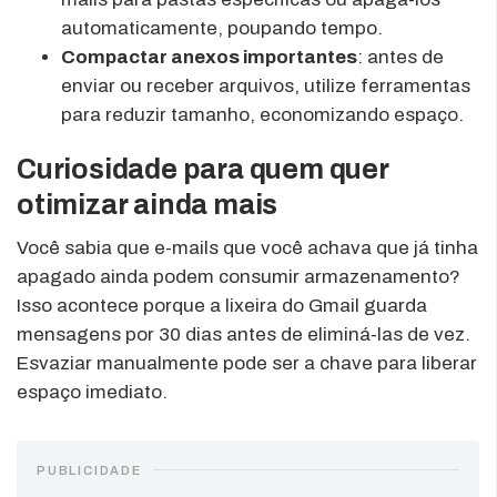
automaticamente, poupando tempo.
Compactar anexos importantes
: antes de
enviar ou receber arquivos, utilize ferramentas
para reduzir tamanho, economizando espaço.
Curiosidade para quem quer
otimizar ainda mais
Você sabia que e-mails que você achava que já tinha
apagado ainda podem consumir armazenamento?
Isso acontece porque a lixeira do Gmail guarda
mensagens por 30 dias antes de eliminá-las de vez.
Esvaziar manualmente pode ser a chave para liberar
espaço imediato.
PUBLICIDADE