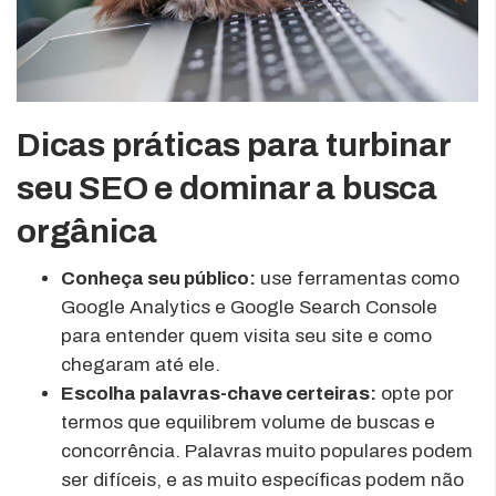
Dicas práticas para turbinar
seu SEO e dominar a busca
orgânica
Conheça seu público:
use ferramentas como
Google Analytics e Google Search Console
para entender quem visita seu site e como
chegaram até ele.
Escolha palavras-chave certeiras:
opte por
termos que equilibrem volume de buscas e
concorrência. Palavras muito populares podem
ser difíceis, e as muito específicas podem não