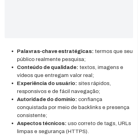
Palavras-chave estratégicas:
termos que seu
público realmente pesquisa;
Conteúdo de qualidade:
textos, imagens e
vídeos que entregam valor real;
Experiência do usuário:
sites rápidos,
responsivos e de fácil navegação;
Autoridade do domínio:
confiança
conquistada por meio de backlinks e presença
consistente;
Aspectos técnicos:
uso correto de tags, URLs
limpas e segurança (HTTPS).