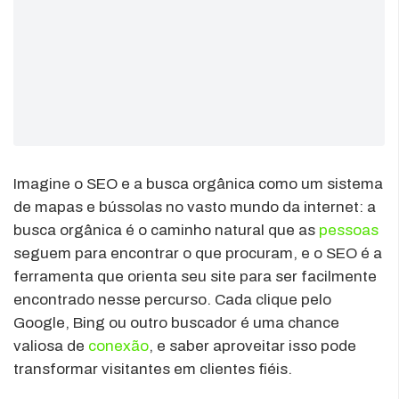
Imagine o SEO e a busca orgânica como um sistema
de mapas e bússolas no vasto mundo da internet: a
busca orgânica é o caminho natural que as
pessoas
seguem para encontrar o que procuram, e o SEO é a
ferramenta que orienta seu site para ser facilmente
encontrado nesse percurso. Cada clique pelo
Google, Bing ou outro buscador é uma chance
valiosa de
conexão
, e saber aproveitar isso pode
transformar visitantes em clientes fiéis.