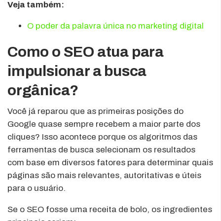
Veja também:
O poder da palavra única no marketing digital
Como o SEO atua para
impulsionar a busca
orgânica?
Você já reparou que as primeiras posições do
Google quase sempre recebem a maior parte dos
cliques? Isso acontece porque os algoritmos das
ferramentas de busca selecionam os resultados
com base em diversos fatores para determinar quais
páginas são mais relevantes, autoritativas e úteis
para o usuário.
Se o SEO fosse uma receita de bolo, os ingredientes