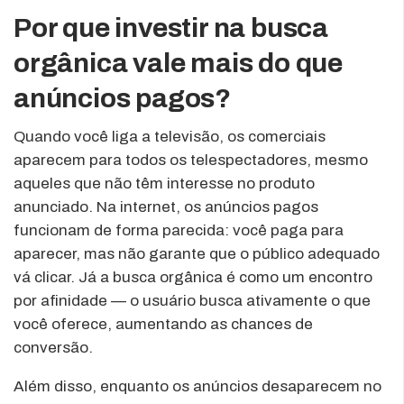
Por que investir na busca
orgânica vale mais do que
anúncios pagos?
Quando você liga a televisão, os comerciais
aparecem para todos os telespectadores, mesmo
aqueles que não têm interesse no produto
anunciado. Na internet, os anúncios pagos
funcionam de forma parecida: você paga para
aparecer, mas não garante que o público adequado
vá clicar. Já a busca orgânica é como um encontro
por afinidade — o usuário busca ativamente o que
você oferece, aumentando as chances de
conversão.
Além disso, enquanto os anúncios desaparecem no