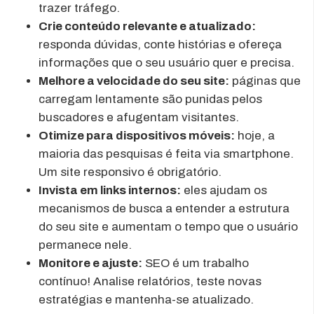
trazer tráfego.
Crie conteúdo relevante e atualizado:
responda dúvidas, conte histórias e ofereça
informações que o seu usuário quer e precisa.
Melhore a velocidade do seu site:
páginas que
carregam lentamente são punidas pelos
buscadores e afugentam visitantes.
Otimize para dispositivos móveis:
hoje, a
maioria das pesquisas é feita via smartphone.
Um site responsivo é obrigatório.
Invista em links internos:
eles ajudam os
mecanismos de busca a entender a estrutura
do seu site e aumentam o tempo que o usuário
permanece nele.
Monitore e ajuste:
SEO é um trabalho
contínuo! Analise relatórios, teste novas
estratégias e mantenha-se atualizado.