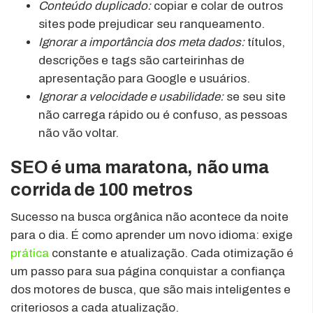
Conteúdo duplicado:
copiar e colar de outros
sites pode prejudicar seu ranqueamento.
Ignorar a importância dos meta dados:
títulos,
descrições e tags são carteirinhas de
apresentação para Google e usuários.
Ignorar a velocidade e usabilidade:
se seu site
não carrega rápido ou é confuso, as pessoas
não vão voltar.
SEO é uma maratona, não uma
corrida de 100 metros
Sucesso na busca orgânica não acontece da noite
para o dia. É como aprender um novo idioma: exige
prática
constante e atualização. Cada otimização é
um passo para sua página conquistar a confiança
dos motores de busca, que são mais inteligentes e
criteriosos a cada atualização.