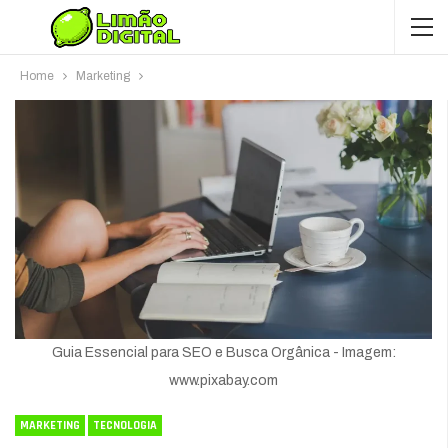
Home
Marketing
Guia Essencial para SEO e Busca Orgânica - Imagem:
www.pixabay.com
MARKETING
TECNOLOGIA