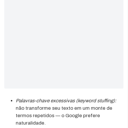
Palavras-chave excessivas (keyword stuffing):
não transforme seu texto em um monte de
termos repetidos — o Google prefere
naturalidade.