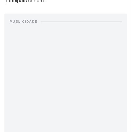
principais seriam:
PUBLICIDADE