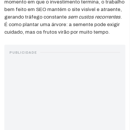
momento em que o investimento termina, o trabalho
bem feito em SEO mantém o site visível e atraente,
gerando tráfego constante
sem custos recorrentes
.
É como plantar uma árvore: a semente pode exigir
cuidado, mas os frutos virão por muito tempo.
PUBLICIDADE