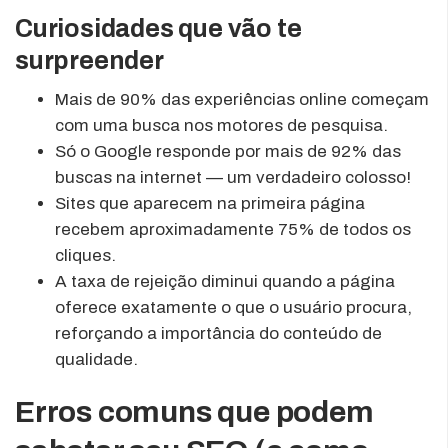
Curiosidades que vão te
surpreender
Mais de 90% das experiências online começam
com uma busca nos motores de pesquisa.
Só o Google responde por mais de 92% das
buscas na internet — um verdadeiro colosso!
Sites que aparecem na primeira página
recebem aproximadamente 75% de todos os
cliques.
A taxa de rejeição diminui quando a página
oferece exatamente o que o usuário procura,
reforçando a importância do conteúdo de
qualidade.
Erros comuns que podem