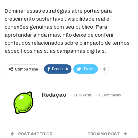
Dominar essas estratégias abre portas para
crescimento sustentável, visibilidade real e
conexões genuínas com seu público. Para
aprofundar ainda mais, não deixe de conferir
conteúdos relacionados sobre o impacto de termos
específicos nas suas campanhas digitais.
Facebook
Twitter
Compartilhe
Redação
1139 Posts
0 Comments
POST ANTERIOR
PRÓXIMO POST