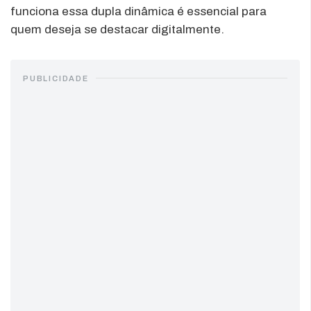
funciona essa dupla dinâmica é essencial para
quem deseja se destacar digitalmente.
PUBLICIDADE