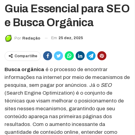
Guia Essencial para SEO
e Busca Orgânica
Em
25 dez, 2025
Por
Redação
Compartilhe
Busca orgânica
é o processo de encontrar
informações na internet por meio de mecanismos de
pesquisa, sem pagar por anúncios. Já o
SEO
(Search Engine Optimization) é o conjunto de
técnicas que visam melhorar o posicionamento de
sites nesses mecanismos, garantindo que seu
conteúdo apareça nas primeiras páginas dos
resultados. Com o aumento incessante da
quantidade de conteúdo online, entender como