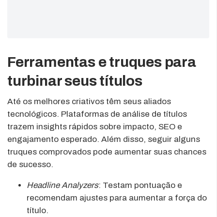
Ferramentas e truques para
turbinar seus títulos
Até os melhores criativos têm seus aliados
tecnológicos. Plataformas de análise de títulos
trazem insights rápidos sobre impacto, SEO e
engajamento esperado. Além disso, seguir alguns
truques comprovados pode aumentar suas chances
de sucesso.
Headline Analyzers
: Testam pontuação e
recomendam ajustes para aumentar a força do
título.