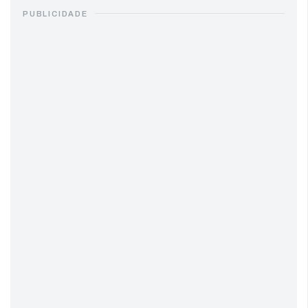
PUBLICIDADE