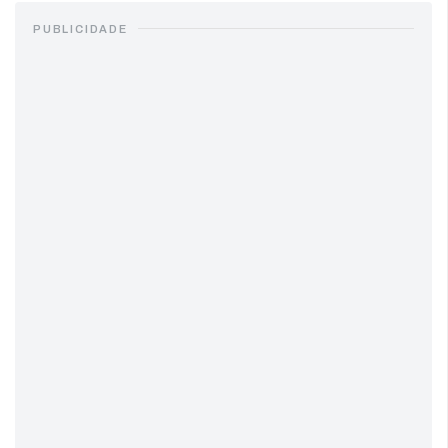
PUBLICIDADE