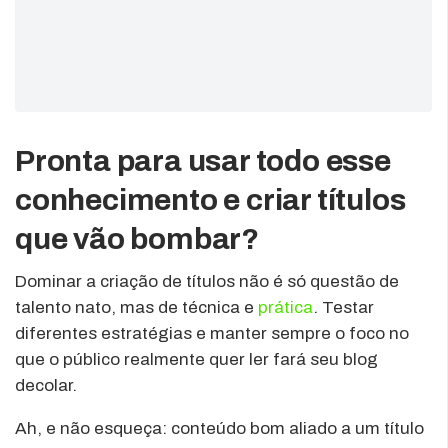
Pronta para usar todo esse
conhecimento e criar títulos
que vão bombar?
Dominar a criação de títulos não é só questão de
talento nato, mas de técnica e
prática
. Testar
diferentes estratégias e manter sempre o foco no
que o público realmente quer ler fará seu blog
decolar.
Ah, e não esqueça: conteúdo bom aliado a um título