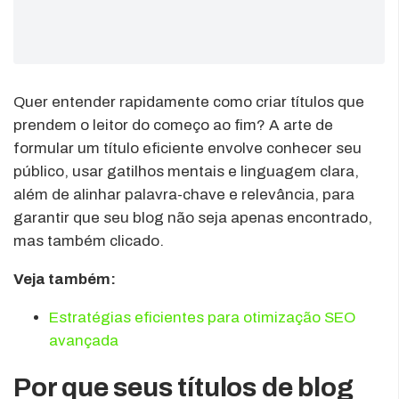
Quer entender rapidamente como criar títulos que
prendem o leitor do começo ao fim? A arte de
formular um título eficiente envolve conhecer seu
público, usar gatilhos mentais e linguagem clara,
além de alinhar palavra-chave e relevância, para
garantir que seu blog não seja apenas encontrado,
mas também clicado.
Veja também:
Estratégias eficientes para otimização SEO
avançada
Por que seus títulos de blog