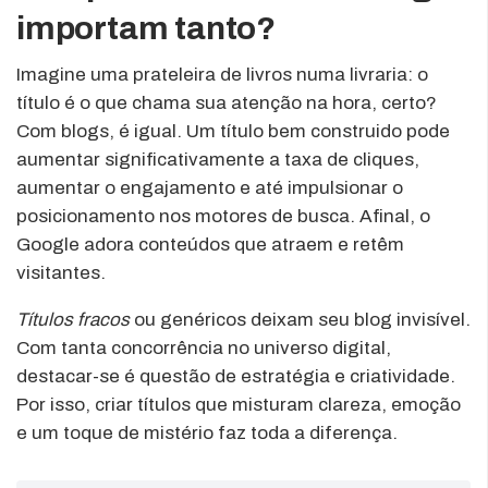
importam tanto?
Imagine uma prateleira de livros numa livraria: o
título é o que chama sua atenção na hora, certo?
Com blogs, é igual. Um título bem construido pode
aumentar significativamente a taxa de cliques,
aumentar o engajamento e até impulsionar o
posicionamento nos motores de busca. Afinal, o
Google adora conteúdos que atraem e retêm
visitantes.
Títulos fracos
ou genéricos deixam seu blog invisível.
Com tanta concorrência no universo digital,
destacar-se é questão de estratégia e criatividade.
Por isso, criar títulos que misturam clareza, emoção
e um toque de mistério faz toda a diferença.