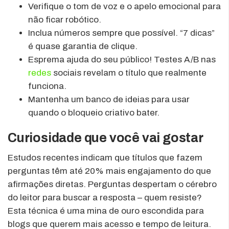
Verifique o tom de voz e o apelo emocional para
não ficar robótico.
Inclua números sempre que possível. “7 dicas”
é quase garantia de clique.
Esprema ajuda do seu público! Testes A/B nas
redes
sociais revelam o título que realmente
funciona.
Mantenha um banco de ideias para usar
quando o bloqueio criativo bater.
Curiosidade que você vai gostar
Estudos recentes indicam que títulos que fazem
perguntas têm até 20% mais engajamento do que
afirmações diretas. Perguntas despertam o cérebro
do leitor para buscar a resposta – quem resiste?
Esta técnica é uma mina de ouro escondida para
blogs que querem mais acesso e tempo de leitura.