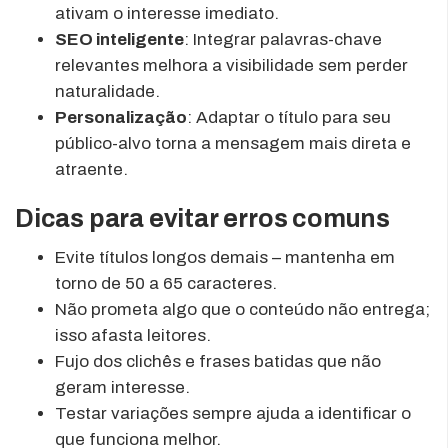
ativam o interesse imediato.
SEO inteligente
: Integrar palavras-chave
relevantes melhora a visibilidade sem perder
naturalidade.
Personalização
: Adaptar o título para seu
público-alvo torna a mensagem mais direta e
atraente.
Dicas para evitar erros comuns
Evite títulos longos demais – mantenha em
torno de 50 a 65 caracteres.
Não prometa algo que o conteúdo não entrega;
isso afasta leitores.
Fujo dos clichês e frases batidas que não
geram interesse.
Testar variações sempre ajuda a identificar o
que funciona melhor.