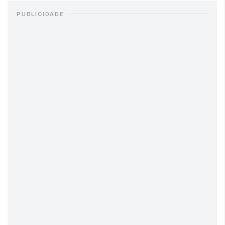
PUBLICIDADE