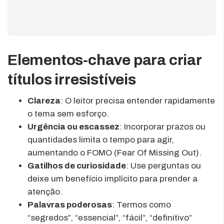
Elementos-chave para criar
títulos irresistíveis
Clareza
: O leitor precisa entender rapidamente
o tema sem esforço.
Urgência ou escassez
: Incorporar prazos ou
quantidades limita o tempo para agir,
aumentando o FOMO (Fear Of Missing Out).
Gatilhos de curiosidade
: Use perguntas ou
deixe um benefício implícito para prender a
atenção.
Palavras poderosas
: Termos como
“segredos”, “essencial”, “fácil”, “definitivo”