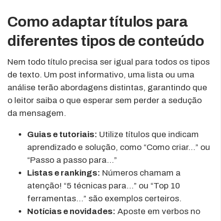
Como adaptar títulos para
diferentes tipos de conteúdo
Nem todo título precisa ser igual para todos os tipos
de texto. Um post informativo, uma lista ou uma
análise terão abordagens distintas, garantindo que
o leitor saiba o que esperar sem perder a sedução
da mensagem.
Guias e tutoriais:
Utilize títulos que indicam
aprendizado e solução, como “Como criar…” ou
“Passo a passo para…”
Listas e rankings:
Números chamam a
atenção! “5 técnicas para…” ou “Top 10
ferramentas…” são exemplos certeiros.
Notícias e novidades:
Aposte em verbos no