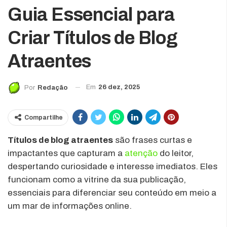
Guia Essencial para
Criar Títulos de Blog
Atraentes
Em
26 dez, 2025
Por
Redação
Compartilhe
Títulos de blog atraentes
são frases curtas e
impactantes que capturam a
atenção
do leitor,
despertando curiosidade e interesse imediatos. Eles
funcionam como a vitrine da sua publicação,
essenciais para diferenciar seu conteúdo em meio a
um mar de informações online.