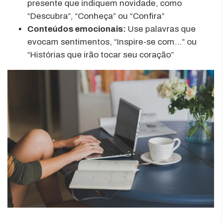
presente que indiquem novidade, como
“Descubra”, “Conheça” ou “Confira”
Conteúdos emocionais:
Use palavras que
evocam sentimentos, “Inspire-se com…” ou
“Histórias que irão tocar seu coração”