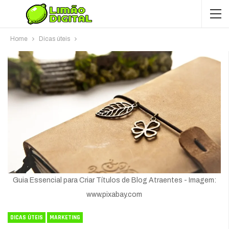
Home
Dicas úteis
Guia Essencial para Criar Títulos de Blog Atraentes - Imagem:
www.pixabay.com
DICAS ÚTEIS
MARKETING