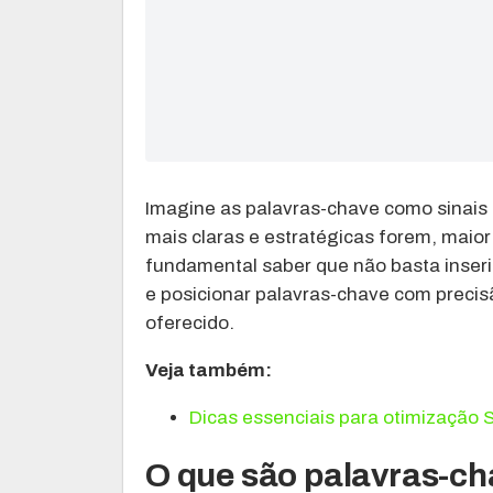
Imagine as palavras-chave como sinais 
mais claras e estratégicas forem, maior 
fundamental saber que não basta inserir
e posicionar palavras-chave com precis
oferecido.
Veja também:
Dicas essenciais para otimização 
O que são palavras-ch