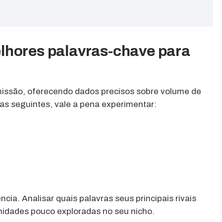
lhores palavras-chave para
issão, oferecendo dados precisos sobre volume de
 as seguintes, vale a pena experimentar:
ncia. Analisar quais palavras seus principais rivais
unidades pouco exploradas no seu nicho.