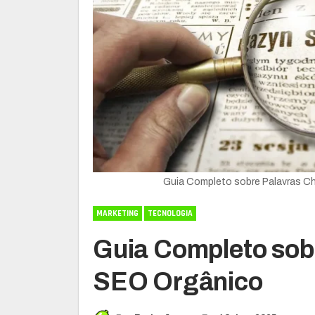
Guia Completo sobre Palavras C
MARKETING
TECNOLOGIA
Guia Completo sob
SEO Orgânico