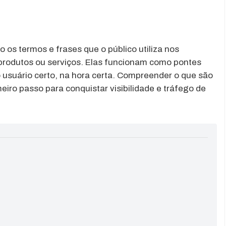
o os termos e frases que o público utiliza nos
produtos ou serviços. Elas funcionam como pontes
usuário certo, na hora certa. Compreender o que são
eiro passo para conquistar visibilidade e tráfego de