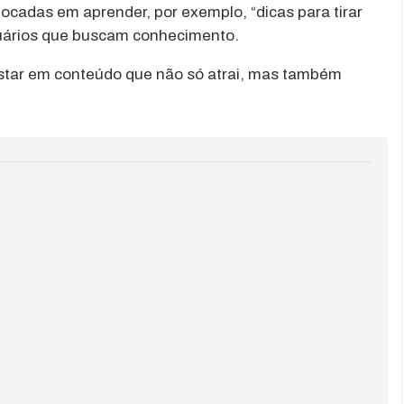
ocadas em aprender, por exemplo, “dicas para tirar
suários que buscam conhecimento.
star em conteúdo que não só atrai, mas também