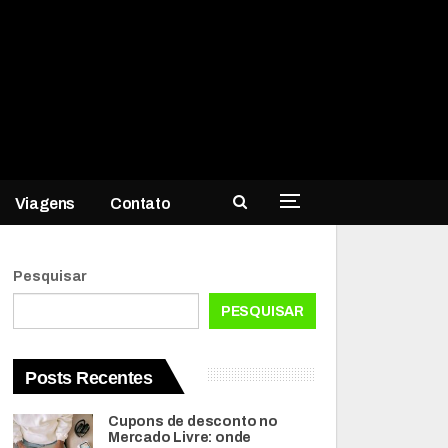
Viagens
Contato
Pesquisar
PESQUISAR
Posts Recentes
Cupons de desconto no
Mercado Livre: onde