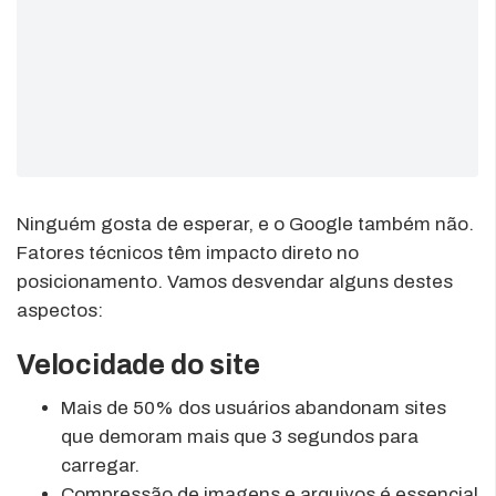
Ninguém gosta de esperar, e o Google também não.
Fatores técnicos têm impacto direto no
posicionamento. Vamos desvendar alguns destes
aspectos:
Velocidade do site
Mais de 50% dos usuários abandonam sites
que demoram mais que 3 segundos para
carregar.
Compressão de imagens e arquivos é essencial