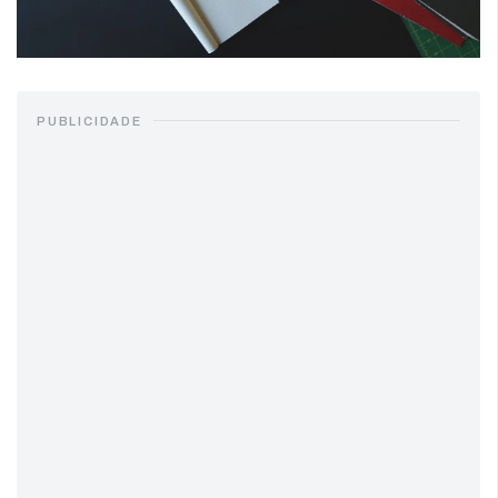
PUBLICIDADE