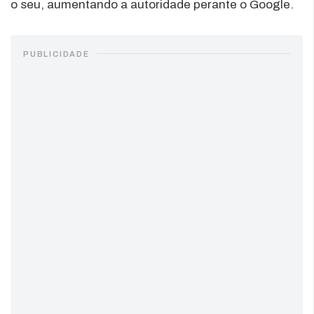
o seu, aumentando a autoridade perante o Google.
PUBLICIDADE