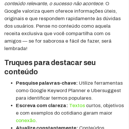
conteúdo relevante, o sucesso não acontece
. O
Google valoriza quem oferece informações úteis,
originais e que respondem rapidamente às dúvidas
dos usuários. Pense no conteúdo como aquela
receita exclusiva que você compartilha com os
amigos — se for saborosa e fácil de fazer, será
lembrada!
Truques para destacar seu
conteúdo
Pesquise palavras-chave:
Utilize ferramentas
como Google Keyword Planner e Ubersuggest
para identificar termos populares.
Escreva com clareza:
Textos
curtos, objetivos
e com exemplos do cotidiano geram maior
conexão
.
Atualize constantemente:
Conteúdos