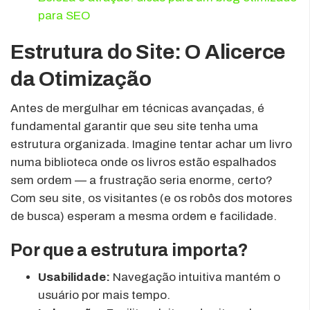
para SEO
Estrutura do Site: O Alicerce
da Otimização
Antes de mergulhar em técnicas avançadas, é
fundamental garantir que seu site tenha uma
estrutura organizada. Imagine tentar achar um livro
numa biblioteca onde os livros estão espalhados
sem ordem — a frustração seria enorme, certo?
Com seu site, os visitantes (e os robôs dos motores
de busca) esperam a mesma ordem e facilidade.
Por que a estrutura importa?
Usabilidade:
Navegação intuitiva mantém o
usuário por mais tempo.