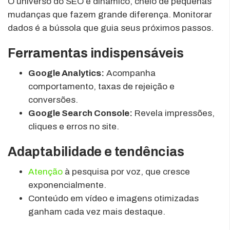
O universo do SEO é dinâmico, cheio de pequenas
mudanças que fazem grande diferença. Monitorar
dados é a bússola que guia seus próximos passos.
Ferramentas indispensáveis
Google Analytics:
Acompanha
comportamento, taxas de rejeição e
conversões.
Google Search Console:
Revela impressões,
cliques e erros no site.
Adaptabilidade e tendências
Atenção
à pesquisa por voz, que cresce
exponencialmente.
Conteúdo em vídeo e imagens otimizadas
ganham cada vez mais destaque.