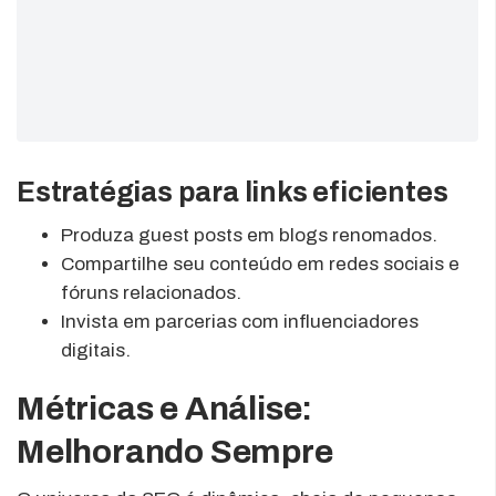
Estratégias para links eficientes
Produza guest posts em blogs renomados.
Compartilhe seu conteúdo em redes sociais e
fóruns relacionados.
Invista em parcerias com influenciadores
digitais.
Métricas e Análise:
Melhorando Sempre