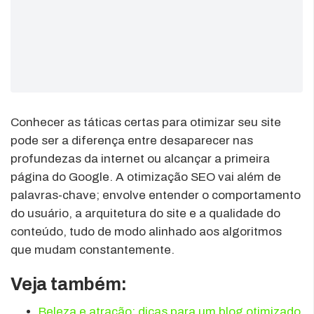
Conhecer as táticas certas para otimizar seu site
pode ser a diferença entre desaparecer nas
profundezas da internet ou alcançar a primeira
página do Google. A otimização SEO vai além de
palavras-chave; envolve entender o comportamento
do usuário, a arquitetura do site e a qualidade do
conteúdo, tudo de modo alinhado aos algoritmos
que mudam constantemente.
Veja também:
Beleza e atração: dicas para um blog otimizado