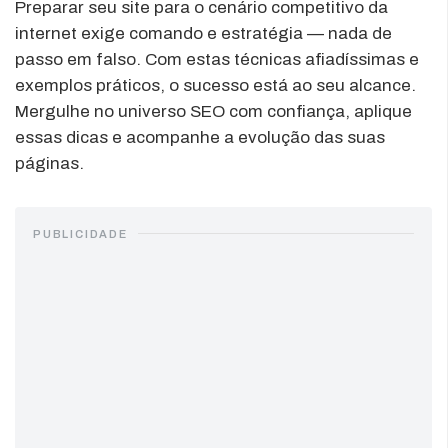
Preparar seu site para o cenário competitivo da
internet exige comando e estratégia — nada de
passo em falso. Com estas técnicas afiadíssimas e
exemplos práticos, o sucesso está ao seu alcance.
Mergulhe no universo SEO com confiança, aplique
essas dicas e acompanhe a evolução das suas
páginas.
PUBLICIDADE