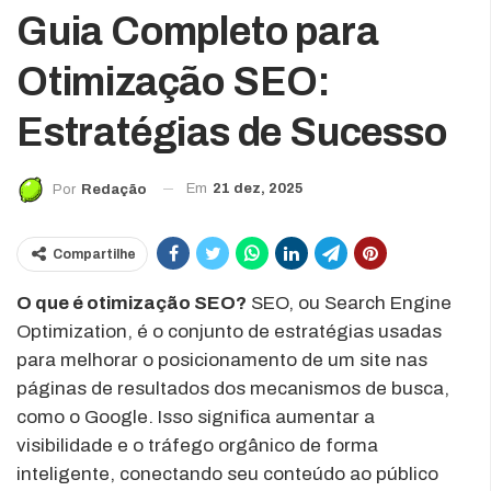
Guia Completo para
Otimização SEO:
Estratégias de Sucesso
Em
21 dez, 2025
Por
Redação
Compartilhe
O que é otimização SEO?
SEO, ou Search Engine
Optimization, é o conjunto de estratégias usadas
para melhorar o posicionamento de um site nas
páginas de resultados dos mecanismos de busca,
como o Google. Isso significa aumentar a
visibilidade e o tráfego orgânico de forma
inteligente, conectando seu conteúdo ao público