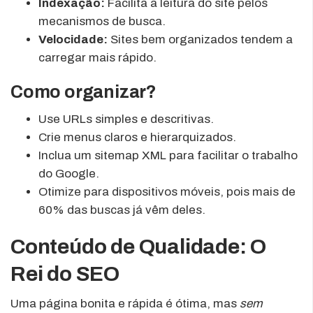
Indexação:
Facilita a leitura do site pelos
mecanismos de busca.
Velocidade:
Sites bem organizados tendem a
carregar mais rápido.
Como organizar?
Use URLs simples e descritivas.
Crie menus claros e hierarquizados.
Inclua um sitemap XML para facilitar o trabalho
do Google.
Otimize para dispositivos móveis, pois mais de
60% das buscas já vêm deles.
Conteúdo de Qualidade: O
Rei do SEO
Uma página bonita e rápida é ótima, mas
sem