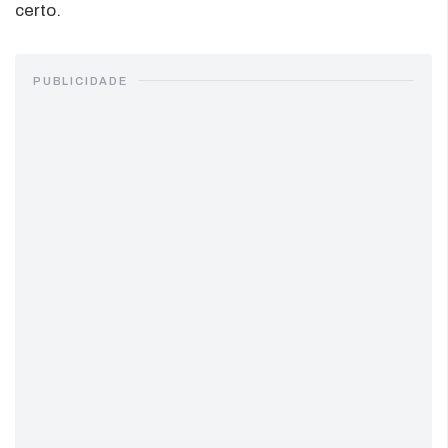
certo.
PUBLICIDADE