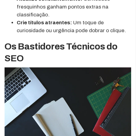
fresquinhos ganham pontos extras na
classificação.
Crie títulos atraentes:
Um toque de
curiosidade ou urgência pode dobrar o clique.
Os Bastidores Técnicos do
SEO