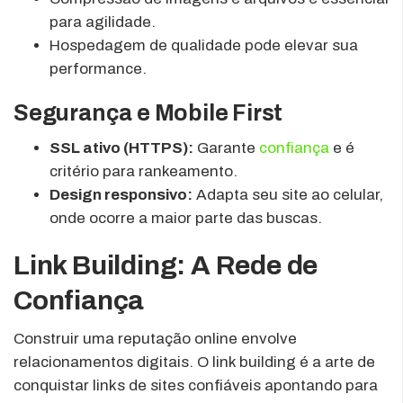
para agilidade.
Hospedagem de qualidade pode elevar sua
performance.
Segurança e Mobile First
SSL ativo (HTTPS):
Garante
confiança
e é
critério para rankeamento.
Design responsivo:
Adapta seu site ao celular,
onde ocorre a maior parte das buscas.
Link Building: A Rede de
Confiança
Construir uma reputação online envolve
relacionamentos digitais. O link building é a arte de
conquistar links de sites confiáveis apontando para