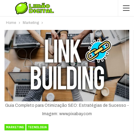
Home
Marketing
Guia Completo para Otimização SEO: Estratégias de Sucesso -
Imagem: www.pixabay.com
MARKETING
TECNOLOGIA