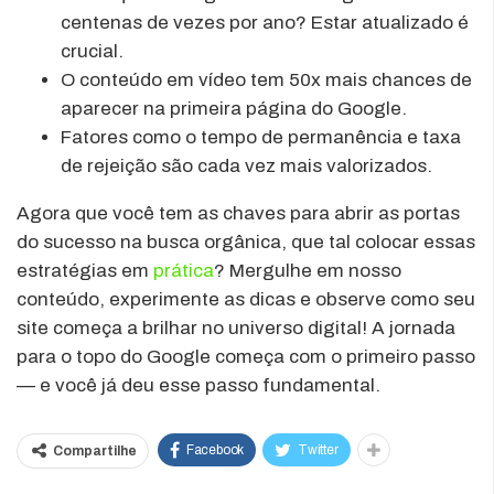
centenas de vezes por ano? Estar atualizado é
crucial.
O conteúdo em vídeo tem 50x mais chances de
aparecer na primeira página do Google.
Fatores como o tempo de permanência e taxa
de rejeição são cada vez mais valorizados.
Agora que você tem as chaves para abrir as portas
do sucesso na busca orgânica, que tal colocar essas
estratégias em
prática
? Mergulhe em nosso
conteúdo, experimente as dicas e observe como seu
site começa a brilhar no universo digital! A jornada
para o topo do Google começa com o primeiro passo
— e você já deu esse passo fundamental.
Facebook
Twitter
Compartilhe