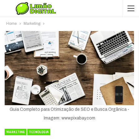
Home
Marketing
Guia Completo para Otimização de SEO e Busca Orgânica -
Imagem: www.pixabay.com
MARKETING
TECNOLOGIA