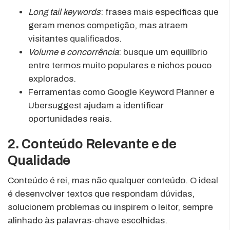
Long tail keywords
: frases mais específicas que
geram menos competição, mas atraem
visitantes qualificados.
Volume e concorrência
: busque um equilíbrio
entre termos muito populares e nichos pouco
explorados.
Ferramentas como Google Keyword Planner e
Ubersuggest ajudam a identificar
oportunidades reais.
2. Conteúdo Relevante e de
Qualidade
Conteúdo é rei, mas não qualquer conteúdo. O ideal
é desenvolver textos que respondam dúvidas,
solucionem problemas ou inspirem o leitor, sempre
alinhado às palavras-chave escolhidas.