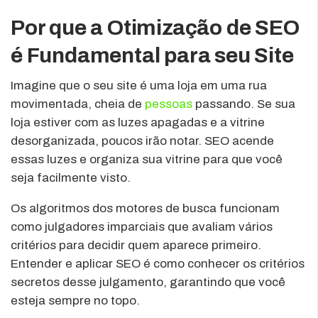
Por que a Otimização de SEO
é Fundamental para seu Site
Imagine que o seu site é uma loja em uma rua
movimentada, cheia de
pessoas
passando. Se sua
loja estiver com as luzes apagadas e a vitrine
desorganizada, poucos irão notar. SEO acende
essas luzes e organiza sua vitrine para que você
seja facilmente visto.
Os algoritmos dos motores de busca funcionam
como julgadores imparciais que avaliam vários
critérios para decidir quem aparece primeiro.
Entender e aplicar SEO é como conhecer os critérios
secretos desse julgamento, garantindo que você
esteja sempre no topo.