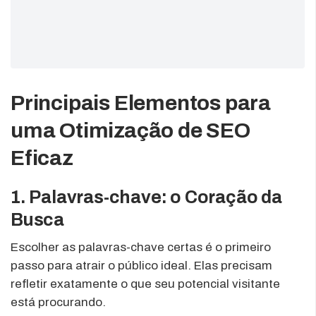
Principais Elementos para
uma Otimização de SEO
Eficaz
1. Palavras-chave: o Coração da
Busca
Escolher as palavras-chave certas é o primeiro
passo para atrair o público ideal. Elas precisam
refletir exatamente o que seu potencial visitante
está procurando.