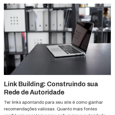
Link Building: Construindo sua
Rede de Autoridade
Ter links apontando para seu site é como ganhar
recomendações valiosas. Quanto mais fontes