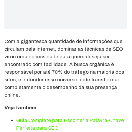
Com a gigantesca quantidade de informações que
circulam pela internet, dominar as técnicas de SEO
virou uma necessidade para quem deseja ser
encontrado com facilidade. A busca orgânica é
responsável por até 70% do tráfego na maioria dos
sites, e entender esse universo pode transformar
completamente o desempenho da sua presença
online.
Veja também:
Guia Completo para Escolher a Palavra-Chave
Perfeita para SEO