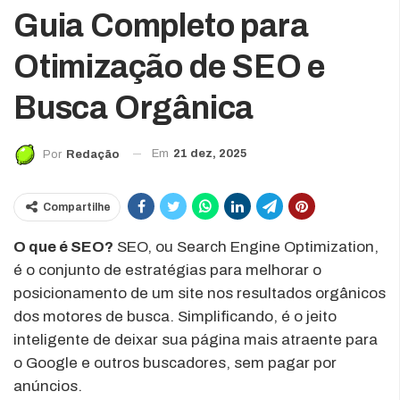
Guia Completo para
Otimização de SEO e
Busca Orgânica
Em
21 dez, 2025
Por
Redação
Compartilhe
O que é SEO?
SEO, ou Search Engine Optimization,
é o conjunto de estratégias para melhorar o
posicionamento de um site nos resultados orgânicos
dos motores de busca. Simplificando, é o jeito
inteligente de deixar sua página mais atraente para
o Google e outros buscadores, sem pagar por
anúncios.