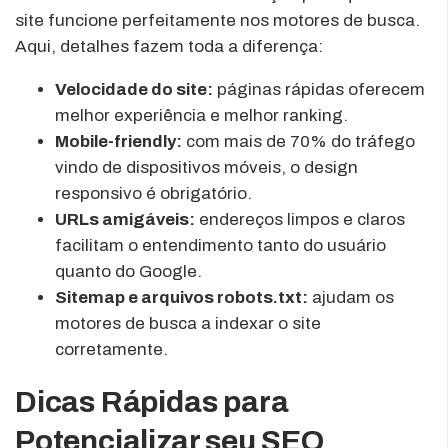
site funcione perfeitamente nos motores de busca.
Aqui, detalhes fazem toda a diferença:
Velocidade do site:
páginas rápidas oferecem
melhor experiência e melhor ranking.
Mobile-friendly:
com mais de 70% do tráfego
vindo de dispositivos móveis, o design
responsivo é obrigatório.
URLs amigáveis:
endereços limpos e claros
facilitam o entendimento tanto do usuário
quanto do Google.
Sitemap e arquivos robots.txt:
ajudam os
motores de busca a indexar o site
corretamente.
Dicas Rápidas para
Potencializar seu SEO