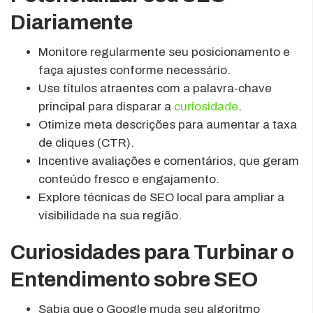
Diariamente
Monitore regularmente seu posicionamento e
faça ajustes conforme necessário.
Use títulos atraentes com a palavra-chave
principal para disparar a
curiosidade
.
Otimize meta descrições para aumentar a taxa
de cliques (CTR).
Incentive avaliações e comentários, que geram
conteúdo fresco e engajamento.
Explore técnicas de SEO local para ampliar a
visibilidade na sua região.
Curiosidades para Turbinar o
Entendimento sobre SEO
Sabia que o Google muda seu algoritmo