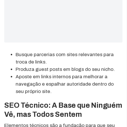
Busque parcerias com sites relevantes para
troca de links.
Produza guest posts em blogs do seu nicho.
Aposte em links internos para melhorar a
navegação e espalhar autoridade dentro do
seu próprio site.
SEO Técnico: A Base que Ninguém
Vê, mas Todos Sentem
Elementos técnicos são a fundação para que seu