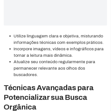
Utilize linguagem clara e objetiva, misturando
informações técnicas com exemplos práticos.
Incorpore imagens, vídeos e infográficos para
tornar a leitura mais dinâmica.
Atualize seu conteúdo regularmente para
permanecer relevante aos olhos dos
buscadores.
Técnicas Avançadas para
Potencializar sua Busca
Orgânica