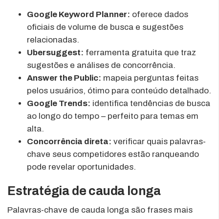
Google Keyword Planner:
oferece dados
oficiais de volume de busca e sugestões
relacionadas.
Ubersuggest:
ferramenta gratuita que traz
sugestões e análises de concorrência.
Answer the Public:
mapeia perguntas feitas
pelos usuários, ótimo para conteúdo detalhado.
Google Trends:
identifica tendências de busca
ao longo do tempo – perfeito para temas em
alta.
Concorrência direta:
verificar quais palavras-
chave seus competidores estão ranqueando
pode revelar oportunidades.
Estratégia de cauda longa
Palavras-chave de cauda longa são frases mais