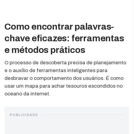
Como encontrar palavras-
chave eficazes: ferramentas
e métodos práticos
O processo de descoberta precisa de planejamento
e o auxílio de ferramentas inteligentes para
desbravar o comportamento dos usuários. É como
usar um mapa para achar tesouros escondidos no
oceano da internet.
PUBLICIDADE