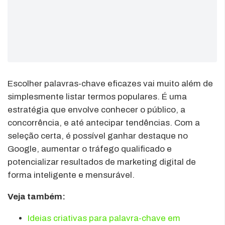
Escolher palavras-chave eficazes vai muito além de
simplesmente listar termos populares. É uma
estratégia que envolve conhecer o público, a
concorrência, e até antecipar tendências. Com a
seleção certa, é possível ganhar destaque no
Google, aumentar o tráfego qualificado e
potencializar resultados de marketing digital de
forma inteligente e mensurável.
Veja também:
Ideias criativas para palavra-chave em