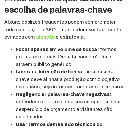
escolha de palavras-chave
Alguns deslizes frequentes podem comprometer
todo o esforço de SEO – mas podem ser facilmente
evitados com
atenção
e estratégia.
Focar apenas em volume de busca:
termos
populares demais têm alta concorrência e
atraem público genérico.
Ignorar a intenção de busca:
uma palavra-
chave deve alinhar a produção com o objetivo
do usuário, seja informar, comprar ou comparar.
Negligenciar palavras-chave negativas:
entender o que excluir da sua campanha evita
desperdício de orçamento e visitantes não
qualificados.
Usar termos demasiado técnicos ou