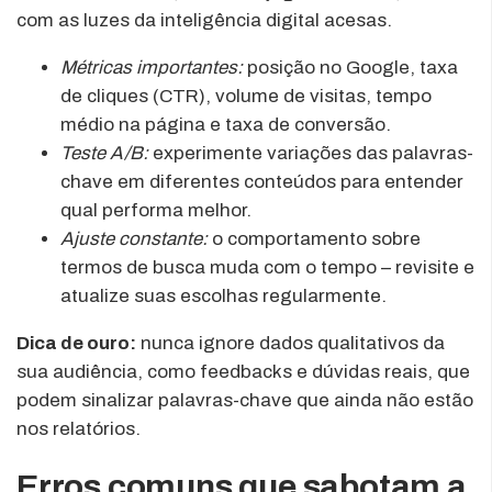
com as luzes da inteligência digital acesas.
Métricas importantes:
posição no Google, taxa
de cliques (CTR), volume de visitas, tempo
médio na página e taxa de conversão.
Teste A/B:
experimente variações das palavras-
chave em diferentes conteúdos para entender
qual performa melhor.
Ajuste constante:
o comportamento sobre
termos de busca muda com o tempo – revisite e
atualize suas escolhas regularmente.
Dica de ouro:
nunca ignore dados qualitativos da
sua audiência, como feedbacks e dúvidas reais, que
podem sinalizar palavras-chave que ainda não estão
nos relatórios.
Erros comuns que sabotam a