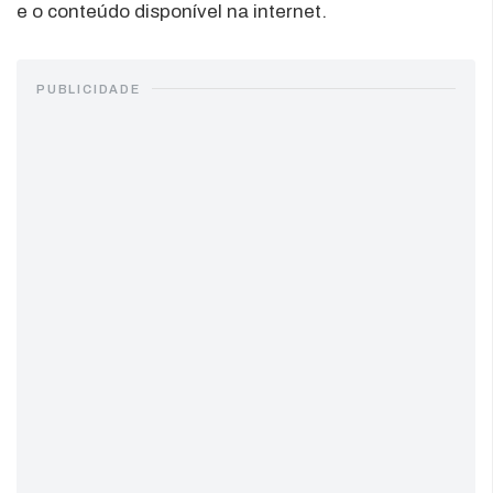
e o conteúdo disponível na internet.
PUBLICIDADE