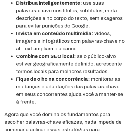
Distribua inteligentemente:
use suas
palavras-chave nos títulos, subtítulos, meta
descrições e no corpo do texto, sem exageros
para evitar punições do Google.
Invista em conteúdo multimídia:
vídeos,
imagens e infográficos com palavras-chave no
alt text ampliam o alcance.
Combine com SEO local:
se o público-alvo
estiver geograficamente definido, acrescente
termos locais para melhores resultados.
Fique de olho na concorrência:
monitorar as
mudanças e adaptações das palavras-chave
em seus concorrentes ajuda você a manter-se
à frente.
Agora que você domina os fundamentos para
escolher palavras-chave eficazes, nada impede de
começar a aplicar essas estratégias para