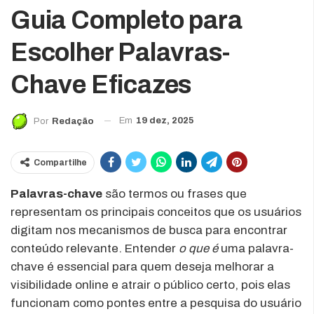
Guia Completo para
Escolher Palavras-
Chave Eficazes
Em
19 dez, 2025
Por
Redação
Compartilhe
Palavras-chave
são termos ou frases que
representam os principais conceitos que os usuários
digitam nos mecanismos de busca para encontrar
conteúdo relevante. Entender
o que é
uma palavra-
chave é essencial para quem deseja melhorar a
visibilidade online e atrair o público certo, pois elas
funcionam como pontes entre a pesquisa do usuário