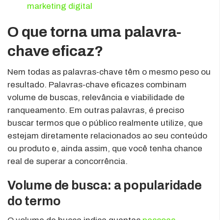
marketing digital
O que torna uma palavra-
chave eficaz?
Nem todas as palavras-chave têm o mesmo peso ou
resultado. Palavras-chave eficazes combinam
volume de buscas, relevância e viabilidade de
ranqueamento. Em outras palavras, é preciso
buscar termos que o público realmente utilize, que
estejam diretamente relacionados ao seu conteúdo
ou produto e, ainda assim, que você tenha chance
real de superar a concorrência.
Volume de busca: a popularidade
do termo