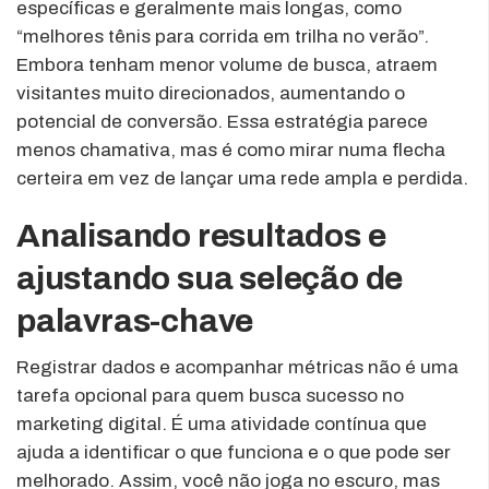
específicas e geralmente mais longas, como
“melhores tênis para corrida em trilha no verão”.
Embora tenham menor volume de busca, atraem
visitantes muito direcionados, aumentando o
potencial de conversão. Essa estratégia parece
menos chamativa, mas é como mirar numa flecha
certeira em vez de lançar uma rede ampla e perdida.
Analisando resultados e
ajustando sua seleção de
palavras-chave
Registrar dados e acompanhar métricas não é uma
tarefa opcional para quem busca sucesso no
marketing digital. É uma atividade contínua que
ajuda a identificar o que funciona e o que pode ser
melhorado. Assim, você não joga no escuro, mas