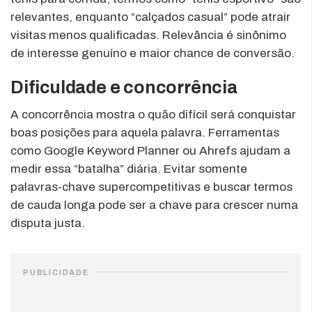
relevantes, enquanto “calçados casual” pode atrair
visitas menos qualificadas. Relevância é sinônimo
de interesse genuíno e maior chance de conversão.
Dificuldade e concorrência
A concorrência mostra o quão difícil será conquistar
boas posições para aquela palavra. Ferramentas
como Google Keyword Planner ou Ahrefs ajudam a
medir essa “batalha” diária. Evitar somente
palavras-chave supercompetitivas e buscar termos
de cauda longa pode ser a chave para crescer numa
disputa justa.
PUBLICIDADE