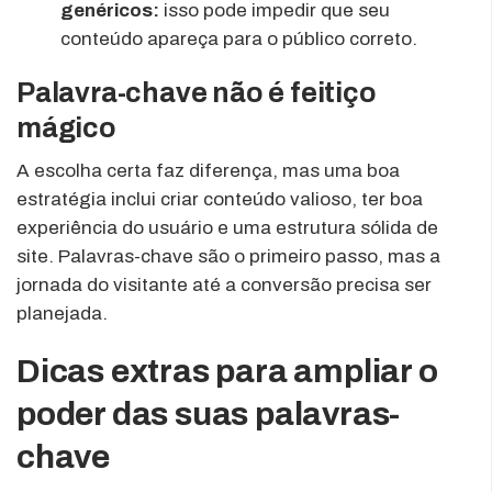
genéricos:
isso pode impedir que seu
conteúdo apareça para o público correto.
Palavra-chave não é feitiço
mágico
A escolha certa faz diferença, mas uma boa
estratégia inclui criar conteúdo valioso, ter boa
experiência do usuário e uma estrutura sólida de
site. Palavras-chave são o primeiro passo, mas a
jornada do visitante até a conversão precisa ser
planejada.
Dicas extras para ampliar o
poder das suas palavras-
chave