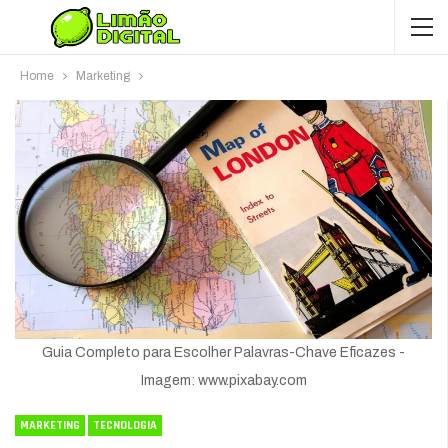
Home
Marketing
Guia Completo para Escolher Palavras-Chave Eficazes -
Imagem: www.pixabay.com
MARKETING
TECNOLOGIA