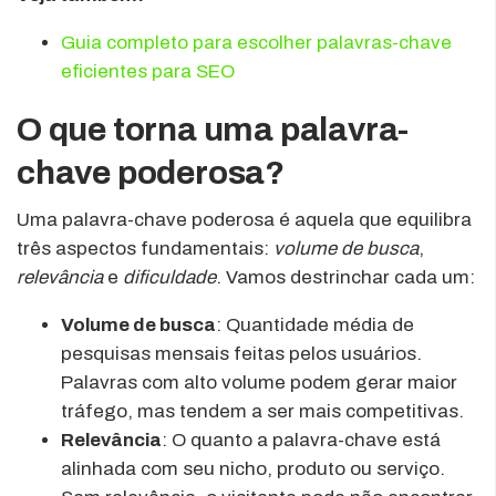
Guia completo para escolher palavras-chave
eficientes para SEO
O que torna uma palavra-
chave poderosa?
Uma palavra-chave poderosa é aquela que equilibra
três aspectos fundamentais:
volume de busca
,
relevância
e
dificuldade
. Vamos destrinchar cada um:
Volume de busca
: Quantidade média de
pesquisas mensais feitas pelos usuários.
Palavras com alto volume podem gerar maior
tráfego, mas tendem a ser mais competitivas.
Relevância
: O quanto a palavra-chave está
alinhada com seu nicho, produto ou serviço.