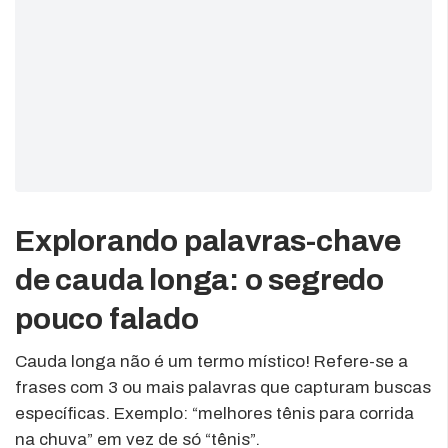
Explorando palavras-chave
de cauda longa: o segredo
pouco falado
Cauda longa não é um termo místico! Refere-se a
frases com 3 ou mais palavras que capturam buscas
específicas. Exemplo: “melhores tênis para corrida
na chuva” em vez de só “tênis”.