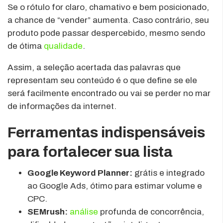
Se o rótulo for claro, chamativo e bem posicionado,
a chance de “vender” aumenta. Caso contrário, seu
produto pode passar despercebido, mesmo sendo
de ótima
qualidade
.
Assim, a seleção acertada das palavras que
representam seu conteúdo é o que define se ele
será facilmente encontrado ou vai se perder no mar
de informações da internet.
Ferramentas indispensáveis
para fortalecer sua lista
Google Keyword Planner:
grátis e integrado
ao Google Ads, ótimo para estimar volume e
CPC.
SEMrush:
análise
profunda de concorrência,