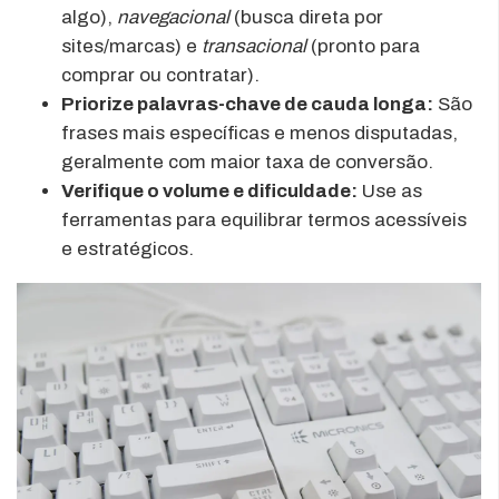
algo),
navegacional
(busca direta por
sites/marcas) e
transacional
(pronto para
comprar ou contratar).
Priorize palavras-chave de cauda longa:
São
frases mais específicas e menos disputadas,
geralmente com maior taxa de conversão.
Verifique o volume e dificuldade:
Use as
ferramentas para equilibrar termos acessíveis
e estratégicos.