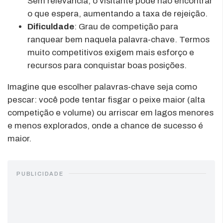
Sem relevância, o visitante pode não encontrar
o que espera, aumentando a taxa de rejeição.
Dificuldade
: Grau de competição para
ranquear bem naquela palavra-chave. Termos
muito competitivos exigem mais esforço e
recursos para conquistar boas posições.
Imagine que escolher palavras-chave seja como
pescar: você pode tentar fisgar o peixe maior (alta
competição e volume) ou arriscar em lagos menores
e menos explorados, onde a chance de sucesso é
maior.
PUBLICIDADE