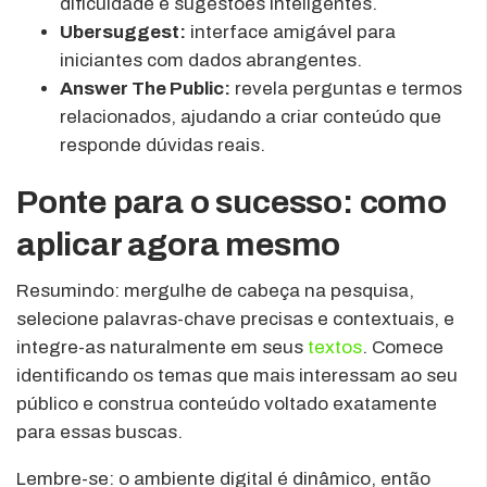
dificuldade e sugestões inteligentes.
Ubersuggest:
interface amigável para
iniciantes com dados abrangentes.
Answer The Public:
revela perguntas e termos
relacionados, ajudando a criar conteúdo que
responde dúvidas reais.
Ponte para o sucesso: como
aplicar agora mesmo
Resumindo: mergulhe de cabeça na pesquisa,
selecione palavras-chave precisas e contextuais, e
integre-as naturalmente em seus
textos
. Comece
identificando os temas que mais interessam ao seu
público e construa conteúdo voltado exatamente
para essas buscas.
Lembre-se: o ambiente digital é dinâmico, então