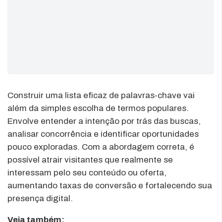
Construir uma lista eficaz de palavras-chave vai
além da simples escolha de termos populares.
Envolve entender a intenção por trás das buscas,
analisar concorrência e identificar oportunidades
pouco exploradas. Com a abordagem correta, é
possível atrair visitantes que realmente se
interessam pelo seu conteúdo ou oferta,
aumentando taxas de conversão e fortalecendo sua
presença digital.
Veja também: