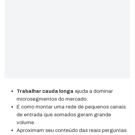
Trabalhar cauda longa
ajuda a dominar
microsegmentos do mercado.
É como montar uma rede de pequenos canais
de entrada que somados geram grande
volume.
Aproximam seu conteúdo das reais perguntas