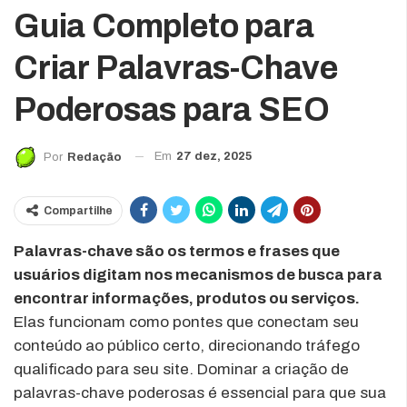
Guia Completo para
Criar Palavras-Chave
Poderosas para SEO
Em
27 dez, 2025
Por
Redação
Compartilhe
Palavras-chave são os termos e frases que
usuários digitam nos mecanismos de busca para
encontrar informações, produtos ou serviços.
Elas funcionam como pontes que conectam seu
conteúdo ao público certo, direcionando tráfego
qualificado para seu site. Dominar a criação de
palavras-chave poderosas é essencial para que sua