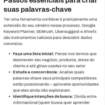
Passos essenciais para criar
suas palavras-chave
Ter uma ferramenta confiável é praticamente uma
extensão do seu cérebro nesse processo. Google
Keyword Planner, SEMrush, Ubersuggest e Ahrefs
são instrumentos valiosos para descobrir dados
concretos.
Faça uma lista inicial:
Pense nos termos que
descrevem seu negócio, produtos, dores do
cliente e até gírias usadas no seu setor.
Estude a concorrência:
Analise quais
palavras-chave seus principais competidores
estão posicionando – aproveite oportunidades
que eles ainda não exploraram.
Identifique intenções de busca:
Divida entre
informacional
(quem busca quer aprender