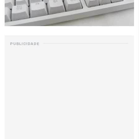
PUBLICIDADE