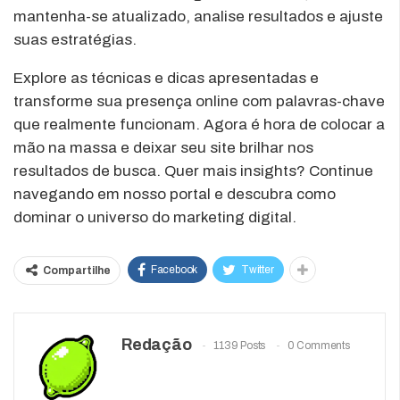
mantenha-se atualizado, analise resultados e ajuste
suas estratégias.
Explore as técnicas e dicas apresentadas e
transforme sua presença online com palavras-chave
que realmente funcionam. Agora é hora de colocar a
mão na massa e deixar seu site brilhar nos
resultados de busca. Quer mais insights? Continue
navegando em nosso portal e descubra como
dominar o universo do marketing digital.
Facebook
Twitter
Compartilhe
Redação
1139 Posts
0 Comments