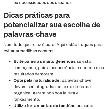
ou necessidades dos usuários.
Dicas práticas para
potencializar sua escolha de
palavras-chave
Nem tudo que reluz é ouro. Aqui estão truques para
evitar armadilhas comuns:
Evite palavras muito genéricas
se está
começando, pois a concorrência é enorme e os
resultados demoram.
Opte pela naturalidade:
palavras-chave
devem ser integradas ao texto de forma
orgânica, garantindo boa leitura e
rankeamento.
Utilize ferramentas de tendências
como