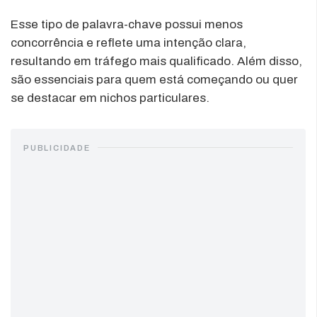
Esse tipo de palavra-chave possui menos
concorrência e reflete uma intenção clara,
resultando em tráfego mais qualificado. Além disso,
são essenciais para quem está começando ou quer
se destacar em nichos particulares.
PUBLICIDADE