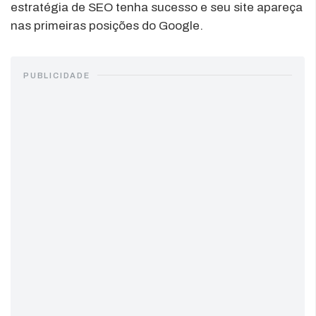
estratégia de SEO tenha sucesso e seu site apareça
nas primeiras posições do Google.
PUBLICIDADE