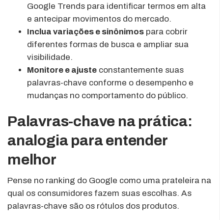
Google Trends para identificar termos em alta
e antecipar movimentos do mercado.
Inclua variações e sinônimos
para cobrir
diferentes formas de busca e ampliar sua
visibilidade.
Monitore e ajuste
constantemente suas
palavras-chave conforme o desempenho e
mudanças no comportamento do público.
Palavras-chave na prática:
analogia para entender
melhor
Pense no ranking do Google como uma prateleira na
qual os consumidores fazem suas escolhas. As
palavras-chave são os rótulos dos produtos.