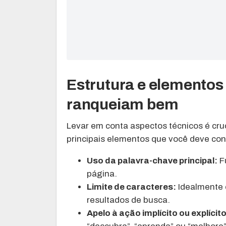
Estrutura e elementos 
ranqueiam bem
Levar em conta aspectos técnicos é cruci
principais elementos que você deve cons
Uso da palavra-chave principal:
Fu
página.
Limite de caracteres:
Idealmente e
resultados de busca.
Apelo à ação implícito ou explícito