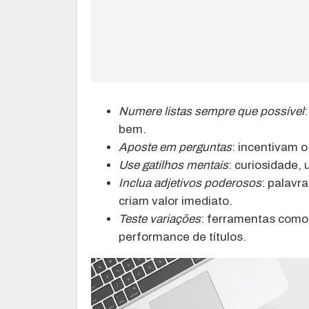
Numere listas sempre que possível
bem.
Aposte em perguntas
: incentivam 
Use gatilhos mentais
: curiosidade,
Inclua adjetivos poderosos
: palavr
criam valor imediato.
Teste variações
: ferramentas como
performance de títulos.