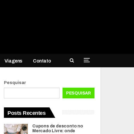
Viagens
Contato
Pesquisar
PESQUISAR
Posts Recentes
Cupons de desconto no
Mercado Livre: onde