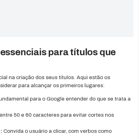
essenciais para títulos que
al na criação dos seus títulos. Aqui estão os
iderar para alcançar os primeiros lugares:
ndamental para o Google entender do que se trata a
ntre 50 e 60 caracteres para evitar cortes nos
:
Convida o usuário a clicar, com verbos como