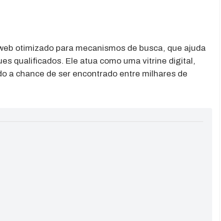
 web otimizado para mecanismos de busca, que ajuda
es qualificados. Ele atua como uma vitrine digital,
do a chance de ser encontrado entre milhares de