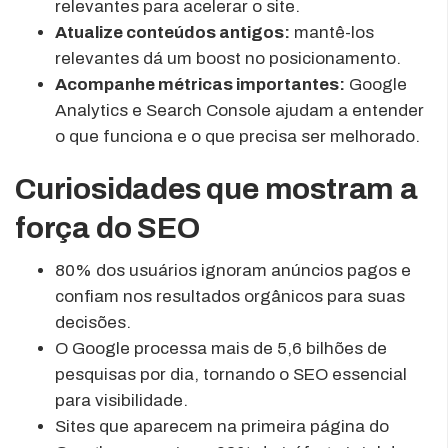
relevantes para acelerar o site.
Atualize conteúdos antigos:
mantê-los
relevantes dá um boost no posicionamento.
Acompanhe métricas importantes:
Google
Analytics e Search Console ajudam a entender
o que funciona e o que precisa ser melhorado.
Curiosidades que mostram a
força do SEO
80% dos usuários ignoram anúncios pagos e
confiam nos resultados orgânicos para suas
decisões.
O Google processa mais de 5,6 bilhões de
pesquisas por dia, tornando o SEO essencial
para visibilidade.
Sites que aparecem na primeira página do