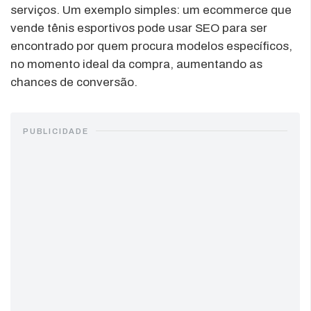
serviços. Um exemplo simples: um ecommerce que
vende tênis esportivos pode usar SEO para ser
encontrado por quem procura modelos específicos,
no momento ideal da compra, aumentando as
chances de conversão.
PUBLICIDADE