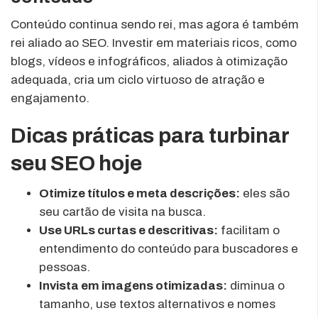
Conteúdo continua sendo rei, mas agora é também
rei aliado ao SEO. Investir em materiais ricos, como
blogs, vídeos e infográficos, aliados à otimização
adequada, cria um ciclo virtuoso de atração e
engajamento.
Dicas práticas para turbinar
seu SEO hoje
Otimize títulos e meta descrições:
eles são
seu cartão de visita na busca.
Use URLs curtas e descritivas:
facilitam o
entendimento do conteúdo para buscadores e
pessoas.
Invista em imagens otimizadas:
diminua o
tamanho, use textos alternativos e nomes