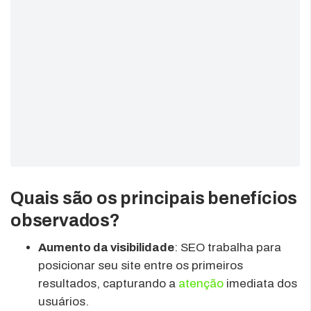
Quais são os principais benefícios
observados?
Aumento da visibilidade
: SEO trabalha para
posicionar seu site entre os primeiros
resultados, capturando a
atenção
imediata dos
usuários.