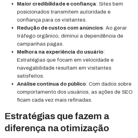
Maior credibilidade e confiança
: Sites bem
posicionados transmitem autoridade e
confiança para os visitantes.
Redução de custos com anúncios
: Ao gerar
tráfego orgânico, diminui a dependência de
campanhas pagas.
Melhora na experiência do usuário
:
Estratégias que focam em velocidade e
navegabilidade resultam em visitantes
satisfeitos.
Análise contínua do público
: Com dados sobre
comportamento dos usuários, as ações de SEO
ficam cada vez mais refinadas.
Estratégias que fazem a
diferença na otimização