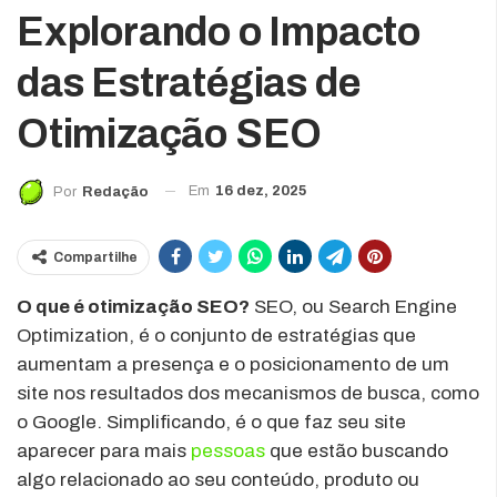
Explorando o Impacto
das Estratégias de
Otimização SEO
Em
16 dez, 2025
Por
Redação
Compartilhe
O que é otimização SEO?
SEO, ou Search Engine
Optimization, é o conjunto de estratégias que
aumentam a presença e o posicionamento de um
site nos resultados dos mecanismos de busca, como
o Google. Simplificando, é o que faz seu site
aparecer para mais
pessoas
que estão buscando
algo relacionado ao seu conteúdo, produto ou