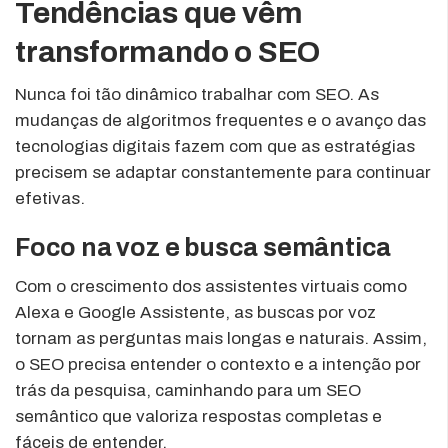
Tendências que vêm
transformando o SEO
Nunca foi tão dinâmico trabalhar com SEO. As
mudanças de algoritmos frequentes e o avanço das
tecnologias digitais fazem com que as estratégias
precisem se adaptar constantemente para continuar
efetivas.
Foco na voz e busca semântica
Com o crescimento dos assistentes virtuais como
Alexa e Google Assistente, as buscas por voz
tornam as perguntas mais longas e naturais. Assim,
o SEO precisa entender o contexto e a intenção por
trás da pesquisa, caminhando para um SEO
semântico que valoriza respostas completas e
fáceis de entender.