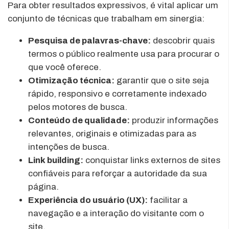
Para obter resultados expressivos, é vital aplicar um
conjunto de técnicas que trabalham em sinergia:
Pesquisa de palavras-chave:
descobrir quais
termos o público realmente usa para procurar o
que você oferece.
Otimização técnica:
garantir que o site seja
rápido, responsivo e corretamente indexado
pelos motores de busca.
Conteúdo de qualidade:
produzir informações
relevantes, originais e otimizadas para as
intenções de busca.
Link building:
conquistar links externos de sites
confiáveis para reforçar a autoridade da sua
página.
Experiência do usuário (UX):
facilitar a
navegação e a interação do visitante com o
site.