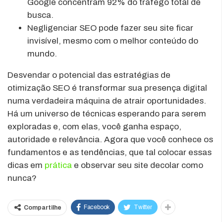
Google concentram 92% do tráfego total de
busca.
Negligenciar SEO pode fazer seu site ficar
invisível, mesmo com o melhor conteúdo do
mundo.
Desvendar o potencial das estratégias de
otimização SEO é transformar sua presença digital
numa verdadeira máquina de atrair oportunidades.
Há um universo de técnicas esperando para serem
exploradas e, com elas, você ganha espaço,
autoridade e relevância. Agora que você conhece os
fundamentos e as tendências, que tal colocar essas
dicas em
prática
e observar seu site decolar como
nunca?
Facebook
Twitter
Compartilhe