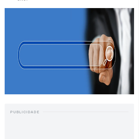
PUBLICIDADE