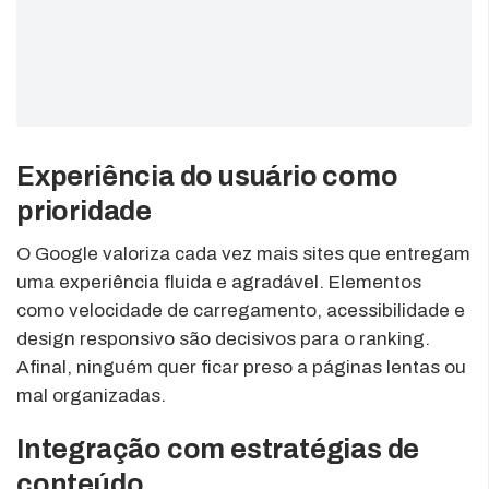
Experiência do usuário como
prioridade
O Google valoriza cada vez mais sites que entregam
uma experiência fluida e agradável. Elementos
como velocidade de carregamento, acessibilidade e
design responsivo são decisivos para o ranking.
Afinal, ninguém quer ficar preso a páginas lentas ou
mal organizadas.
Integração com estratégias de
conteúdo