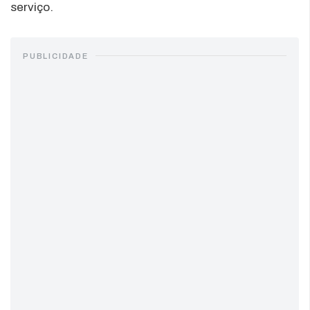
serviço.
PUBLICIDADE