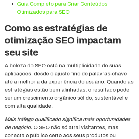
Guia Completo para Criar Conteúdos
Otimizados para SEO
Como as estratégias de
otimização SEO impactam
seu site
A beleza do SEO está na multiplicidade de suas
aplicações, desde o ajuste fino de palavras-chave
até a melhoria da experiência do usuário. Quando as
estratégias estão bem alinhadas, o resultado pode
ser um crescimento orgânico sólido, sustentável e
com alta qualidade.
Mais tráfego qualificado significa mais oportunidades
de negócio.
O SEO não só atrai visitantes, mas
conecta o público certo aos seus produtos ou