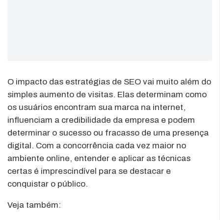
O impacto das estratégias de SEO vai muito além do
simples aumento de visitas. Elas determinam como
os usuários encontram sua marca na internet,
influenciam a credibilidade da empresa e podem
determinar o sucesso ou fracasso de uma presença
digital. Com a concorrência cada vez maior no
ambiente online, entender e aplicar as técnicas
certas é imprescindível para se destacar e
conquistar o público.
Veja também: