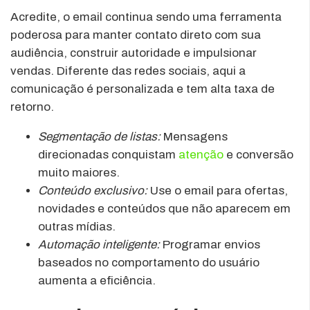
Acredite, o email continua sendo uma ferramenta
poderosa para manter contato direto com sua
audiência, construir autoridade e impulsionar
vendas. Diferente das redes sociais, aqui a
comunicação é personalizada e tem alta taxa de
retorno.
Segmentação de listas:
Mensagens
direcionadas conquistam
atenção
e conversão
muito maiores.
Conteúdo exclusivo:
Use o email para ofertas,
novidades e conteúdos que não aparecem em
outras mídias.
Automação inteligente:
Programar envios
baseados no comportamento do usuário
aumenta a eficiência.