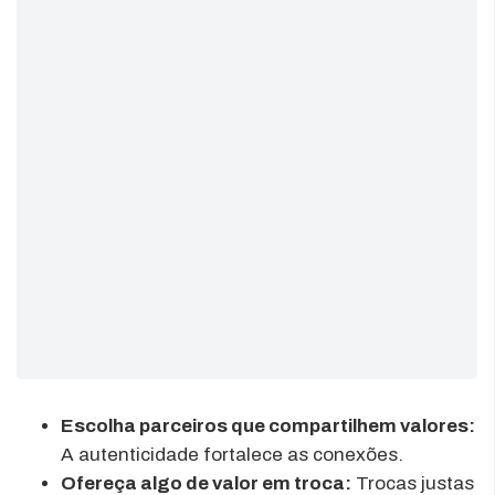
Escolha parceiros que compartilhem valores:
A autenticidade fortalece as conexões.
Ofereça algo de valor em troca:
Trocas justas