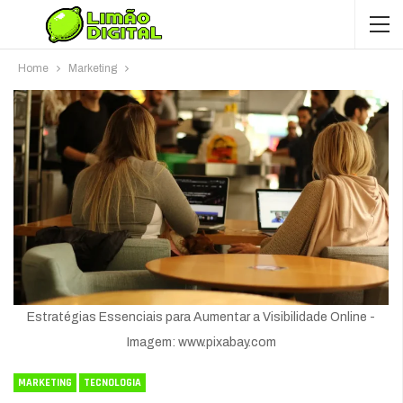
Home
Marketing
Estratégias Essenciais para Aumentar a Visibilidade Online -
Imagem: www.pixabay.com
MARKETING
TECNOLOGIA