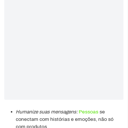
Humanize suas mensagens:
Pessoas
se
conectam com histórias e emoções, não só
com produtos.