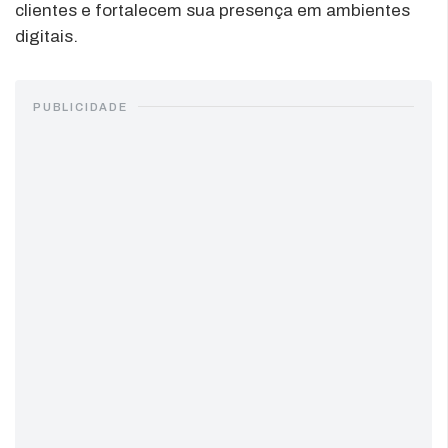
clientes e fortalecem sua presença em ambientes
digitais.
PUBLICIDADE