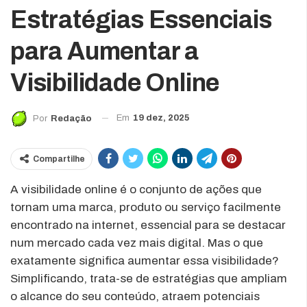
Estratégias Essenciais
para Aumentar a
Visibilidade Online
Em
19 dez, 2025
Por
Redação
Compartilhe
A visibilidade online é o conjunto de ações que
tornam uma marca, produto ou serviço facilmente
encontrado na internet, essencial para se destacar
num mercado cada vez mais digital. Mas o que
exatamente significa aumentar essa visibilidade?
Simplificando, trata-se de estratégias que ampliam
o alcance do seu conteúdo, atraem potenciais