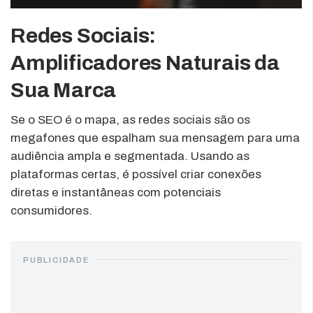
Redes Sociais:
Amplificadores Naturais da
Sua Marca
Se o SEO é o mapa, as redes sociais são os
megafones que espalham sua mensagem para uma
audiência ampla e segmentada. Usando as
plataformas certas, é possível criar conexões
diretas e instantâneas com potenciais
consumidores.
PUBLICIDADE