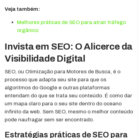
Veja também:
Melhores práticas de SEO para atrair tráfego
orgânico
Invista em SEO: O Alicerce da
Visibilidade Digital
SEO, ou Otimização para Motores de Busca, é o
processo que adapta seu site para que os
algoritmos do Google e outras plataformas
entendam do que se trata seu conteúdo. É como dar
um mapa claro para o seu site dentro do oceano
infinito da web. Sem SEO, mesmo o melhor conteúdo
pode naufragar sem ser encontrado.
Estratégias práticas de SEO para