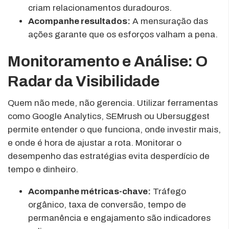
criam relacionamentos duradouros.
Acompanhe resultados:
A mensuração das
ações garante que os esforços valham a pena.
Monitoramento e Análise: O
Radar da Visibilidade
Quem não mede, não gerencia. Utilizar ferramentas
como Google Analytics, SEMrush ou Ubersuggest
permite entender o que funciona, onde investir mais,
e onde é hora de ajustar a rota. Monitorar o
desempenho das estratégias evita desperdício de
tempo e dinheiro.
Acompanhe métricas-chave:
Tráfego
orgânico, taxa de conversão, tempo de
permanência e engajamento são indicadores