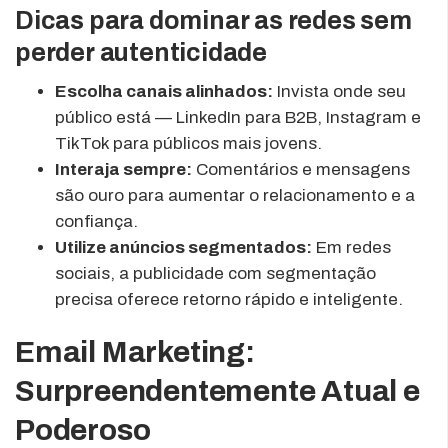
Dicas para dominar as redes sem
perder autenticidade
Escolha canais alinhados:
Invista onde seu
público está — LinkedIn para B2B, Instagram e
TikTok para públicos mais jovens.
Interaja sempre:
Comentários e mensagens
são ouro para aumentar o relacionamento e a
confiança.
Utilize anúncios segmentados:
Em redes
sociais, a publicidade com segmentação
precisa oferece retorno rápido e inteligente.
Email Marketing:
Surpreendentemente Atual e
Poderoso