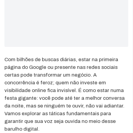
Com bilhões de buscas diárias, estar na primeira
página do Google ou presente nas redes sociais
certas pode transformar um negócio. A
concorrência é feroz; quem não investe em
visibilidade online fica invisível. É como estar numa
festa gigante: você pode até ter a melhor conversa
da noite, mas se ninguém te ouvir, não vai adiantar.
Vamos explorar as táticas fundamentais para
garantir que sua voz seja ouvida no meio desse
barulho digital.