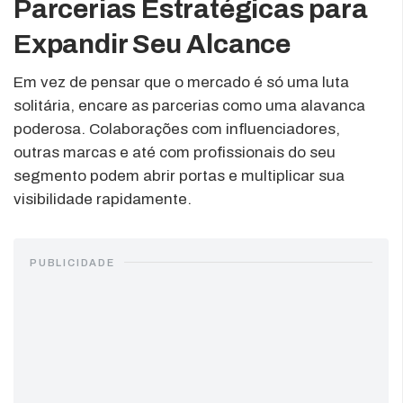
Parcerias Estratégicas para
Expandir Seu Alcance
Em vez de pensar que o mercado é só uma luta
solitária, encare as parcerias como uma alavanca
poderosa. Colaborações com influenciadores,
outras marcas e até com profissionais do seu
segmento podem abrir portas e multiplicar sua
visibilidade rapidamente.
PUBLICIDADE