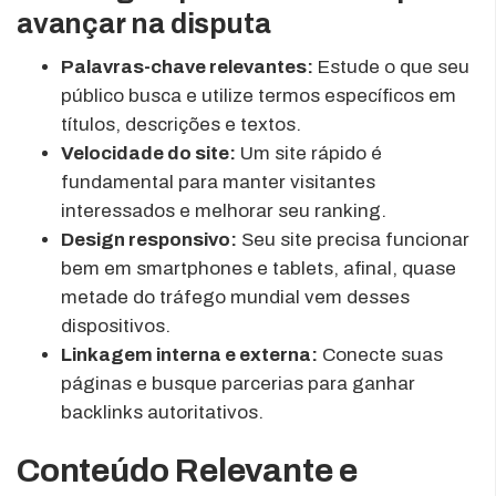
avançar na disputa
Palavras-chave relevantes:
Estude o que seu
público busca e utilize termos específicos em
títulos, descrições e textos.
Velocidade do site:
Um site rápido é
fundamental para manter visitantes
interessados e melhorar seu ranking.
Design responsivo:
Seu site precisa funcionar
bem em smartphones e tablets, afinal, quase
metade do tráfego mundial vem desses
dispositivos.
Linkagem interna e externa:
Conecte suas
páginas e busque parcerias para ganhar
backlinks autoritativos.
Conteúdo Relevante e