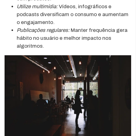
Utilize multimídia:
Vídeos, infográficos e
podcasts diversificam o consumo e aumentam
o engajamento.
Publicações regulares:
Manter frequência gera
hábito no usuário e melhor impacto nos
algoritmos.