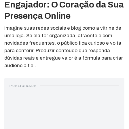
Engajador: O Coração da Sua
Presença Online
Imagine suas redes sociais e blog como a vitrine de
uma loja. Se ela for organizada, atraente e com
novidades frequentes, o público fica curioso e volta
para conferir. Produzir conteúdo que responda
dúvidas reais e entregue valor é a fórmula para criar
audiência fiel.
PUBLICIDADE