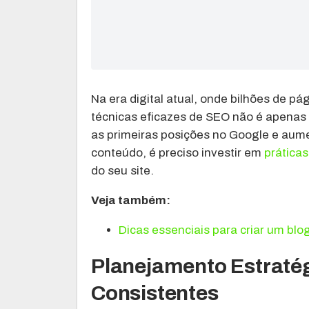
Na era digital atual, onde bilhões de 
técnicas eficazes de SEO não é apenas 
as primeiras posições no Google e aumen
conteúdo, é preciso investir em
práticas
do seu site.
Veja também:
Dicas essenciais para criar um blo
Planejamento Estratég
Consistentes