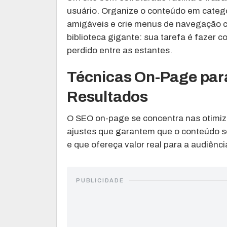
usuário. Organize o conteúdo em catego
amigáveis e crie menus de navegação c
biblioteca gigante: sua tarefa é fazer c
perdido entre as estantes.
Técnicas On-Page para
Resultados
O SEO on-page se concentra nas otimiza
ajustes que garantem que o conteúdo s
e que ofereça valor real para a audiênci
PUBLICIDADE