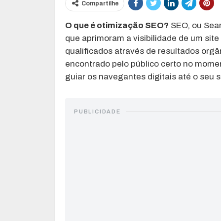
Compartilhe
O que é otimização SEO?
SEO, ou Sear
que aprimoram a visibilidade de um sit
qualificados através de resultados orgâ
encontrado pelo público certo no momen
guiar os navegantes digitais até o seu s
PUBLICIDADE