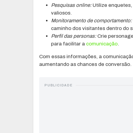
Pesquisas online:
Utilize enquetes,
valiosos.
Monitoramento de comportamento:
caminho dos visitantes dentro do s
Perfil das personas:
Crie personage
para facilitar a
comunicação
.
Com essas informações, a comunicação 
aumentando as chances de conversão.
PUBLICIDADE