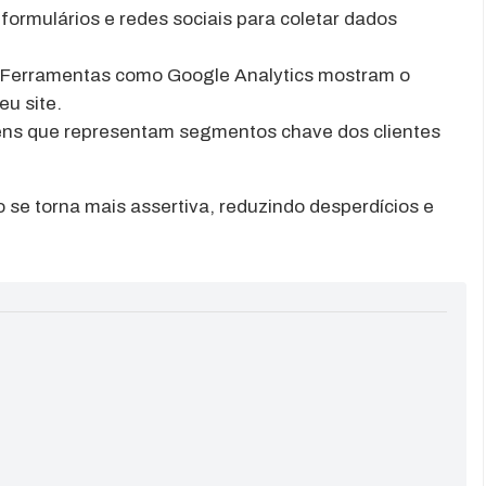
 formulários e redes sociais para coletar dados
Ferramentas como Google Analytics mostram o
eu site.
ns que representam segmentos chave dos clientes
se torna mais assertiva, reduzindo desperdícios e