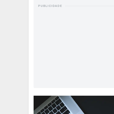
PUBLICIDADE