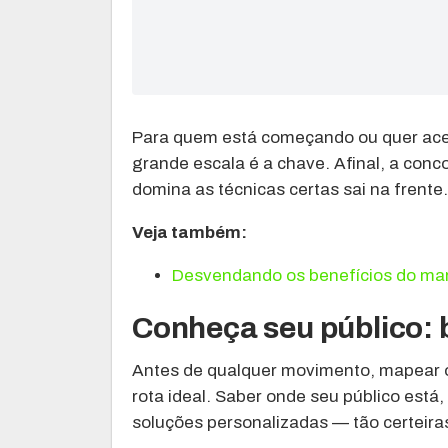
Para quem está começando ou quer acel
grande escala é a chave. Afinal, a conc
domina as técnicas certas sai na frente.
Veja também:
Desvendando os benefícios do mark
Conheça seu público: 
Antes de qualquer movimento, mapear o 
rota ideal. Saber onde seu público está,
soluções personalizadas — tão certeira