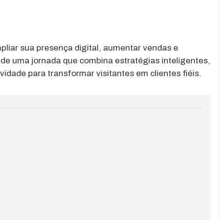
pliar sua presença digital, aumentar vendas e
e de uma jornada que combina estratégias inteligentes,
idade para transformar visitantes em clientes fiéis.