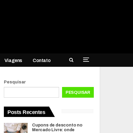
Viagens
Contato
Pesquisar
PESQUISAR
Posts Recentes
Cupons de desconto no
Mercado Livre: onde