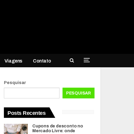
Viagens
Contato
Pesquisar
PESQUISAR
Posts Recentes
Cupons de desconto no
Mercado Livre: onde