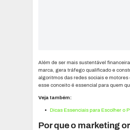
Além de ser mais sustentável financeir
marca, gera tráfego qualificado e const
algoritmos das redes sociais e motores
esse conceito é essencial para quem qu
Veja também:
Dicas Essenciais para Escolher o P
Por que o marketing o