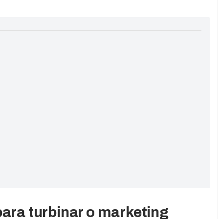
para turbinar o marketing