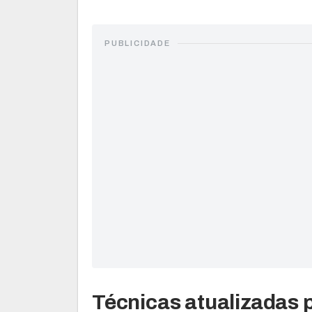
PUBLICIDADE
Técnicas atualizadas 