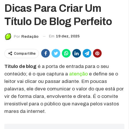
Dicas Para Criar Um
Título De Blog Perfeito
Em
19 dez, 2025
Por
Redação
Compartilhe
Título de blog
é a porta de entrada para o seu
conteúdo; é o que captura a
atenção
e define se o
leitor vai clicar ou passar adiante. Em poucas
palavras, ele deve comunicar o valor do que está por
vir de forma clara, envolvente e direta. É o convite
irresistível para o público que navega pelos vastos
mares da internet.