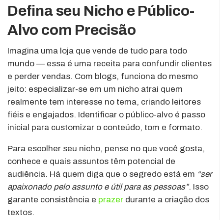
Defina seu Nicho e Público-
Alvo com Precisão
Imagina uma loja que vende de tudo para todo
mundo — essa é uma receita para confundir clientes
e perder vendas. Com blogs, funciona do mesmo
jeito: especializar-se em um nicho atrai quem
realmente tem interesse no tema, criando leitores
fiéis e engajados. Identificar o público-alvo é passo
inicial para customizar o conteúdo, tom e formato.
Para escolher seu nicho, pense no que você gosta,
conhece e quais assuntos têm potencial de
audiência. Há quem diga que o segredo está em
“ser
apaixonado pelo assunto e útil para as pessoas”
. Isso
garante consistência e
prazer
durante a criação dos
textos.