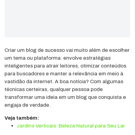
Criar um blog de sucesso vai muito além de escolher
um tema ou plataforma: envolve estratégias
inteligentes para atrair leitores, otimizar conteúdos
para buscadores e manter a relevância em meio à
vastidão da internet. A boa notícia? Com algumas
técnicas certeiras, qualquer pessoa pode
transformar uma ideia em um blog que conquista e
engaja de verdade.
Veja também:
Jardins Verticais: Beleza Natural para Seu Lar