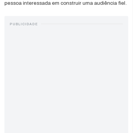
pessoa interessada em construir uma audiência fiel.
PUBLICIDADE