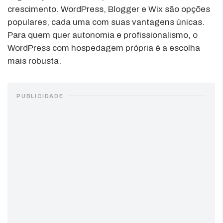
crescimento. WordPress, Blogger e Wix são opções
populares, cada uma com suas vantagens únicas.
Para quem quer autonomia e profissionalismo, o
WordPress com hospedagem própria é a escolha
mais robusta.
PUBLICIDADE