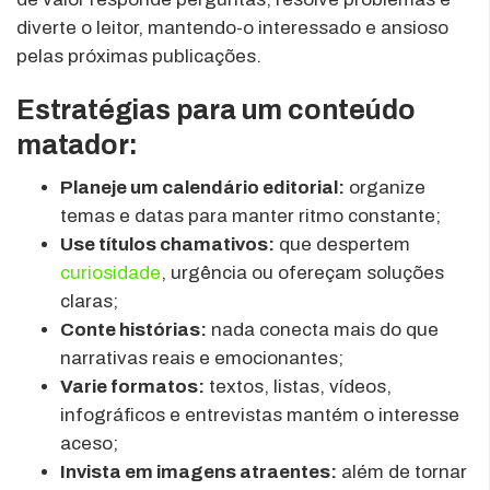
diverte o leitor, mantendo-o interessado e ansioso
pelas próximas publicações.
Estratégias para um conteúdo
matador:
Planeje um calendário editorial:
organize
temas e datas para manter ritmo constante;
Use títulos chamativos:
que despertem
curiosidade
, urgência ou ofereçam soluções
claras;
Conte histórias:
nada conecta mais do que
narrativas reais e emocionantes;
Varie formatos:
textos, listas, vídeos,
infográficos e entrevistas mantém o interesse
aceso;
Invista em imagens atraentes:
além de tornar