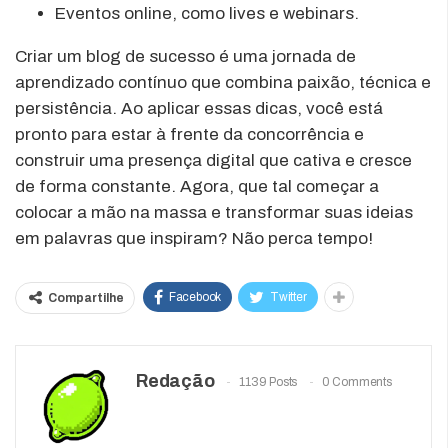
Eventos online, como lives e webinars.
Criar um blog de sucesso é uma jornada de
aprendizado contínuo que combina paixão, técnica e
persistência. Ao aplicar essas dicas, você está
pronto para estar à frente da concorrência e
construir uma presença digital que cativa e cresce
de forma constante. Agora, que tal começar a
colocar a mão na massa e transformar suas ideias
em palavras que inspiram? Não perca tempo!
Facebook
Twitter
Compartilhe
Redação
1139 Posts
0 Comments