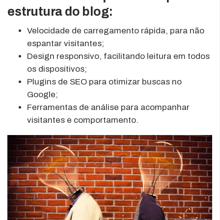
estrutura do blog:
Velocidade de carregamento rápida, para não
espantar visitantes;
Design responsivo, facilitando leitura em todos
os dispositivos;
Plugins de SEO para otimizar buscas no
Google;
Ferramentas de análise para acompanhar
visitantes e comportamento.