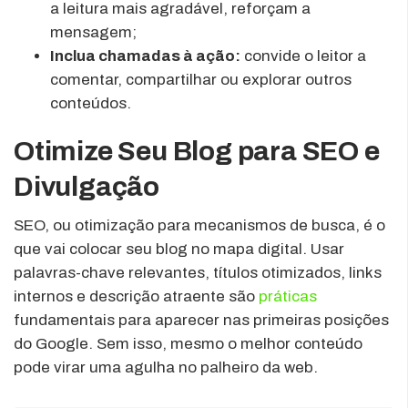
a leitura mais agradável, reforçam a
mensagem;
Inclua chamadas à ação:
convide o leitor a
comentar, compartilhar ou explorar outros
conteúdos.
Otimize Seu Blog para SEO e
Divulgação
SEO, ou otimização para mecanismos de busca, é o
que vai colocar seu blog no mapa digital. Usar
palavras-chave relevantes, títulos otimizados, links
internos e descrição atraente são
práticas
fundamentais para aparecer nas primeiras posições
do Google. Sem isso, mesmo o melhor conteúdo
pode virar uma agulha no palheiro da web.