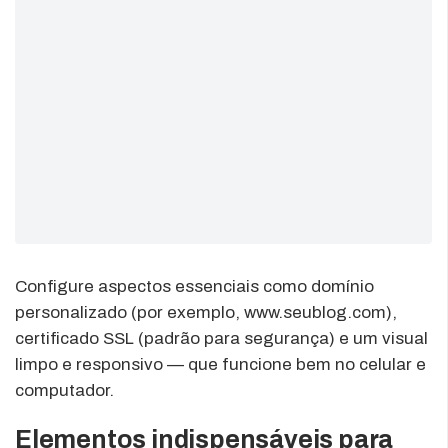
Configure aspectos essenciais como domínio
personalizado (por exemplo, www.seublog.com),
certificado SSL (padrão para segurança) e um visual
limpo e responsivo — que funcione bem no celular e
computador.
Elementos indispensáveis para