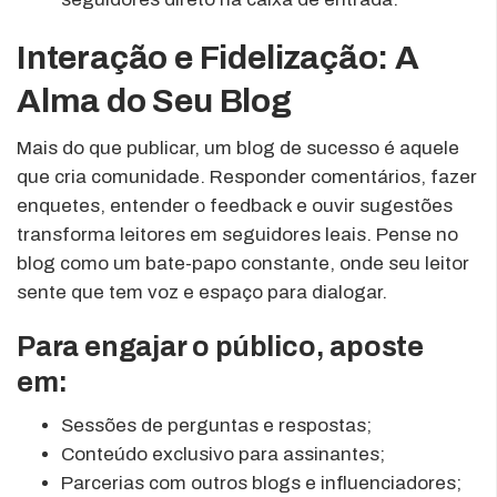
Interação e Fidelização: A
Alma do Seu Blog
Mais do que publicar, um blog de sucesso é aquele
que cria comunidade. Responder comentários, fazer
enquetes, entender o feedback e ouvir sugestões
transforma leitores em seguidores leais. Pense no
blog como um bate-papo constante, onde seu leitor
sente que tem voz e espaço para dialogar.
Para engajar o público, aposte
em:
Sessões de perguntas e respostas;
Conteúdo exclusivo para assinantes;
Parcerias com outros blogs e influenciadores;