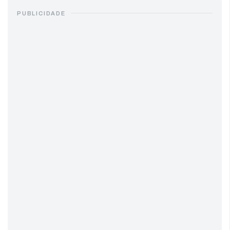
PUBLICIDADE