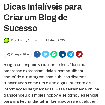
Dicas Infalíveis para
Criar um Blog de
Sucesso
Em
18 dez, 2025
Por
Redação
Compartilhe
Blog
é um espaço virtual onde indivíduos ou
empresas expressam ideias, compartilham
conteúdo e interagem com públicos diversos,
funcionando como um diário digital ou fonte de
informações segmentadas. Essa ferramenta online
transcendeu o simples hobby e se tornou essencial
para marketing digital, influenciadores e qualquer