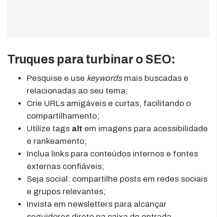
Truques para turbinar o SEO:
Pesquise e use
keywords
mais buscadas e
relacionadas ao seu tema;
Crie URLs amigáveis e curtas, facilitando o
compartilhamento;
Utilize tags
alt
em imagens para acessibilidade
e rankeamento;
Inclua links para conteúdos internos e fontes
externas confiáveis;
Seja social: compartilhe posts em redes sociais
e grupos relevantes;
Invista em newsletters para alcançar
seguidores direto na caixa de entrada.