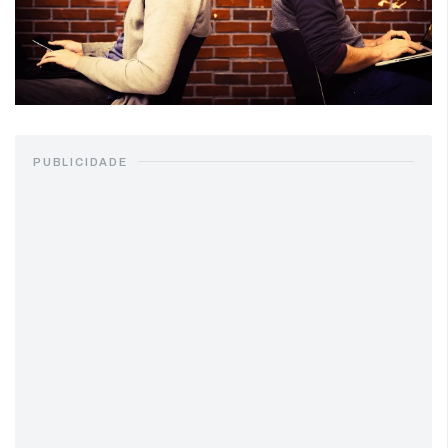
PUBLICIDADE