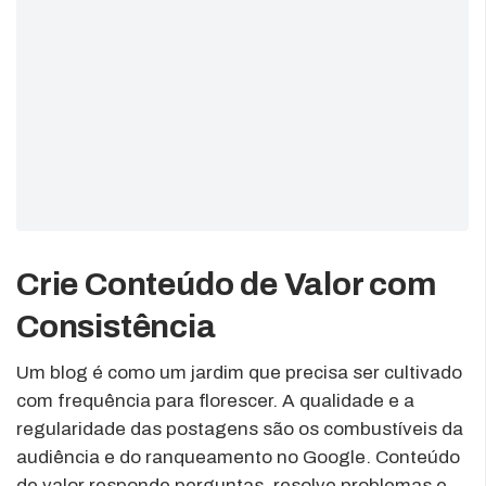
Crie Conteúdo de Valor com
Consistência
Um blog é como um jardim que precisa ser cultivado
com frequência para florescer. A qualidade e a
regularidade das postagens são os combustíveis da
audiência e do ranqueamento no Google. Conteúdo
de valor responde perguntas, resolve problemas e