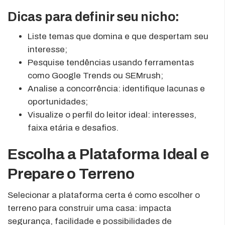
Dicas para definir seu nicho:
Liste temas que domina e que despertam seu
interesse;
Pesquise tendências usando ferramentas
como Google Trends ou SEMrush;
Analise a concorrência: identifique lacunas e
oportunidades;
Visualize o perfil do leitor ideal: interesses,
faixa etária e desafios.
Escolha a Plataforma Ideal e
Prepare o Terreno
Selecionar a plataforma certa é como escolher o
terreno para construir uma casa: impacta
segurança, facilidade e possibilidades de