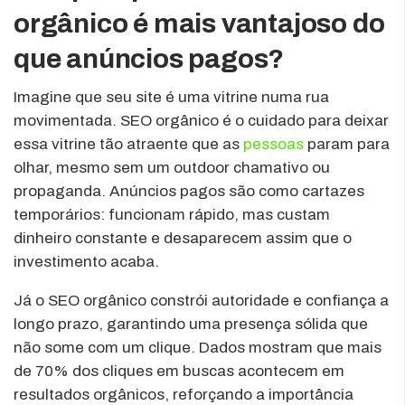
orgânico é mais vantajoso do
que anúncios pagos?
Imagine que seu site é uma vitrine numa rua
movimentada. SEO orgânico é o cuidado para deixar
essa vitrine tão atraente que as
pessoas
param para
olhar, mesmo sem um outdoor chamativo ou
propaganda. Anúncios pagos são como cartazes
temporários: funcionam rápido, mas custam
dinheiro constante e desaparecem assim que o
investimento acaba.
Já o SEO orgânico constrói autoridade e confiança a
longo prazo, garantindo uma presença sólida que
não some com um clique. Dados mostram que mais
de 70% dos cliques em buscas acontecem em
resultados orgânicos, reforçando a importância