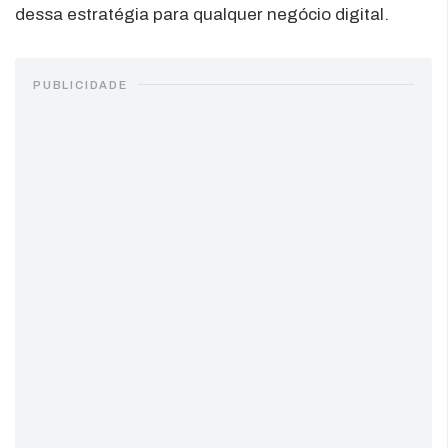
dessa estratégia para qualquer negócio digital.
PUBLICIDADE