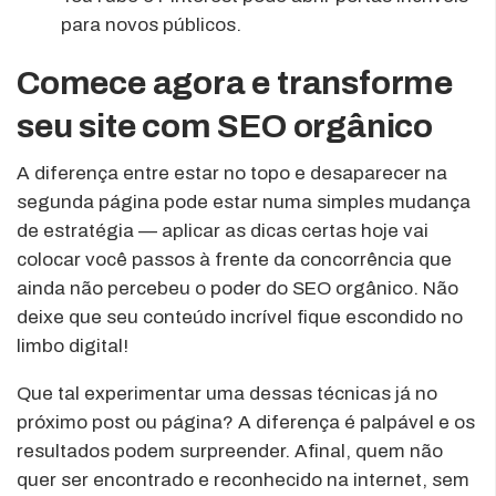
para novos públicos.
Comece agora e transforme
seu site com SEO orgânico
A diferença entre estar no topo e desaparecer na
segunda página pode estar numa simples mudança
de estratégia — aplicar as dicas certas hoje vai
colocar você passos à frente da concorrência que
ainda não percebeu o poder do SEO orgânico. Não
deixe que seu conteúdo incrível fique escondido no
limbo digital!
Que tal experimentar uma dessas técnicas já no
próximo post ou página? A diferença é palpável e os
resultados podem surpreender. Afinal, quem não
quer ser encontrado e reconhecido na internet, sem