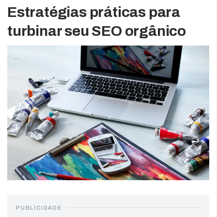
Estratégias práticas para
turbinar seu SEO orgânico
PUBLICIDADE