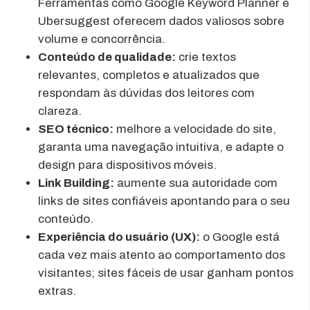
Ferramentas como Google Keyword Planner e
Ubersuggest oferecem dados valiosos sobre
volume e concorrência.
Conteúdo de qualidade:
crie textos
relevantes, completos e atualizados que
respondam às dúvidas dos leitores com
clareza.
SEO técnico:
melhore a velocidade do site,
garanta uma navegação intuitiva, e adapte o
design para dispositivos móveis.
Link Building:
aumente sua autoridade com
links de sites confiáveis apontando para o seu
conteúdo.
Experiência do usuário (UX):
o Google está
cada vez mais atento ao comportamento dos
visitantes; sites fáceis de usar ganham pontos
extras.