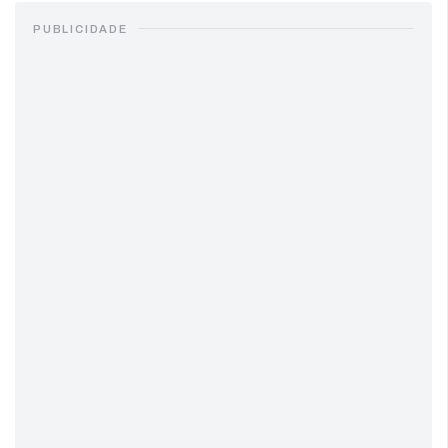
PUBLICIDADE