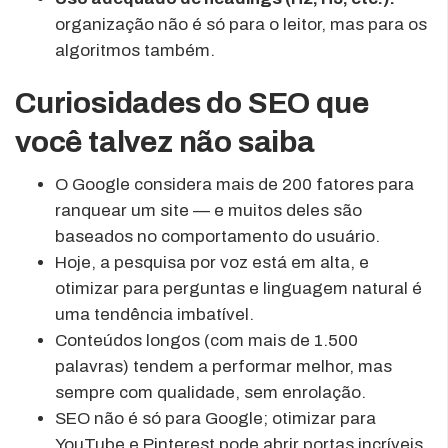
organização não é só para o leitor, mas para os
algoritmos também.
Curiosidades do SEO que
você talvez não saiba
O Google considera mais de 200 fatores para
ranquear um site — e muitos deles são
baseados no comportamento do usuário.
Hoje, a pesquisa por voz está em alta, e
otimizar para perguntas e linguagem natural é
uma tendência imbatível.
Conteúdos longos (com mais de 1.500
palavras) tendem a performar melhor, mas
sempre com qualidade, sem enrolação.
SEO não é só para Google; otimizar para
YouTube e Pinterest pode abrir portas incríveis