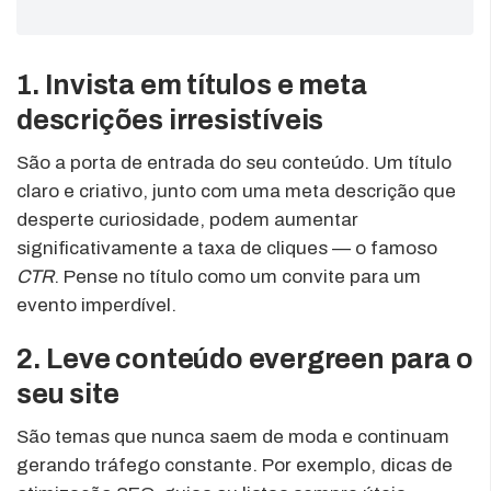
1. Invista em títulos e meta
descrições irresistíveis
São a porta de entrada do seu conteúdo. Um título
claro e criativo, junto com uma meta descrição que
desperte curiosidade, podem aumentar
significativamente a taxa de cliques — o famoso
CTR
. Pense no título como um convite para um
evento imperdível.
2. Leve conteúdo evergreen para o
seu site
São temas que nunca saem de moda e continuam
gerando tráfego constante. Por exemplo, dicas de