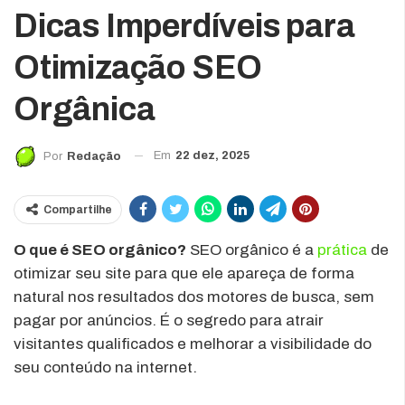
Dicas Imperdíveis para
Otimização SEO
Orgânica
Em
22 dez, 2025
Por
Redação
Compartilhe
O que é SEO orgânico?
SEO orgânico é a
prática
de
otimizar seu site para que ele apareça de forma
natural nos resultados dos motores de busca, sem
pagar por anúncios. É o segredo para atrair
visitantes qualificados e melhorar a visibilidade do
seu conteúdo na internet.