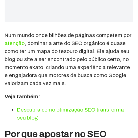
Num mundo onde bilhões de páginas competem por
atenção
, dominar a arte do SEO orgânico é quase
como ter um mapa do tesouro digital. Ele ajuda seu
blog ou site a ser encontrado pelo público certo, no
momento exato, criando uma experiência relevante
e engajadora que motores de busca como Google
valorizam cada vez mais.
Veja também:
Descubra como otimização SEO transforma
seu blog
Por que apostar no SEO