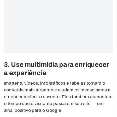
3. Use multimídia para enriquecer
a experiência
Imagens, vídeos, infográficos e tabelas tornam o
conteúdo mais atraente e ajudam os mecanismos a
entender melhor o assunto. Eles também aumentam
o tempo que o visitante passa em seu site — um
sinal positivo para o Google.