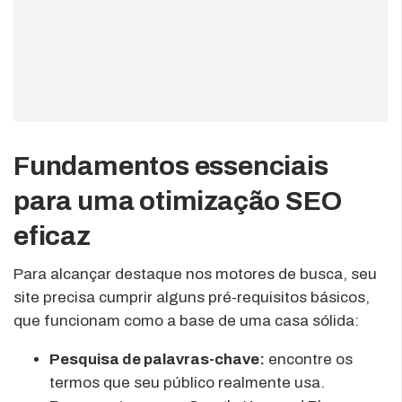
Fundamentos essenciais
para uma otimização SEO
eficaz
Para alcançar destaque nos motores de busca, seu
site precisa cumprir alguns pré-requisitos básicos,
que funcionam como a base de uma casa sólida:
Pesquisa de palavras-chave:
encontre os
termos que seu público realmente usa.