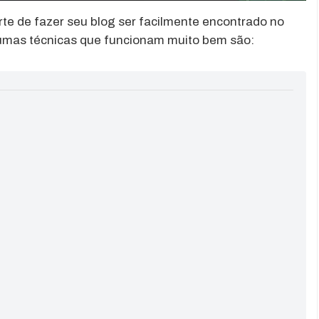
rte de fazer seu blog ser facilmente encontrado no
umas técnicas que funcionam muito bem são: