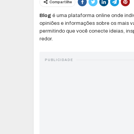
Compartilhe
Blog
é uma plataforma online onde ind
opiniões e informações sobre os mais va
permitindo que você conecte ideias, ins
redor.
PUBLICIDADE