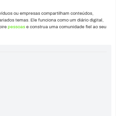
ivíduos ou empresas compartilham conteúdos,
riados temas. Ele funciona como um diário digital,
pire
pessoas
e construa uma comunidade fiel ao seu