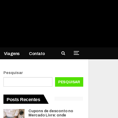
Viagens
Contato
Pesquisar
PESQUISAR
Posts Recentes
Cupons de desconto no
Mercado Livre: onde