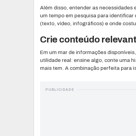
Além disso, entender as necessidades e 
um tempo em pesquisa para identificar 
(texto, vídeo, infográficos) e onde co
Crie conteúdo relevan
Em um mar de informações disponíveis,
utilidade real: ensine algo, conte uma h
mais tem. A combinação perfeita para i
PUBLICIDADE