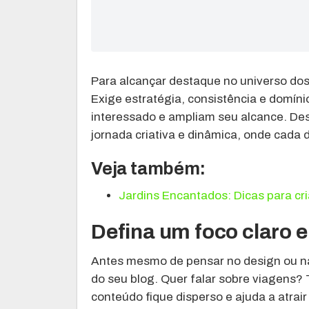
Para alcançar destaque no universo dos
Exige estratégia, consistência e domín
interessado e ampliam seu alcance. D
jornada criativa e dinâmica, onde cada 
Veja também:
Jardins Encantados: Dicas para cr
Defina um foco claro e
Antes mesmo de pensar no design ou na
do seu blog. Quer falar sobre viagens?
conteúdo fique disperso e ajuda a atrair 