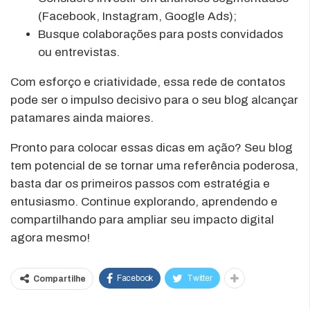
(Facebook, Instagram, Google Ads);
Busque colaborações para posts convidados
ou entrevistas.
Com esforço e criatividade, essa rede de contatos
pode ser o impulso decisivo para o seu blog alcançar
patamares ainda maiores.
Pronto para colocar essas dicas em ação? Seu blog
tem potencial de se tornar uma referência poderosa,
basta dar os primeiros passos com estratégia e
entusiasmo. Continue explorando, aprendendo e
compartilhando para ampliar seu impacto digital
agora mesmo!
Facebook
Twitter
Compartilhe