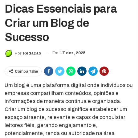
Dicas Essenciais para
Criar um Blog de
Sucesso
Em
17 dez, 2025
Por
Redação
Compartilhe
Um blog é uma plataforma digital onde indivíduos ou
empresas compartilham conteúdos, opiniões e
informações de maneira contínua e organizada.
Criar um blog de sucesso significa estabelecer um
espaço atraente, relevante e capaz de conquistar
leitores fiéis, gerando engajamento e,
potencialmente, renda ou autoridade na área