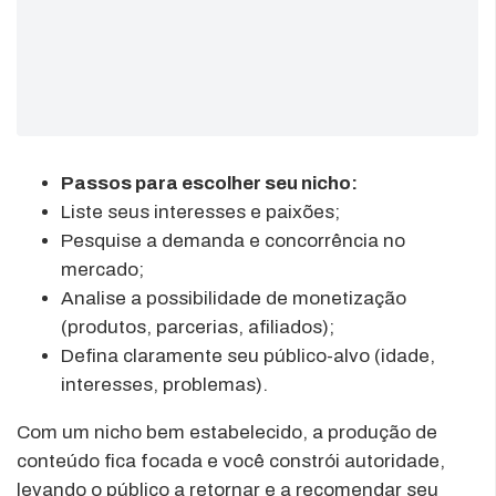
Passos para escolher seu nicho:
Liste seus interesses e paixões;
Pesquise a demanda e concorrência no
mercado;
Analise a possibilidade de monetização
(produtos, parcerias, afiliados);
Defina claramente seu público-alvo (idade,
interesses, problemas).
Com um nicho bem estabelecido, a produção de
conteúdo fica focada e você constrói autoridade,
levando o público a retornar e a recomendar seu