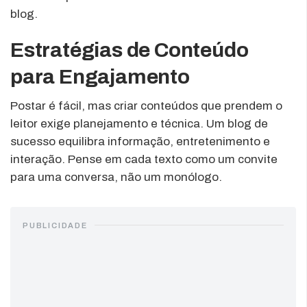
blog.
Estratégias de Conteúdo
para Engajamento
Postar é fácil, mas criar conteúdos que prendem o
leitor exige planejamento e técnica. Um blog de
sucesso equilibra informação, entretenimento e
interação. Pense em cada texto como um convite
para uma conversa, não um monólogo.
PUBLICIDADE