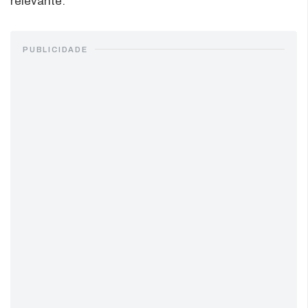
relevante.
PUBLICIDADE