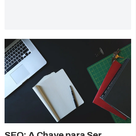
SEO: A Chave para Ser