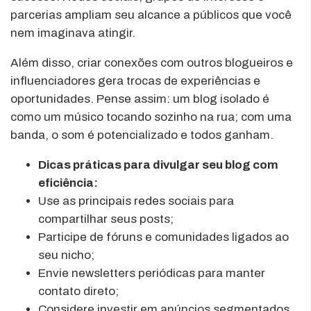
parcerias ampliam seu alcance a públicos que você
nem imaginava atingir.
Além disso, criar conexões com outros blogueiros e
influenciadores gera trocas de experiências e
oportunidades. Pense assim: um blog isolado é
como um músico tocando sozinho na rua; com uma
banda, o som é potencializado e todos ganham.
Dicas práticas para divulgar seu blog com
eficiência:
Use as principais redes sociais para
compartilhar seus posts;
Participe de fóruns e comunidades ligados ao
seu nicho;
Envie newsletters periódicas para manter
contato direto;
Considere investir em anúncios segmentados