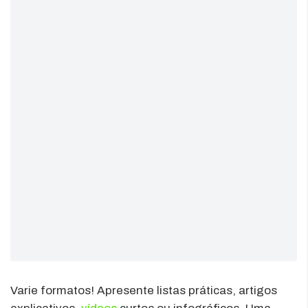
Varie formatos! Apresente listas práticas, artigos