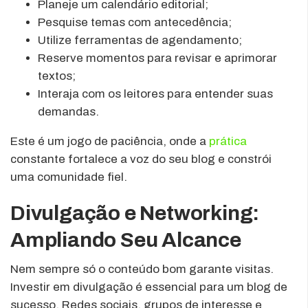
Planeje um calendário editorial;
Pesquise temas com antecedência;
Utilize ferramentas de agendamento;
Reserve momentos para revisar e aprimorar
textos;
Interaja com os leitores para entender suas
demandas.
Este é um jogo de paciência, onde a
prática
constante fortalece a voz do seu blog e constrói
uma comunidade fiel.
Divulgação e Networking:
Ampliando Seu Alcance
Nem sempre só o conteúdo bom garante visitas.
Investir em divulgação é essencial para um blog de
sucesso. Redes sociais, grupos de interesse e