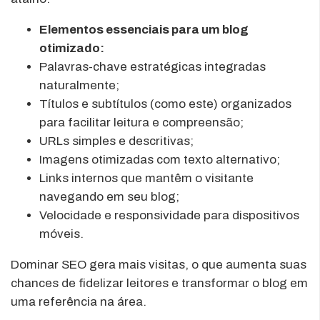
Elementos essenciais para um blog
otimizado:
Palavras-chave estratégicas integradas
naturalmente;
Títulos e subtítulos (como este) organizados
para facilitar leitura e compreensão;
URLs simples e descritivas;
Imagens otimizadas com texto alternativo;
Links internos que mantêm o visitante
navegando em seu blog;
Velocidade e responsividade para dispositivos
móveis.
Dominar SEO gera mais visitas, o que aumenta suas
chances de fidelizar leitores e transformar o blog em
uma referência na área.