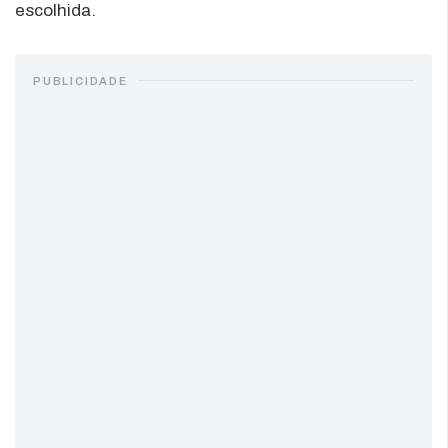
escolhida.
PUBLICIDADE