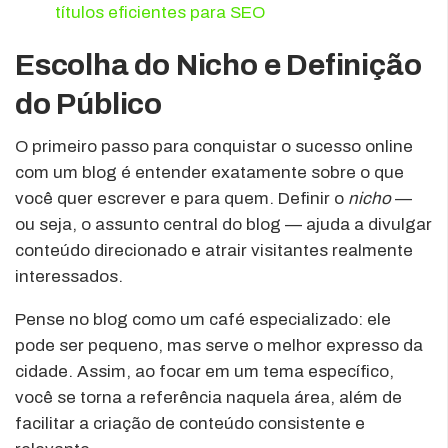
títulos eficientes para SEO
Escolha do Nicho e Definição
do Público
O primeiro passo para conquistar o sucesso online
com um blog é entender exatamente sobre o que
você quer escrever e para quem. Definir o
nicho
—
ou seja, o assunto central do blog — ajuda a divulgar
conteúdo direcionado e atrair visitantes realmente
interessados.
Pense no blog como um café especializado: ele
pode ser pequeno, mas serve o melhor expresso da
cidade. Assim, ao focar em um tema específico,
você se torna a referência naquela área, além de
facilitar a criação de conteúdo consistente e