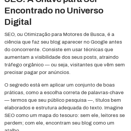
Encontrado no Universo
Digital
SEO, ou Otimização para Motores de Busca, é a
ciência que faz seu blog aparecer no Google antes
do concorrente. Consiste em usar técnicas que
aumentam a visibilidade dos seus posts, atraindo
tráfego orgânico — ou seja, visitantes que vêm sem
precisar pagar por anúncios.
O segredo está em aplicar um conjunto de boas
práticas, como a escolha correta de palavras-chave
— termos que seu público pesquisa —, títulos bem
elaborados e estrutura adequada do texto. Imagine
SEO como um mapa do tesouro: sem ele, leitores se
perdem; com ele, encontram seu blog como um
atalho.