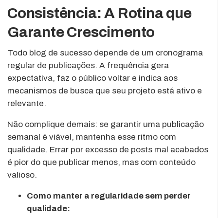
Consistência: A Rotina que
Garante Crescimento
Todo blog de sucesso depende de um cronograma
regular de publicações. A frequência gera
expectativa, faz o público voltar e indica aos
mecanismos de busca que seu projeto está ativo e
relevante.
Não complique demais: se garantir uma publicação
semanal é viável, mantenha esse ritmo com
qualidade. Errar por excesso de posts mal acabados
é pior do que publicar menos, mas com conteúdo
valioso.
Como manter a regularidade sem perder
qualidade: