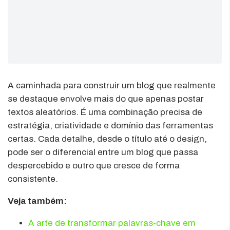
A caminhada para construir um blog que realmente
se destaque envolve mais do que apenas postar
textos aleatórios. É uma combinação precisa de
estratégia, criatividade e domínio das ferramentas
certas. Cada detalhe, desde o título até o design,
pode ser o diferencial entre um blog que passa
despercebido e outro que cresce de forma
consistente.
Veja também:
A arte de transformar palavras-chave em