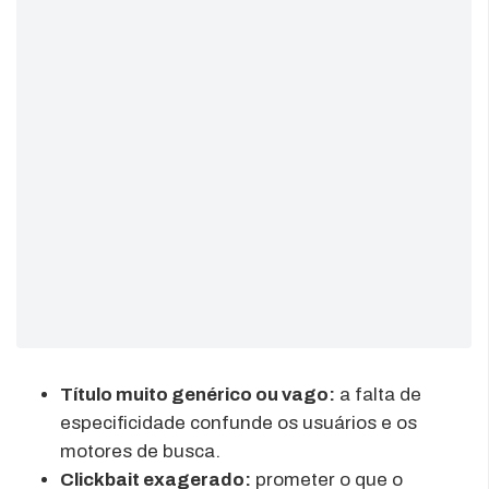
Título muito genérico ou vago:
a falta de
especificidade confunde os usuários e os
motores de busca.
Clickbait exagerado:
prometer o que o