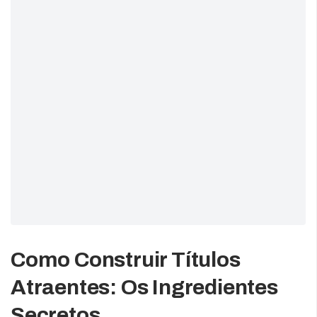
Como Construir Títulos
Atraentes: Os Ingredientes
Secretos