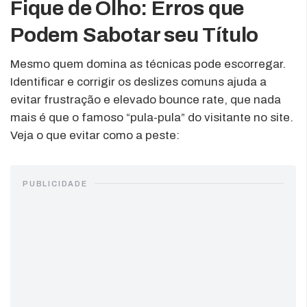
Fique de Olho: Erros que
Podem Sabotar seu Título
Mesmo quem domina as técnicas pode escorregar.
Identificar e corrigir os deslizes comuns ajuda a
evitar frustração e elevado bounce rate, que nada
mais é que o famoso “pula-pula” do visitante no site.
Veja o que evitar como a peste:
PUBLICIDADE