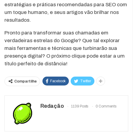
estratégias e práticas recomendadas para SEO com
um toque humano, e seus artigos vão brilhar nos
resultados.
Pronto para transformar suas chamadas em
verdadeiras estrelas do Google? Que tal explorar
mais ferramentas e técnicas que turbinarão sua
presença digital? O próximo clique pode estar a um
título perfeito de distância!
Facebook
Twitter
Compartilhe
Redação
1139 Posts
0 Comments