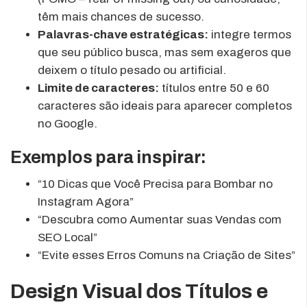
têm mais chances de sucesso.
Palavras-chave estratégicas:
integre termos
que seu público busca, mas sem exageros que
deixem o título pesado ou artificial.
Limite de caracteres:
títulos entre 50 e 60
caracteres são ideais para aparecer completos
no Google.
Exemplos para inspirar:
“10 Dicas que Você Precisa para Bombar no
Instagram Agora”
“Descubra como Aumentar suas Vendas com
SEO Local”
“Evite esses Erros Comuns na Criação de Sites”
Design Visual dos Títulos e