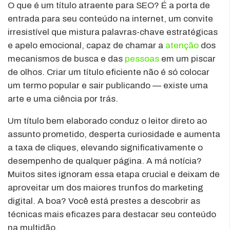
O que é um título atraente para SEO? É a porta de
entrada para seu conteúdo na internet, um convite
irresistível que mistura palavras-chave estratégicas
e apelo emocional, capaz de chamar a
atenção
dos
mecanismos de busca e das
pessoas
em um piscar
de olhos. Criar um título eficiente não é só colocar
um termo popular e sair publicando — existe uma
arte e uma ciência por trás.
Um título bem elaborado conduz o leitor direto ao
assunto prometido, desperta curiosidade e aumenta
a taxa de cliques, elevando significativamente o
desempenho de qualquer página. A má notícia?
Muitos sites ignoram essa etapa crucial e deixam de
aproveitar um dos maiores trunfos do marketing
digital. A boa? Você está prestes a descobrir as
técnicas mais eficazes para destacar seu conteúdo
na multidão.