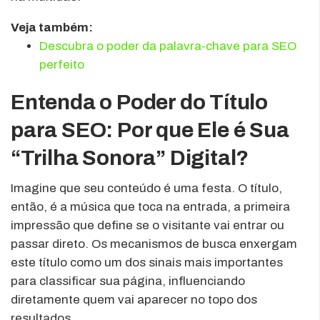
Veja também:
Descubra o poder da palavra-chave para SEO
perfeito
Entenda o Poder do Título
para SEO: Por que Ele é Sua
“Trilha Sonora” Digital?
Imagine que seu conteúdo é uma festa. O título,
então, é a música que toca na entrada, a primeira
impressão que define se o visitante vai entrar ou
passar direto. Os mecanismos de busca enxergam
este título como um dos sinais mais importantes
para classificar sua página, influenciando
diretamente quem vai aparecer no topo dos
resultados.