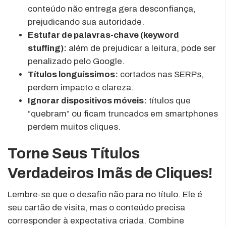
conteúdo não entrega gera desconfiança,
prejudicando sua autoridade.
Estufar de palavras-chave (keyword
stuffing):
além de prejudicar a leitura, pode ser
penalizado pelo Google.
Títulos longuíssimos:
cortados nas SERPs,
perdem impacto e clareza.
Ignorar dispositivos móveis:
títulos que
“quebram” ou ficam truncados em smartphones
perdem muitos cliques.
Torne Seus Títulos
Verdadeiros Imãs de Cliques!
Lembre-se que o desafio não para no título. Ele é
seu cartão de visita, mas o conteúdo precisa
corresponder à expectativa criada. Combine