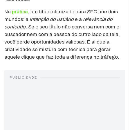
Na
prática
, um título otimizado para SEO une dois
mundos: a
intenção do usuário
e a
relevância do
conteúdo
. Se o seu título não conversa nem com o
buscador nem com a pessoa do outro lado da tela,
você perde oportunidades valiosas. É aí que a
criatividade se mistura com técnica para gerar
aquele clique que faz toda a diferença no tráfego.
PUBLICIDADE