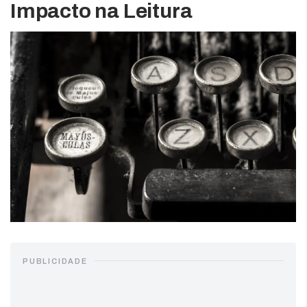
Impacto na Leitura
PUBLICIDADE