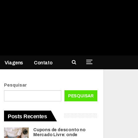
Viagens
Contato
Pesquisar
PESQUISAR
Posts Recentes
Cupons de desconto no
Mercado Livre: onde