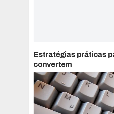
Estratégias práticas p
convertem