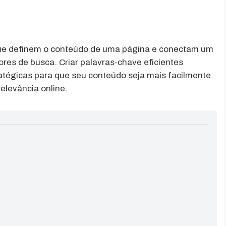
que definem o conteúdo de uma página e conectam um
res de busca. Criar palavras-chave eficientes
ratégicas para que seu conteúdo seja mais facilmente
elevância online.