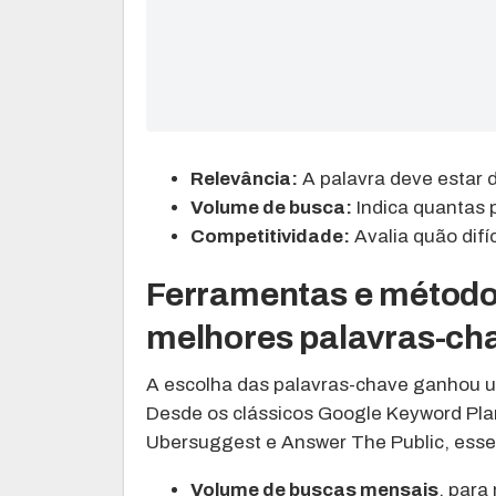
Relevância:
A palavra deve estar 
Volume de busca:
Indica quantas 
Competitividade:
Avalia quão difí
Ferramentas e método
melhores palavras-ch
A escolha das palavras-chave ganhou u
Desde os clássicos Google Keyword Pla
Ubersuggest e Answer The Public, esse
Volume de buscas mensais
, para