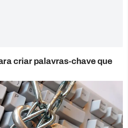
ara criar palavras-chave que