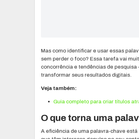
Mas como identificar e usar essas pal
sem perder o foco? Essa tarefa vai mui
concorrência e tendências de pesquisa
transformar seus resultados digitais.
Veja também:
Guia completo para criar títulos at
O que torna uma palav
A eficiência de uma palavra-chave está 