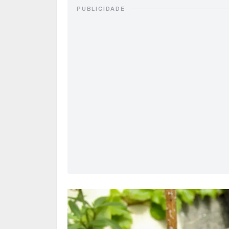
PUBLICIDADE