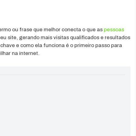
ermo ou frase que melhor conecta o que as
pessoas
 site, gerando mais visitas qualificados e resultados
-chave e como ela funciona é o primeiro passo para
ilhar na internet.