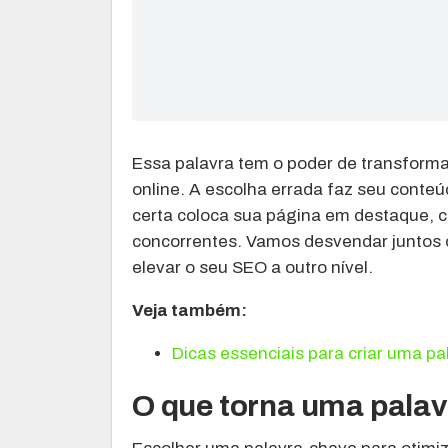
Essa palavra tem o poder de transform
online. A escolha errada faz seu cont
certa coloca sua página em destaque, 
concorrentes. Vamos desvendar juntos 
elevar o seu SEO a outro nível.
Veja também:
Dicas essenciais para criar uma pa
O que torna uma palav