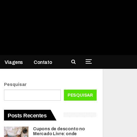
Viagens
Contato
Pesquisar
PESQUISAR
Posts Recentes
Cupons de desconto no
Mercado Livre: onde