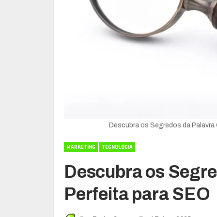
Descubra os Segredos da Palavra 
MARKETING
TECNOLOGIA
Descubra os Segre
Perfeita para SEO